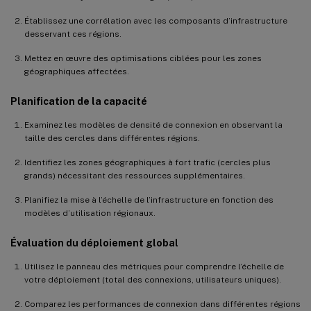
Établissez une corrélation avec les composants d’infrastructure
desservant ces régions.
Mettez en œuvre des optimisations ciblées pour les zones
géographiques affectées.
Planification de la capacité
Examinez les modèles de densité de connexion en observant la
taille des cercles dans différentes régions.
Identifiez les zones géographiques à fort trafic (cercles plus
grands) nécessitant des ressources supplémentaires.
Planifiez la mise à l’échelle de l’infrastructure en fonction des
modèles d’utilisation régionaux.
Évaluation du déploiement global
Utilisez le panneau des métriques pour comprendre l’échelle de
votre déploiement (total des connexions, utilisateurs uniques).
Comparez les performances de connexion dans différentes régions