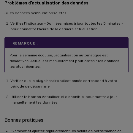
Problèmes d’actualisation des données
Si les données semblent obsolètes :
Vérifiez l’indicateur « Données mises à jour toutes les 5 minutes »
pour connaître l’heure de la dernière actualisation.
REMARQUE :
Pour la semaine écoulée, l’actualisation automatique est
désactivée. Actualisez manuellement pour obtenir les données
les plus récentes.
Vérifiez que la plage horaire sélectionnée correspond à votre
période de dépannage.
Utilisez le bouton Actualiser, si disponible, pour mettre à jour
manuellement les données.
Bonnes pratiques
Examinez et ajustez régulièrement les seuils de performance en