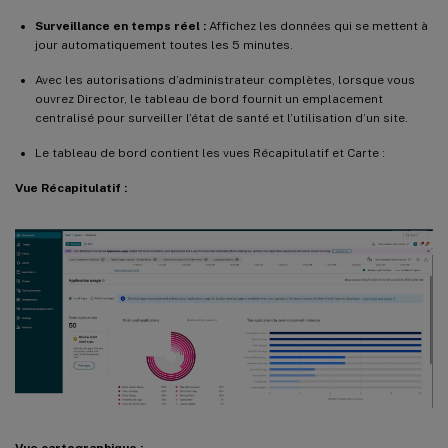
Surveillance en temps réel :
Affichez les données qui se mettent à
jour automatiquement toutes les 5 minutes.
Avec les autorisations d’administrateur complètes, lorsque vous
ouvrez Director, le tableau de bord fournit un emplacement
centralisé pour surveiller l’état de santé et l’utilisation d’un site.
Le tableau de bord contient les vues Récapitulatif et Carte :
Vue Récapitulatif :