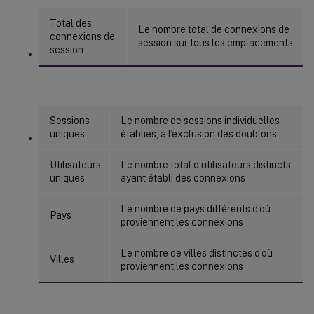
Total des
Le nombre total de connexions de
connexions de
session sur tous les emplacements
session
Sessions
Le nombre de sessions individuelles
uniques
établies, à l’exclusion des doublons
Utilisateurs
Le nombre total d’utilisateurs distincts
uniques
ayant établi des connexions
Le nombre de pays différents d’où
Pays
proviennent les connexions
Le nombre de villes distinctes d’où
Villes
proviennent les connexions