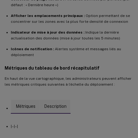
défaut : « Dernière heure »)
Afficher les emplacements principaux :
Option permettant de se
concentrer sur les zones avec la plus forte densité de connexion
Indicateur de mise à jour des données :
Indique la dernière
actualisation des données (mise à jour toutes les 5 minutes)
Icônes de notification :
Alertes système et messages liés au
déploiement
Métriques du tableau de bord récapitulatif
En haut de la vue cartographique, les administrateurs peuvent afficher
les métriques critiques suivantes à l’échelle du déploiement :
Métriques
Description
|–|–|