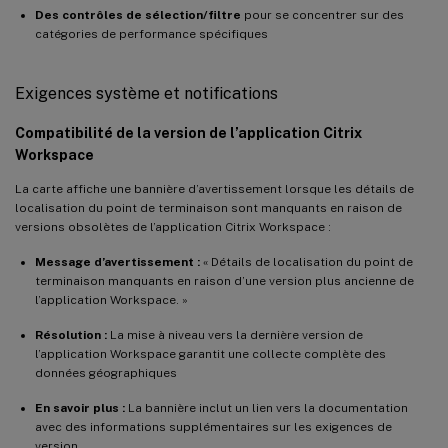
Des contrôles de sélection/filtre
pour se concentrer sur des
catégories de performance spécifiques
Exigences système et notifications
Compatibilité de la version de l’application Citrix
Workspace
La carte affiche une bannière d’avertissement lorsque les détails de
localisation du point de terminaison sont manquants en raison de
versions obsolètes de l’application Citrix Workspace :
Message d’avertissement :
« Détails de localisation du point de
terminaison manquants en raison d’une version plus ancienne de
l’application Workspace. »
Résolution :
La mise à niveau vers la dernière version de
l’application Workspace garantit une collecte complète des
données géographiques
En savoir plus :
La bannière inclut un lien vers la documentation
avec des informations supplémentaires sur les exigences de
version