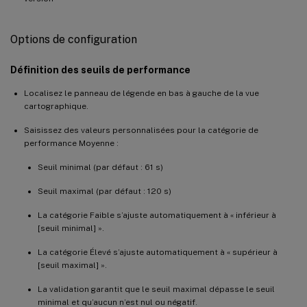
Options de configuration
Définition des seuils de performance
Localisez le panneau de légende en bas à gauche de la vue
cartographique.
Saisissez des valeurs personnalisées pour la catégorie de
performance Moyenne :
Seuil minimal (par défaut : 61 s)
Seuil maximal (par défaut : 120 s)
La catégorie Faible s’ajuste automatiquement à « inférieur à
[seuil minimal] ».
La catégorie Élevé s’ajuste automatiquement à « supérieur à
[seuil maximal] ».
La validation garantit que le seuil maximal dépasse le seuil
minimal et qu’aucun n’est nul ou négatif.