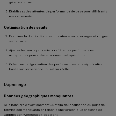
géographiques.
Établissez des attentes de performance de base pour différents
emplacements.
Optimisation des seuils
Examinez la distribution des indicateurs verts, oranges et rouges
sur la carte.
Ajustez les seuils pour mieux refléter les performances
acceptables pour votre environnement spécifique.
Créez une catégorisation des performances plus significative
basée sur l’expérience utilisateur réelle.
Dépannage
Données géographiques manquantes
Si la bannière d’avertissement « Détails de localisation du point de
terminaison manquants en raison d’une version plus ancienne de
l’application Workspace » apparaît :