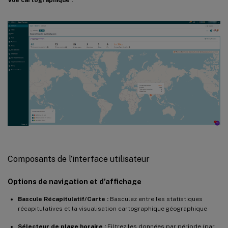
Vue cartographique :
Composants de l’interface utilisateur
Options de navigation et d’affichage
Bascule Récapitulatif/Carte :
Basculez entre les statistiques
récapitulatives et la visualisation cartographique géographique
Sélecteur de plage horaire :
Filtrez les données par période (par