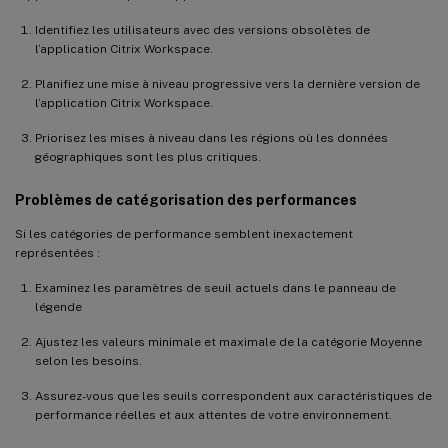
Identifiez les utilisateurs avec des versions obsolètes de
l’application Citrix Workspace.
Planifiez une mise à niveau progressive vers la dernière version de
l’application Citrix Workspace.
Priorisez les mises à niveau dans les régions où les données
géographiques sont les plus critiques.
Problèmes de catégorisation des performances
Si les catégories de performance semblent inexactement
représentées :
Examinez les paramètres de seuil actuels dans le panneau de
légende
Ajustez les valeurs minimale et maximale de la catégorie Moyenne
selon les besoins.
Assurez-vous que les seuils correspondent aux caractéristiques de
performance réelles et aux attentes de votre environnement.