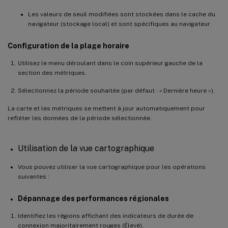
Les valeurs de seuil modifiées sont stockées dans le cache du
navigateur (stockage local) et sont spécifiques au navigateur.
Configuration de la plage horaire
Utilisez le menu déroulant dans le coin supérieur gauche de la
section des métriques.
Sélectionnez la période souhaitée (par défaut : « Dernière heure »).
La carte et les métriques se mettent à jour automatiquement pour
refléter les données de la période sélectionnée.
Utilisation de la vue cartographique
Vous pouvez utiliser la vue cartographique pour les opérations
suivantes :
Dépannage des performances régionales
Identifiez les régions affichant des indicateurs de durée de
connexion majoritairement rouges (Élevé).