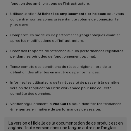
fonction des améliorations de l’infrastructure.
Utilisez l’option
Afficher les emplacements principaux
pour vous
concentrer sur les zones présentant le volume de connexion le
plus élevé.
Comparez les modèles de performance géographiques avant et
après les modifications de l’infrastructure.
Créez des rapports de référence sur les performances régionales
pendant les périodes de fonctionnement optimal.
Tenez compte des conditions du réseau régional lors de la
définition des attentes en matière de performances.
Informez les utilisateurs de la nécessité de passer à la dernière
version de l’application Citrix Workspace pour une collecte
complète des données.
Vérifiez régulièrement la
Vue Carte
pour identifier les tendances
émergentes en matière de performances de session.
La version officielle de la documentation de ce produit est en
anglais. Toute version dans une langue autre que l’anglais