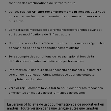
fonction des améliorations de l’infrastructure.
Utilisez l’option
Afficher les emplacements principaux
pour vous
concentrer sur les zones présentant le volume de connexion le
plus élevé.
Comparez les modèles de performance géographiques avant et
après les modifications de l’infrastructure.
Créez des rapports de référence sur les performances régionales
pendant les périodes de fonctionnement optimal.
Tenez compte des conditions du réseau régional lors de la
définition des attentes en matière de performances.
Informez les utilisateurs de la nécessité de passer à la dernière
version de l’application Citrix Workspace pour une collecte
complète des données.
Vérifiez régulièrement la
Vue Carte
pour identifier les tendances
émergentes en matière de performances de session.
La version officielle de la documentation de ce produit est en
anglais. Toute version dans une langue autre que l’anglais