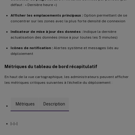
défaut : « Dernière heure »)
Afficher les emplacements principaux :
Option permettant de se
concentrer sur les zones avec la plus forte densité de connexion
Indicateur de mise à jour des données :
Indique la dernière
actualisation des données (mise à jour toutes les 5 minutes)
Icônes de notification :
Alertes système et messages liés au
déploiement
Métriques du tableau de bord récapitulatif
En haut de la vue cartographique, les administrateurs peuvent afficher
les métriques critiques suivantes à l’échelle du déploiement :
Métriques
Description
|–|–|