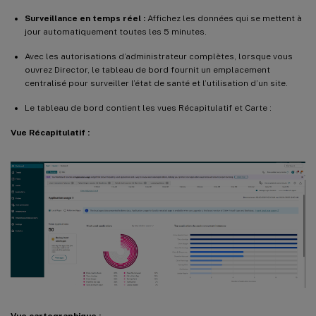
Surveillance en temps réel :
Affichez les données qui se mettent à
jour automatiquement toutes les 5 minutes.
Avec les autorisations d’administrateur complètes, lorsque vous
ouvrez Director, le tableau de bord fournit un emplacement
centralisé pour surveiller l’état de santé et l’utilisation d’un site.
Le tableau de bord contient les vues Récapitulatif et Carte :
Vue Récapitulatif :