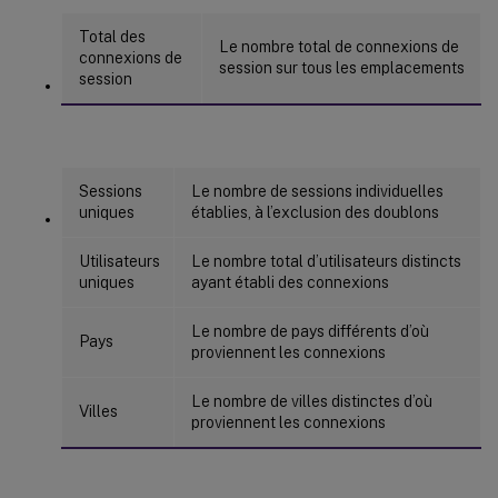
Total des
Le nombre total de connexions de
connexions de
session sur tous les emplacements
session
Sessions
Le nombre de sessions individuelles
uniques
établies, à l’exclusion des doublons
Utilisateurs
Le nombre total d’utilisateurs distincts
uniques
ayant établi des connexions
Le nombre de pays différents d’où
Pays
proviennent les connexions
Le nombre de villes distinctes d’où
Villes
proviennent les connexions