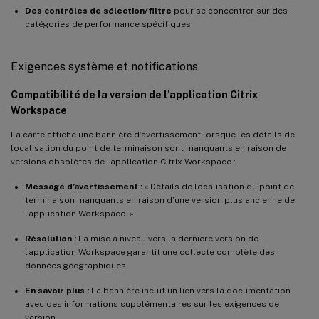
Des contrôles de sélection/filtre
pour se concentrer sur des
catégories de performance spécifiques
Exigences système et notifications
Compatibilité de la version de l’application Citrix
Workspace
La carte affiche une bannière d’avertissement lorsque les détails de
localisation du point de terminaison sont manquants en raison de
versions obsolètes de l’application Citrix Workspace :
Message d’avertissement :
« Détails de localisation du point de
terminaison manquants en raison d’une version plus ancienne de
l’application Workspace. »
Résolution :
La mise à niveau vers la dernière version de
l’application Workspace garantit une collecte complète des
données géographiques
En savoir plus :
La bannière inclut un lien vers la documentation
avec des informations supplémentaires sur les exigences de
version