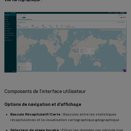
Vue cartographique :
Composants de l’interface utilisateur
Options de navigation et d’affichage
Bascule Récapitulatif/Carte :
Basculez entre les statistiques
récapitulatives et la visualisation cartographique géographique
Sélecteur de plage horaire :
Filtrez les données par période (par