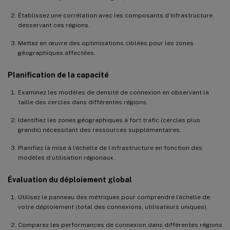
Établissez une corrélation avec les composants d’infrastructure
desservant ces régions.
Mettez en œuvre des optimisations ciblées pour les zones
géographiques affectées.
Planification de la capacité
Examinez les modèles de densité de connexion en observant la
taille des cercles dans différentes régions.
Identifiez les zones géographiques à fort trafic (cercles plus
grands) nécessitant des ressources supplémentaires.
Planifiez la mise à l’échelle de l’infrastructure en fonction des
modèles d’utilisation régionaux.
Évaluation du déploiement global
Utilisez le panneau des métriques pour comprendre l’échelle de
votre déploiement (total des connexions, utilisateurs uniques).
Comparez les performances de connexion dans différentes régions