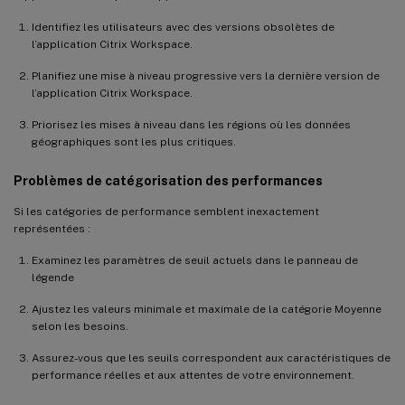
Identifiez les utilisateurs avec des versions obsolètes de
l’application Citrix Workspace.
Planifiez une mise à niveau progressive vers la dernière version de
l’application Citrix Workspace.
Priorisez les mises à niveau dans les régions où les données
géographiques sont les plus critiques.
Problèmes de catégorisation des performances
Si les catégories de performance semblent inexactement
représentées :
Examinez les paramètres de seuil actuels dans le panneau de
légende
Ajustez les valeurs minimale et maximale de la catégorie Moyenne
selon les besoins.
Assurez-vous que les seuils correspondent aux caractéristiques de
performance réelles et aux attentes de votre environnement.