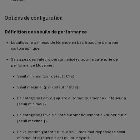
Options de configuration
Définition des seuils de performance
Localisez le panneau de légende en bas à gauche de la vue
cartographique.
Saisissez des valeurs personnalisées pour la catégorie de
performance Moyenne :
Seuil minimal (par défaut : 61 s)
Seuil maximal (par défaut : 120 s)
La catégorie Faible s’ajuste automatiquement à « inférieur à
[seuil minimal] ».
La catégorie Élevé s’ajuste automatiquement à « supérieur à
[seuil maximal] ».
La validation garantit que le seuil maximal dépasse le seuil
minimal et qu’aucun n’est nul ou négatif.