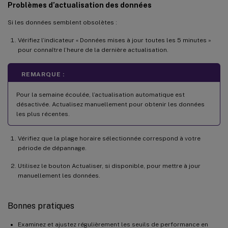
Problèmes d’actualisation des données
Si les données semblent obsolètes :
Vérifiez l’indicateur « Données mises à jour toutes les 5 minutes »
pour connaître l’heure de la dernière actualisation.
REMARQUE :
Pour la semaine écoulée, l’actualisation automatique est
désactivée. Actualisez manuellement pour obtenir les données
les plus récentes.
Vérifiez que la plage horaire sélectionnée correspond à votre
période de dépannage.
Utilisez le bouton Actualiser, si disponible, pour mettre à jour
manuellement les données.
Bonnes pratiques
Examinez et ajustez régulièrement les seuils de performance en