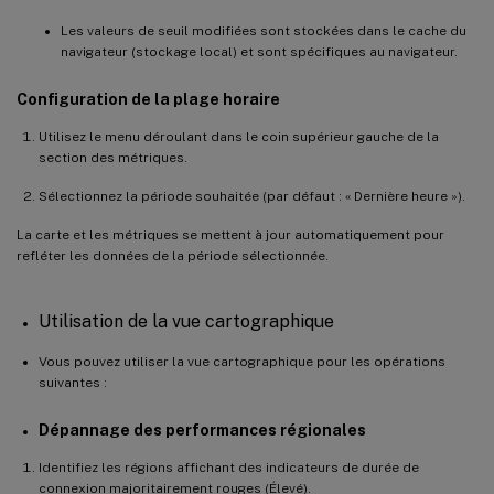
Les valeurs de seuil modifiées sont stockées dans le cache du
navigateur (stockage local) et sont spécifiques au navigateur.
Configuration de la plage horaire
Utilisez le menu déroulant dans le coin supérieur gauche de la
section des métriques.
Sélectionnez la période souhaitée (par défaut : « Dernière heure »).
La carte et les métriques se mettent à jour automatiquement pour
refléter les données de la période sélectionnée.
Utilisation de la vue cartographique
Vous pouvez utiliser la vue cartographique pour les opérations
suivantes :
Dépannage des performances régionales
Identifiez les régions affichant des indicateurs de durée de
connexion majoritairement rouges (Élevé).