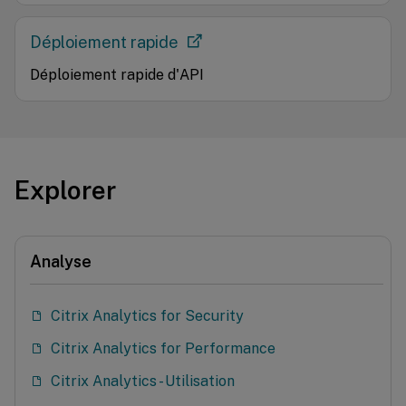
Déploiement rapide
Déploiement rapide d'API
Explorer
Analyse
Citrix Analytics for Security
Citrix Analytics for Performance
Citrix Analytics - Utilisation