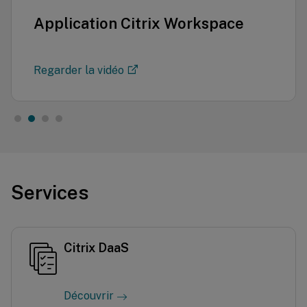
Application Citrix Workspace
Regarder la vidéo
Services
Citrix DaaS
Découvrir