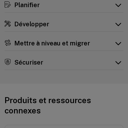
Planifier
Développer
Mettre à niveau et migrer
Sécuriser
Produits et ressources
connexes