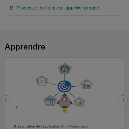
Processus de la micro-app Workspace
Apprendre
Présentation de l'application Citrix Workspace