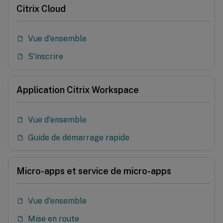
Citrix Cloud
Vue d'ensemble
S'inscrire
Application Citrix Workspace
Vue d'ensemble
Guide de démarrage rapide
Micro-apps et service de micro-apps
Vue d'ensemble
Mise en route