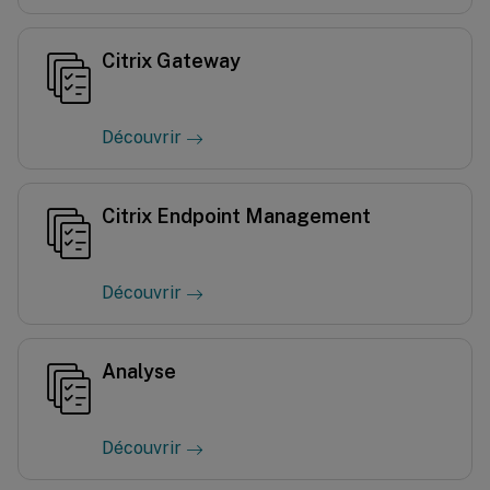
Citrix Gateway
Découvrir
Citrix Endpoint Management
Découvrir
Analyse
Découvrir