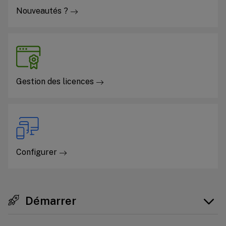
Nouveautés ?
Gestion des licences
Configurer
Démarrer