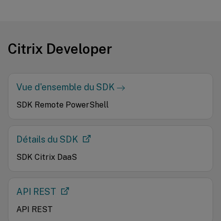
Citrix Developer
Vue d'ensemble du SDK
SDK Remote PowerShell
Détails du SDK
SDK Citrix DaaS
API REST
API REST