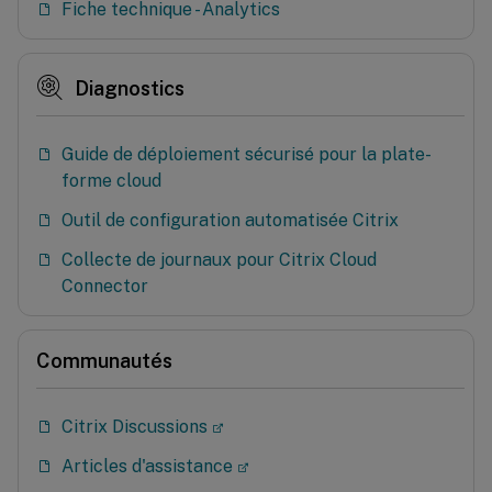
Fiche technique - Analytics
Diagnostics
Guide de déploiement sécurisé pour la plate-
forme cloud
Outil de configuration automatisée Citrix
Collecte de journaux pour Citrix Cloud
Connector
Communautés
Citrix Discussions
Articles d'assistance