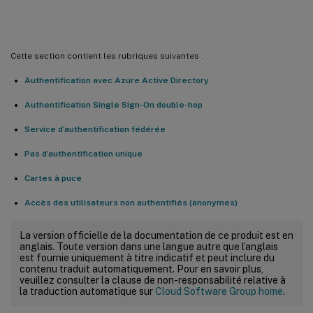
Authentification
Cette section contient les rubriques suivantes :
Authentification avec Azure Active Directory
Authentification Single Sign-On double-hop
Service d’authentification fédérée
Pas d’authentification unique
Cartes à puce
Accès des utilisateurs non authentifiés (anonymes)
La version officielle de la documentation de ce produit est en
anglais. Toute version dans une langue autre que l’anglais
est fournie uniquement à titre indicatif et peut inclure du
contenu traduit automatiquement. Pour en savoir plus,
veuillez consulter la clause de non-responsabilité relative à
la traduction automatique sur
Cloud Software Group home
.