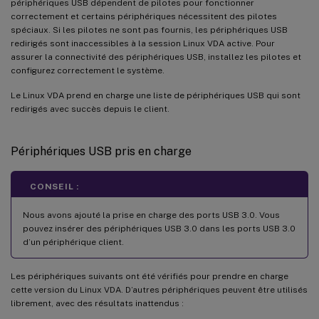
périphériques USB dépendent de pilotes pour fonctionner
correctement et certains périphériques nécessitent des pilotes
spéciaux. Si les pilotes ne sont pas fournis, les périphériques USB
redirigés sont inaccessibles à la session Linux VDA active. Pour
assurer la connectivité des périphériques USB, installez les pilotes et
configurez correctement le système.
Le Linux VDA prend en charge une liste de périphériques USB qui sont
redirigés avec succès depuis le client.
Périphériques USB pris en charge
CONSEIL :
Nous avons ajouté la prise en charge des ports USB 3.0. Vous
pouvez insérer des périphériques USB 3.0 dans les ports USB 3.0
d’un périphérique client.
Les périphériques suivants ont été vérifiés pour prendre en charge
cette version du Linux VDA. D’autres périphériques peuvent être utilisés
librement, avec des résultats inattendus :