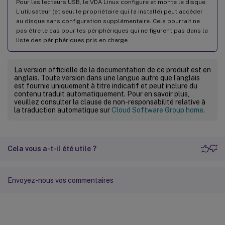
Pour les lecteurs USB, le VDA Linux configure et monte le disque.
L’utilisateur (et seul le propriétaire qui l’a installé) peut accéder
au disque sans configuration supplémentaire. Cela pourrait ne
pas être le cas pour les périphériques qui ne figurent pas dans la
liste des périphériques pris en charge.
La version officielle de la documentation de ce produit est en
anglais. Toute version dans une langue autre que l’anglais
est fournie uniquement à titre indicatif et peut inclure du
contenu traduit automatiquement. Pour en savoir plus,
veuillez consulter la clause de non-responsabilité relative à
la traduction automatique sur
Cloud Software Group home
.
Cela vous a-t-il été utile ?
Envoyez-nous vos commentaires