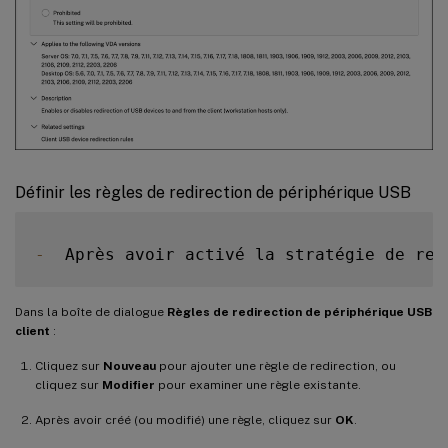
Définir les règles de redirection de périphérique USB
-
  Après avoir activé la stratégie de red
Dans la boîte de dialogue
Règles de redirection de périphérique USB
client
:
Cliquez sur
Nouveau
pour ajouter une règle de redirection, ou
cliquez sur
Modifier
pour examiner une règle existante.
Après avoir créé (ou modifié) une règle, cliquez sur
OK
.