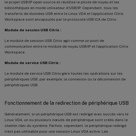
le projet USB/IP open source et réutilise le pilote de noyau et les
bibliothèques en mode utilisateur d’USB/IP. Cependant, tous les
transferts de données USB entre le Linux VDA et l’application Citrix
Workspace sont encapsulés par le protocole USB ICA de Citrix.
Module de session USB Citrix :
Le module de session USB Citrix agit comme un pont de
communication entre le module de noyau USB/IP et l’application Citrix
Workspace.
Module de service USB Citrix :
Le module de service USB Citrix gère toutes les opérations sur les
périphériques USB, par exemple, la connexion ou la déconnexion de
périphériques USB.
Fonctionnement de la redirection de périphérique USB
Généralement, si un périphérique USB est redirigé avec succès vers le
Linux VDA, un ou plusieurs nœuds de périphérique sont créés dans le
chemin /dev du système. Parfois, cependant, le périphérique redirigé
n’est pas utilisable pour une session Linux VDA active. Les