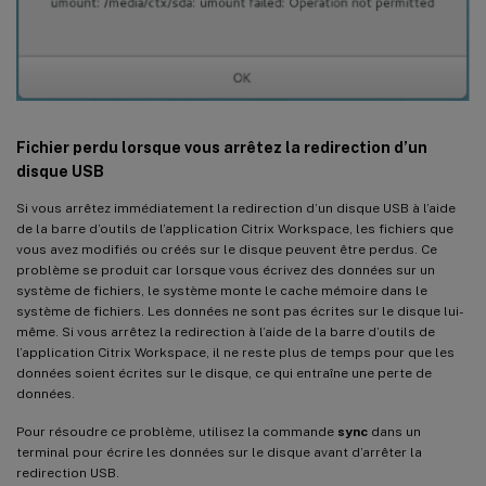
Fichier perdu lorsque vous arrêtez la redirection d’un
disque USB
Si vous arrêtez immédiatement la redirection d’un disque USB à l’aide
de la barre d’outils de l’application Citrix Workspace, les fichiers que
vous avez modifiés ou créés sur le disque peuvent être perdus. Ce
problème se produit car lorsque vous écrivez des données sur un
système de fichiers, le système monte le cache mémoire dans le
système de fichiers. Les données ne sont pas écrites sur le disque lui-
même. Si vous arrêtez la redirection à l’aide de la barre d’outils de
l’application Citrix Workspace, il ne reste plus de temps pour que les
données soient écrites sur le disque, ce qui entraîne une perte de
données.
Pour résoudre ce problème, utilisez la commande
sync
dans un
terminal pour écrire les données sur le disque avant d’arrêter la
redirection USB.