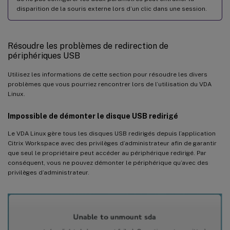
disparition de la souris externe lors d’un clic dans une session.
Résoudre les problèmes de redirection de
périphériques USB
Utilisez les informations de cette section pour résoudre les divers
problèmes que vous pourriez rencontrer lors de l’utilisation du VDA
Linux.
Impossible de démonter le disque USB redirigé
Le VDA Linux gère tous les disques USB redirigés depuis l’application
Citrix Workspace avec des privilèges d’administrateur afin de garantir
que seul le propriétaire peut accéder au périphérique redirigé. Par
conséquent, vous ne pouvez démonter le périphérique qu’avec des
privilèges d’administrateur.