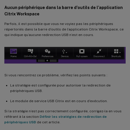
Aucun périphérique dans la barre d’outils de l’application
Citrix Workspace
Parfois, il est possible que vous ne voyiez pas les périphériques
répertoriés dans la barre d’outils de l’application Citrix Workspace, ce
qui indique qu’aucune redirection USB n’est en cours.
Si vous rencontrez ce problème, vérifiez les points suivants :
La stratégie est configurée pour autoriser la redirection de
périphériques USB.
Le module de service USB Citrix est en cours d’exécution.
Si la stratégie n’est pas correctement configurée, corrigez-la en vous
référant à la section
Définir les stratégies de redirection de
périphériques USB
de cet article.