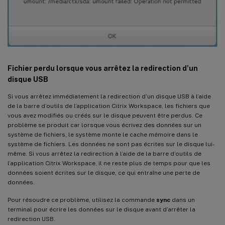
Fichier perdu lorsque vous arrêtez la redirection d’un
disque USB
Si vous arrêtez immédiatement la redirection d’un disque USB à l’aide
de la barre d’outils de l’application Citrix Workspace, les fichiers que
vous avez modifiés ou créés sur le disque peuvent être perdus. Ce
problème se produit car lorsque vous écrivez des données sur un
système de fichiers, le système monte le cache mémoire dans le
système de fichiers. Les données ne sont pas écrites sur le disque lui-
même. Si vous arrêtez la redirection à l’aide de la barre d’outils de
l’application Citrix Workspace, il ne reste plus de temps pour que les
données soient écrites sur le disque, ce qui entraîne une perte de
données.
Pour résoudre ce problème, utilisez la commande
sync
dans un
terminal pour écrire les données sur le disque avant d’arrêter la
redirection USB.