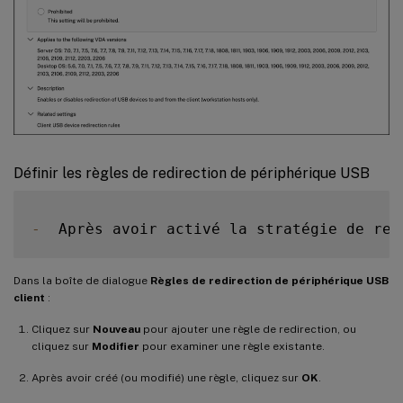
Définir les règles de redirection de périphérique USB
-
  Après avoir activé la stratégie de red
Dans la boîte de dialogue
Règles de redirection de périphérique USB
client
:
Cliquez sur
Nouveau
pour ajouter une règle de redirection, ou
cliquez sur
Modifier
pour examiner une règle existante.
Après avoir créé (ou modifié) une règle, cliquez sur
OK
.