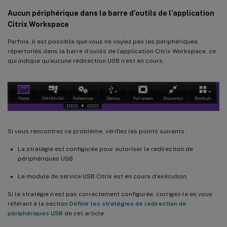
Aucun périphérique dans la barre d’outils de l’application
Citrix Workspace
Parfois, il est possible que vous ne voyiez pas les périphériques
répertoriés dans la barre d’outils de l’application Citrix Workspace, ce
qui indique qu’aucune redirection USB n’est en cours.
Si vous rencontrez ce problème, vérifiez les points suivants :
La stratégie est configurée pour autoriser la redirection de
périphériques USB.
Le module de service USB Citrix est en cours d’exécution.
Si la stratégie n’est pas correctement configurée, corrigez-la en vous
référant à la section
Définir les stratégies de redirection de
périphériques USB
de cet article.