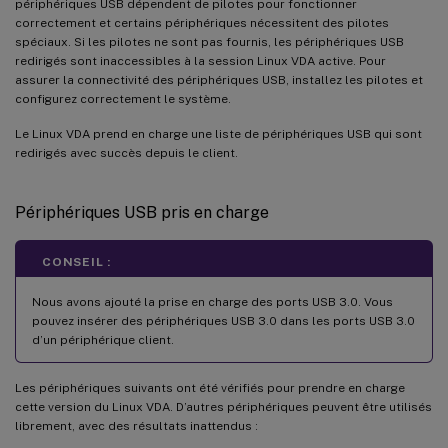
périphériques USB dépendent de pilotes pour fonctionner
correctement et certains périphériques nécessitent des pilotes
spéciaux. Si les pilotes ne sont pas fournis, les périphériques USB
redirigés sont inaccessibles à la session Linux VDA active. Pour
assurer la connectivité des périphériques USB, installez les pilotes et
configurez correctement le système.
Le Linux VDA prend en charge une liste de périphériques USB qui sont
redirigés avec succès depuis le client.
Périphériques USB pris en charge
CONSEIL :
Nous avons ajouté la prise en charge des ports USB 3.0. Vous
pouvez insérer des périphériques USB 3.0 dans les ports USB 3.0
d’un périphérique client.
Les périphériques suivants ont été vérifiés pour prendre en charge
cette version du Linux VDA. D’autres périphériques peuvent être utilisés
librement, avec des résultats inattendus :