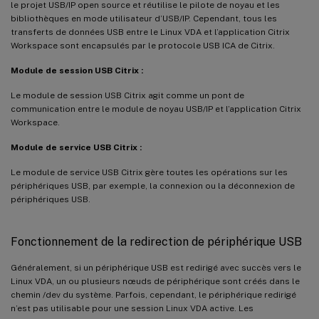
le projet USB/IP open source et réutilise le pilote de noyau et les
bibliothèques en mode utilisateur d’USB/IP. Cependant, tous les
transferts de données USB entre le Linux VDA et l’application Citrix
Workspace sont encapsulés par le protocole USB ICA de Citrix.
Module de session USB Citrix :
Le module de session USB Citrix agit comme un pont de
communication entre le module de noyau USB/IP et l’application Citrix
Workspace.
Module de service USB Citrix :
Le module de service USB Citrix gère toutes les opérations sur les
périphériques USB, par exemple, la connexion ou la déconnexion de
périphériques USB.
Fonctionnement de la redirection de périphérique USB
Généralement, si un périphérique USB est redirigé avec succès vers le
Linux VDA, un ou plusieurs nœuds de périphérique sont créés dans le
chemin /dev du système. Parfois, cependant, le périphérique redirigé
n’est pas utilisable pour une session Linux VDA active. Les