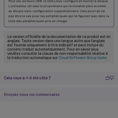
Pour les lecteurs USB, le VDA Linux configure et monte le disque.
L’utilisateur (et seul le propriétaire qui l’a installé) peut accéder
au disque sans configuration supplémentaire. Cela pourrait ne
pas être le cas pour les périphériques qui ne figurent pas dans la
liste des périphériques pris en charge.
La version officielle de la documentation de ce produit est en
anglais. Toute version dans une langue autre que l’anglais
est fournie uniquement à titre indicatif et peut inclure du
contenu traduit automatiquement. Pour en savoir plus,
veuillez consulter la clause de non-responsabilité relative à
la traduction automatique sur
Cloud Software Group home
.
Cela vous a-t-il été utile ?
Envoyez-nous vos commentaires