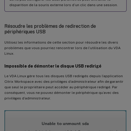
disparition de la souris externe lors d’un clic dans une session.
Résoudre les problèmes de redirection de
périphériques USB
Utilisez les informations de cette section pour résoudre les divers
problèmes que vous pourriez rencontrer lors de l’utilisation du VDA
Linux.
Impossible de démonter le disque USB redirigé
Le VDA Linux gère tous les disques USB redirigés depuis l’application
Citrix Workspace avec des privilèges d’administrateur afin de garantir
que seul le propriétaire peut accéder au périphérique redirigé. Par
conséquent, vous ne pouvez démonter le périphérique qu’avec des
privilèges d’administrateur.