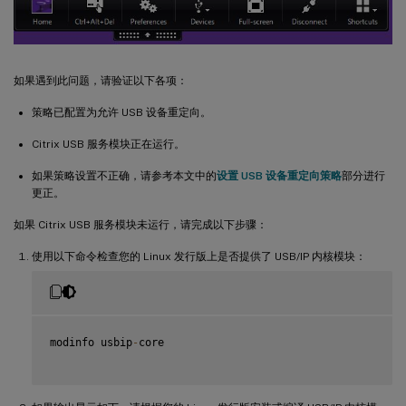
如果遇到此问题，请验证以下各项：
策略已配置为允许 USB 设备重定向。
Citrix USB 服务模块正在运行。
如果策略设置不正确，请参考本文中的
设置 USB 设备重定向策略
部分进行
更正。
如果 Citrix USB 服务模块未运行，请完成以下步骤：
使用以下命令检查您的 Linux 发行版上是否提供了 USB/IP 内核模块：
modinfo usbip
-
core
