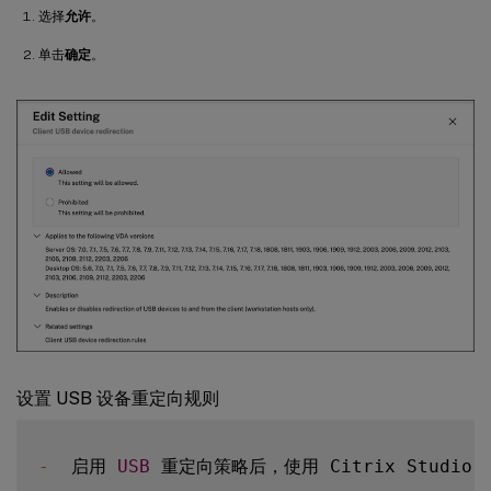
选择
允许
。
单击
确定
。
设置 USB 设备重定向规则
-
  启用 
USB
 重定向策略后，使用 Citrix Studio