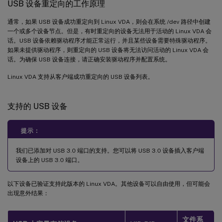
USB 设备重定向的工作原理
通常，如果 USB 设备成功重定向到 Linux VDA，则会在系统 /dev 路径中创建
一个或多个设备节点。但是，有时重定向的设备无法用于活动的 Linux VDA 会
话。USB 设备依赖驱动程序才能正常运行，并且某些设备需要特殊驱动程序。
如果未提供驱动程序，则重定向的 USB 设备将无法访问活动的 Linux VDA 会
话。为确保 USB 设备连接，请正确安装驱动程序并配置系统。
Linux VDA 支持从客户端成功重定向的 USB 设备列表。
支持的 USB 设备
提示：
我们已添加对 USB 3.0 端口的支持。您可以将 USB 3.0 设备插入客户端
设备上的 USB 3.0 端口。
以下设备已验证支持此版本的 Linux VDA。其他设备可以自由使用，但可能会
出现意外结果：
文件系