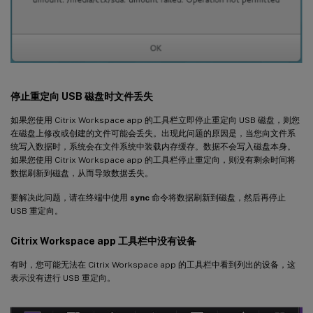
停止重定向 USB 磁盘时文件丢失
如果您使用 Citrix Workspace app 的工具栏立即停止重定向 USB 磁盘，则您
在磁盘上修改或创建的文件可能会丢失。出现此问题的原因是，当您向文件系
统写入数据时，系统会在文件系统中装载内存缓存。数据不会写入磁盘本身。
如果您使用 Citrix Workspace app 的工具栏停止重定向，则没有剩余时间将
数据刷新到磁盘，从而导致数据丢失。
要解决此问题，请在终端中使用
sync
命令将数据刷新到磁盘，然后再停止
USB 重定向。
Citrix Workspace app 工具栏中没有设备
有时，您可能无法在 Citrix Workspace app 的工具栏中看到列出的设备，这
表示没有进行 USB 重定向。