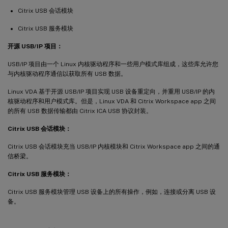
Citrix USB 会话模块
Citrix USB 服务模块
开源 USB/IP 项目：
USB/IP 项目由一个 Linux 内核驱动程序和一些用户模式库组成，这些库允许您
与内核驱动程序通信以获取所有 USB 数据。
Linux VDA 基于开源 USB/IP 项目实现 USB 设备重定向，并重用 USB/IP 的内
核驱动程序和用户模式库。但是，Linux VDA 和 Citrix Workspace app 之间
的所有 USB 数据传输都由 Citrix ICA USB 协议封装。
Citrix USB 会话模块：
Citrix USB 会话模块充当 USB/IP 内核模块和 Citrix Workspace app 之间的通
信桥梁。
Citrix USB 服务模块：
Citrix USB 服务模块管理 USB 设备上的所有操作，例如，连接或分离 USB 设
备。