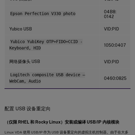
04B8:
Epson Perfection V330 photo
0142
Yubico USB
VID:PID
Yubico YubiKey OTP+FIDO+CCID -
1050:0407
Keyboard, HID
网络摄像头 USB
VID:PID
Logitech composite USB device –
0460:0825
WebCam, Audio
配置 USB 设备重定向
（仅限 RHEL 和 Rocky Linux）安装或编译 USB/IP 内核模块
Linux VDA 使用 USB/IP 作为 USB 设备重定向的虚拟主机控制器。由于在大多