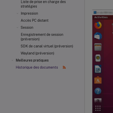
Liste de prise en charge des
stratégies
Impression
Accès PC distant
Session
Enregistrement de session
(préversion)
SDK de canal virtuel (préversion)
Wayland (préversion)
Meilleures pratiques
Historique des documents