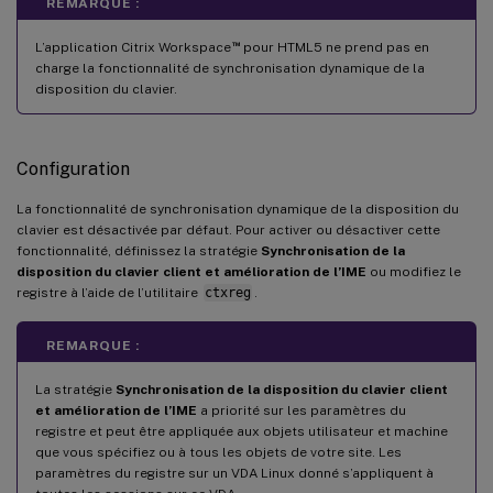
REMARQUE :
™
L’application Citrix Workspace
pour HTML5 ne prend pas en
charge la fonctionnalité de synchronisation dynamique de la
disposition du clavier.
Configuration
La fonctionnalité de synchronisation dynamique de la disposition du
clavier est désactivée par défaut. Pour activer ou désactiver cette
fonctionnalité, définissez la stratégie
Synchronisation de la
disposition du clavier client et amélioration de l’IME
ou modifiez le
registre à l’aide de l’utilitaire
ctxreg
.
REMARQUE :
La stratégie
Synchronisation de la disposition du clavier client
et amélioration de l’IME
a priorité sur les paramètres du
registre et peut être appliquée aux objets utilisateur et machine
que vous spécifiez ou à tous les objets de votre site. Les
paramètres du registre sur un VDA Linux donné s’appliquent à