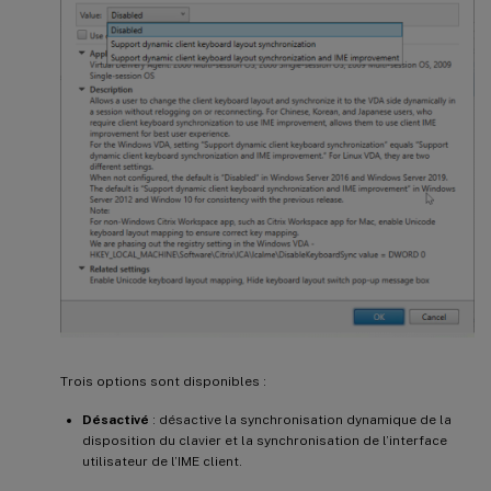
Trois options sont disponibles :
Désactivé
: désactive la synchronisation dynamique de la
disposition du clavier et la synchronisation de l’interface
utilisateur de l’IME client.