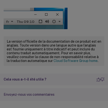
La version officielle de la documentation de ce produit est en
anglais. Toute version dans une langue autre que l’anglais
est fournie uniquement à titre indicatif et peut inclure du
contenu traduit automatiquement. Pour en savoir plus,
veuillez consulter la clause de non-responsabilité relative à
la traduction automatique sur
Cloud Software Group home
.
Cela vous a-t-il été utile ?
Envoyez-nous vos commentaires