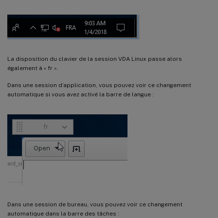
La disposition du clavier de la session VDA Linux passe alors
également à « fr ».
Dans une session d’application, vous pouvez voir ce changement
automatique si vous avez activé la barre de langue :
Dans une session de bureau, vous pouvez voir ce changement
automatique dans la barre des tâches :