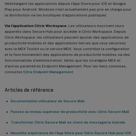
téléchargent les applications depuis l’App Store pour iOS et Google
Play pour Android. Windows n’est actuellement pas pris en charge pour
la distribution via les boutiques d’applications publiques.
Via l’application Citrix Workspace.
Les utilisateurs inscrivent leurs
appareils dans Secure Hub pour accéder à Citrix Workspace. Depuis
Citrix Workspace, les utilisateurs peuvent ajouter des applications de
productivité mobiles et des applications tierces que vous sécurisez
avec le MDX Toolkit ou le service MDX. Vous contrôlez la configuration
et le fonctionnement des applications de productivité mobiles via des
fonctionnalités d’administration, telles que les stratégies MDX et
d’autres paramètres Endpoint Management. Pour les liens connexes,
consultez
Citrix Endpoint Management
.
Articles de référence
Documentation utilisateur de Secure Mail
Passez au niveau supérieur de productivité avec Citrix Secure Mail
Transformer Citrix Secure Mail en client de messagerie hybride
Nouvelle expérience de l’App Store pour Citrix Secure Hub pour iOS