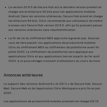
La version 20.6.5 de Secure Hub est la dernière version prenant en
charge une architecture 32 bits pour les applications mobiles
Android. Dans les versions ultérieures, Secure Hub prend en charge
l’architecture 64 bits. Citrix recommande aux utilisateurs de mettre
à niveau vers Secure Hub version 20.6.5, afin qu’ils puissent passer
aux versions ultérieures sans réauthentification.
La fin de vie du chiffrement MDX approche à grands pas. Assurez-
vous de faire passer vos applications de productivité mobiles
Citrix du chiffrement MDX au chiffrement de plateforme avant fin
juillet 2020. Le chiffrement de plateforme sera appliqué aux
applications Citrix et aux applications tierces à partir du 1er août
2020, à un pourcentage croissant d’utilisateurs au cours du mois.
Annonces antérieures
Le support des versions Android 6.x et iOS 11.x de Secure Hub, Secure
Mail, Secure Web et de l’application Citrix Workspace a pris fin en juin
2020.
Les applications de productivité mobiles prennent en charge iOS 13.