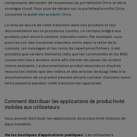
composants découlent de l’expansion du portefeuille Citrix et de la
stratégie cloud. Pour plus de détails sur le portefeuille unifié Citrix,
consultez le
guide des produits Citrix
.
La mise en œuvre de cette transition dans nos produits et leur
documentation est un processus continu. Le contenu intégré aux
produits peut encore contenir d’anciens noms. Par exemple, vous
pourriez voir des instances d’anciens noms dans le texte de la
console, les messages et les noms de répertoires/fichiers. Il est
possible que certains éléments (tels que les commandes et les MSI)
conservent leurs anciens noms afin d’éviter de casser les scripts
clients existants. La documentation produit associée et d’autres
ressources (telles que des vidéos et des articles de blog) liées à la
documentation de ce produit peuvent encore contenir d’anciens noms.
Votre patience pendant cette transition est appréciée.
Comment distribuer les applications de productivité
mobiles aux utilisateurs
Vous pouvez distribuer les applications de productivité mobiles de
deux manières :
Via les boutiques d’applications publiques :
Les utilisateurs