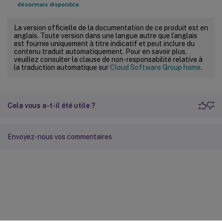
désormais disponible
La version officielle de la documentation de ce produit est en
anglais. Toute version dans une langue autre que l’anglais
est fournie uniquement à titre indicatif et peut inclure du
contenu traduit automatiquement. Pour en savoir plus,
veuillez consulter la clause de non-responsabilité relative à
la traduction automatique sur
Cloud Software Group home
.
Cela vous a-t-il été utile ?
Envoyez-nous vos commentaires