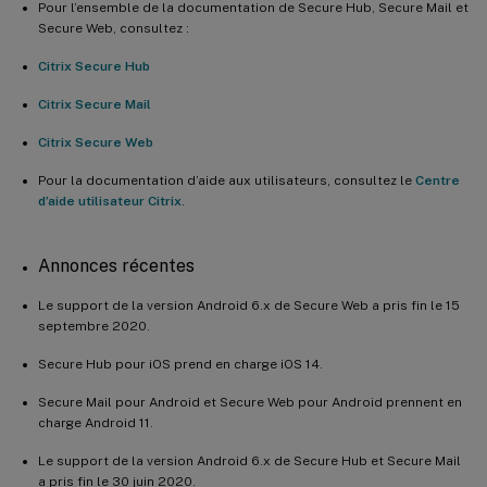
Pour l’ensemble de la documentation de Secure Hub, Secure Mail et
Secure Web, consultez :
Citrix Secure Hub
Citrix Secure Mail
Citrix Secure Web
Pour la documentation d’aide aux utilisateurs, consultez le
Centre
d’aide utilisateur Citrix
.
Annonces récentes
Le support de la version Android 6.x de Secure Web a pris fin le 15
septembre 2020.
Secure Hub pour iOS prend en charge iOS 14.
Secure Mail pour Android et Secure Web pour Android prennent en
charge Android 11.
Le support de la version Android 6.x de Secure Hub et Secure Mail
a pris fin le 30 juin 2020.