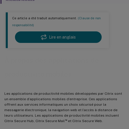
Ce article a été traduit automatiquement.
(Clause de non
responsabilité)
Lire en anglais
À propos des applications de
productivité mobiles
Les applications de productivité mobiles développées par Citrix sont
un ensemble d’applications mobiles d’entreprise. Ces applications
offrent aux services informatiques un choix sécurisé pour la
messagerie électronique, la navigation web et l’accès à distance de
leurs utilisateurs. Les applications de productivité mobiles incluent
™
Citrix Secure Hub, Citrix Secure Mail
et Citrix Secure Web.