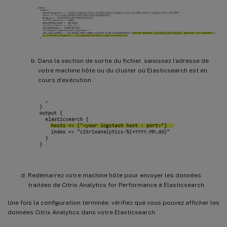
Dans la section de sortie du fichier, saisissez l’adresse de
votre machine hôte ou du cluster où Elasticsearch est en
cours d’exécution.
Redémarrez votre machine hôte pour envoyer les données
traitées de Citrix Analytics for Performance à Elasticsearch.
Une fois la configuration terminée, vérifiez que vous pouvez afficher les
données Citrix Analytics dans votre Elasticsearch.