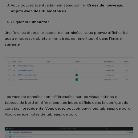
Vous pouvez éventuellement sélectionner
Créer de nouveaux
objets avec des ID aléatoires
.
Cliquez sur
Importer
.
Une fois les étapes précédentes terminées, vous pouvez afficher les
quatre nouveaux objets enregistrés, comme illustré dans l’image
suivante :
Les vues de données sont référencées par les visualisations du
tableau de bord et référencent les index définis dans la configuration
Logstash précédente. Vous devez pouvoir ouvrir les tableaux de bord.
Voici des exemples de tableaux de bord :