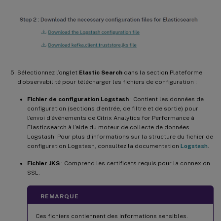
Sélectionnez l’onglet
Elastic Search
dans la section Plateforme
d’observabilité pour télécharger les fichiers de configuration :
Fichier de configuration Logstash
: Contient les données de
configuration (sections d’entrée, de filtre et de sortie) pour
l’envoi d’événements de Citrix Analytics for Performance à
Elasticsearch à l’aide du moteur de collecte de données
Logstash. Pour plus d’informations sur la structure du fichier de
configuration Logstash, consultez la documentation
Logstash
.
Fichier JKS
: Comprend les certificats requis pour la connexion
SSL.
REMARQUE
Ces fichiers contiennent des informations sensibles.