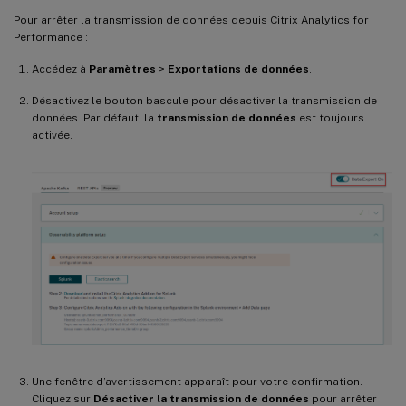
Pour arrêter la transmission de données depuis Citrix Analytics for
Performance :
Accédez à
Paramètres
>
Exportations de données
.
Désactivez le bouton bascule pour désactiver la transmission de
données. Par défaut, la
transmission de données
est toujours
activée.
Une fenêtre d’avertissement apparaît pour votre confirmation.
Cliquez sur
Désactiver la transmission de données
pour arrêter