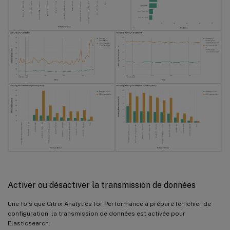
Activer ou désactiver la transmission de données
Une fois que Citrix Analytics for Performance a préparé le fichier de
configuration, la transmission de données est activée pour
Elasticsearch.