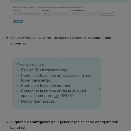
Assurez-vous que le mot de passe respecte les conditions
suivantes :
Cliquez sur
Configurer
pour générer le fichier de configuration
Logstash.