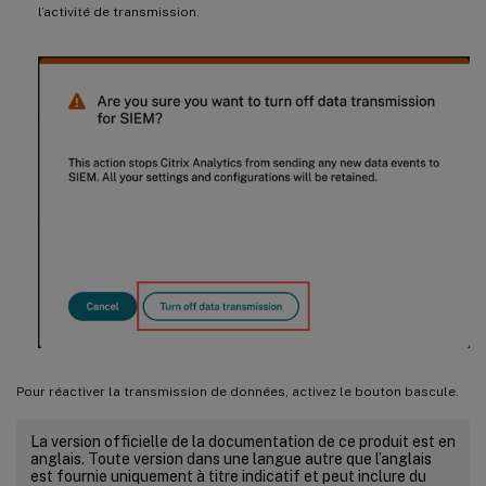
l’activité de transmission.
Pour réactiver la transmission de données, activez le bouton bascule.
La version officielle de la documentation de ce produit est en
anglais. Toute version dans une langue autre que l’anglais
est fournie uniquement à titre indicatif et peut inclure du