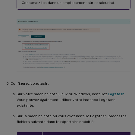
Conservez-les dans un emplacement sûr et sécurisé.
Configurez Logstash :
Sur votre machine hôte Linux ou Windows, installez
Logstash
.
Vous pouvez également utiliser votre instance Logstash
existante.
Sur la machine hôte où vous avez installé Logstash, placez les
fichiers suivants dans le répertoire spécifié :