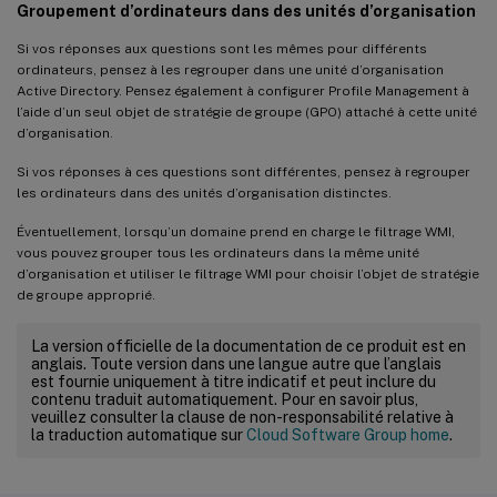
Groupement d’ordinateurs dans des unités d’organisation
Si vos réponses aux questions sont les mêmes pour différents
ordinateurs, pensez à les regrouper dans une unité d’organisation
Active Directory. Pensez également à configurer Profile Management à
l’aide d’un seul objet de stratégie de groupe (GPO) attaché à cette unité
d’organisation.
Si vos réponses à ces questions sont différentes, pensez à regrouper
les ordinateurs dans des unités d’organisation distinctes.
Éventuellement, lorsqu’un domaine prend en charge le filtrage WMI,
vous pouvez grouper tous les ordinateurs dans la même unité
d’organisation et utiliser le filtrage WMI pour choisir l’objet de stratégie
de groupe approprié.
La version officielle de la documentation de ce produit est en
anglais. Toute version dans une langue autre que l’anglais
est fournie uniquement à titre indicatif et peut inclure du
contenu traduit automatiquement. Pour en savoir plus,
veuillez consulter la clause de non-responsabilité relative à
la traduction automatique sur
Cloud Software Group home
.