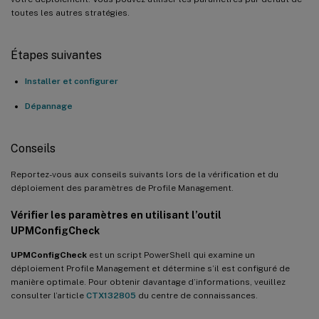
toutes les autres stratégies.
Étapes suivantes
Installer et configurer
Dépannage
Conseils
Reportez-vous aux conseils suivants lors de la vérification et du
déploiement des paramètres de Profile Management.
Vérifier les paramètres en utilisant l’outil
UPMConfigCheck
UPMConfigCheck
est un script PowerShell qui examine un
déploiement Profile Management et détermine s’il est configuré de
manière optimale. Pour obtenir davantage d’informations, veuillez
consulter l’article
CTX132805
du centre de connaissances.