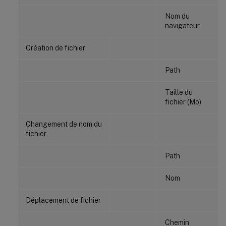
Nom du
navigateur
Création de fichier
Path
Taille du
fichier (Mo)
Changement de nom du
fichier
Path
Nom
Déplacement de fichier
Chemin