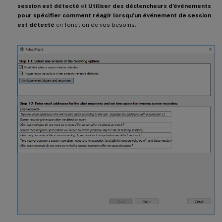
session est détecté
et
Utiliser des déclencheurs d’événements
pour spécifier comment réagir lorsqu’un événement de session
est détecté
en fonction de vos besoins.