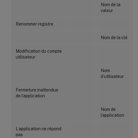
Nom de la
valeur
Renommer registre
Nom de la clé
Modification du compte
utilisateur
Nom
d’utilisateur
Fermeture inattendue
de l’application
Nom de
l’application
L’application ne répond
pas