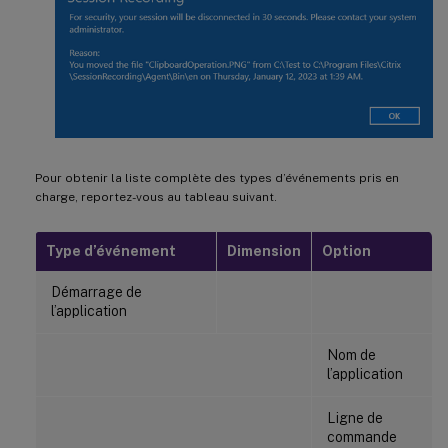
Pour obtenir la liste complète des types d’événements pris en
charge, reportez-vous au tableau suivant.
Type d’événement
Dimension
Option
Démarrage de
l’application
Nom de
l’application
Ligne de
commande