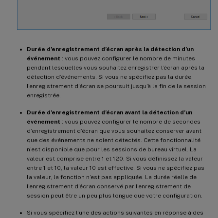
Durée d’enregistrement d’écran après la détection d’un
événement
: vous pouvez configurer le nombre de minutes
pendant lesquelles vous souhaitez enregistrer l’écran après la
détection d’événements. Si vous ne spécifiez pas la durée,
l’enregistrement d’écran se poursuit jusqu’à la fin de la session
enregistrée.
Durée d’enregistrement d’écran avant la détection d’un
événement
: vous pouvez configurer le nombre de secondes
d’enregistrement d’écran que vous souhaitez conserver avant
que des événements ne soient détectés. Cette fonctionnalité
n’est disponible que pour les sessions de bureau virtuel. La
valeur est comprise entre 1 et 120. Si vous définissez la valeur
entre 1 et 10, la valeur 10 est effective. Si vous ne spécifiez pas
la valeur, la fonction n’est pas appliquée. La durée réelle de
l’enregistrement d’écran conservé par l’enregistrement de
session peut être un peu plus longue que votre configuration.
Si vous spécifiez l’une des actions suivantes en réponse à des