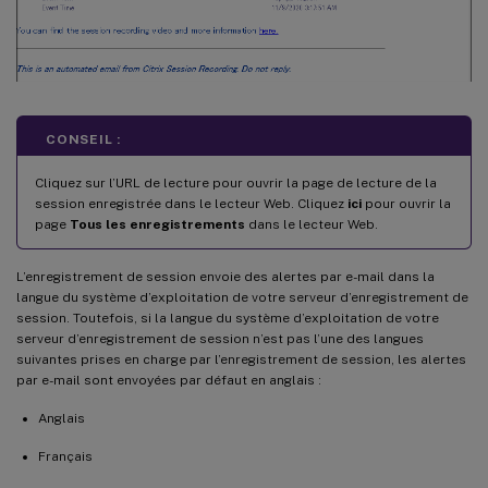
CONSEIL :
Cliquez sur l’URL de lecture pour ouvrir la page de lecture de la
session enregistrée dans le lecteur Web. Cliquez
ici
pour ouvrir la
page
Tous les enregistrements
dans le lecteur Web.
L’enregistrement de session envoie des alertes par e-mail dans la
langue du système d’exploitation de votre serveur d’enregistrement de
session. Toutefois, si la langue du système d’exploitation de votre
serveur d’enregistrement de session n’est pas l’une des langues
suivantes prises en charge par l’enregistrement de session, les alertes
par e-mail sont envoyées par défaut en anglais :
Anglais
Français