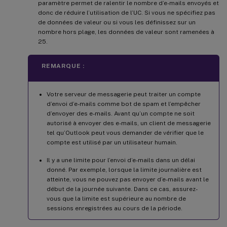
paramètre permet de ralentir le nombre d’e-mails envoyés et
donc de réduire l’utilisation de l’UC. Si vous ne spécifiez pas
de données de valeur ou si vous les définissez sur un
nombre hors plage, les données de valeur sont ramenées à
25.
REMARQUE :
Votre serveur de messagerie peut traiter un compte
d’envoi d’e-mails comme bot de spam et l’empêcher
d’envoyer des e-mails. Avant qu’un compte ne soit
autorisé à envoyer des e-mails, un client de messagerie
tel qu’Outlook peut vous demander de vérifier que le
compte est utilisé par un utilisateur humain.
Il y a une limite pour l’envoi d’e-mails dans un délai
donné. Par exemple, lorsque la limite journalière est
atteinte, vous ne pouvez pas envoyer d’e-mails avant le
début de la journée suivante. Dans ce cas, assurez-
vous que la limite est supérieure au nombre de
sessions enregistrées au cours de la période.