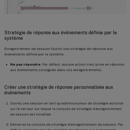
Stratégie de réponse aux événements définie par le
système
Enregistrement de session fournit une stratégie de réponse aux
événements définie par le système :
Ne pas répondre
. Par défaut, aucune action n’est prise en réponse
aux événements consignés dans vos enregistrements.
Créer une stratégie de réponse personnalisée aux
événements
Ouvrez une session en tant qu’administrateur de stratégie autorisé
sur le serveur sur lequel la console de stratégie d’enregistrement
de session est installée.
Démarrez la console de stratégie d’enregistrement de session. Par