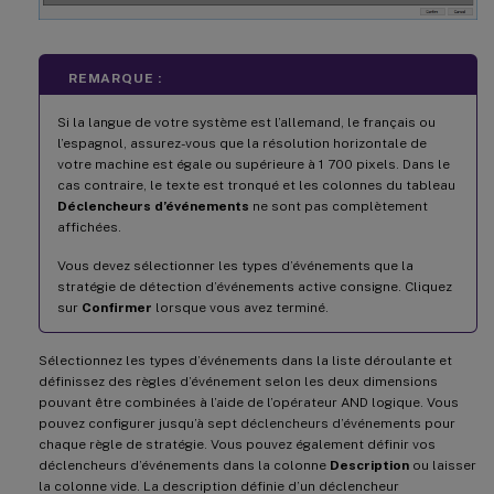
REMARQUE :
Si la langue de votre système est l’allemand, le français ou
l’espagnol, assurez-vous que la résolution horizontale de
votre machine est égale ou supérieure à 1 700 pixels. Dans le
cas contraire, le texte est tronqué et les colonnes du tableau
Déclencheurs d’événements
ne sont pas complètement
affichées.
Vous devez sélectionner les types d’événements que la
stratégie de détection d’événements active consigne. Cliquez
sur
Confirmer
lorsque vous avez terminé.
Sélectionnez les types d’événements dans la liste déroulante et
définissez des règles d’événement selon les deux dimensions
pouvant être combinées à l’aide de l’opérateur AND logique. Vous
pouvez configurer jusqu’à sept déclencheurs d’événements pour
chaque règle de stratégie. Vous pouvez également définir vos
déclencheurs d’événements dans la colonne
Description
ou laisser
la colonne vide. La description définie d’un déclencheur