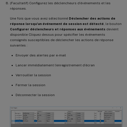
(Facultatif) Configurez les déclencheurs d’événements et les
réponses.
Une fois que vous avez sélectionné
Déclencher des actions de
réponse lorsqu’un événement de session est détecté
, le bouton
Configurer déclencheurs et réponses aux événements
devient
disponible Cliquez dessus pour spécifier les événements
consignés susceptibles de déclencher les actions de réponse
suivantes :
Envoyer des alertes par e-mail
Lancer immédiatement l’enregistrement d’écran
Verrouiller la session
Fermer la session
Déconnecter la session