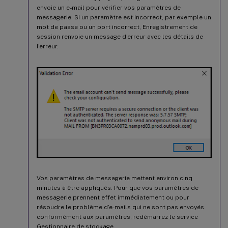
envoie un e-mail pour vérifier vos paramètres de
messagerie. Si un paramètre est incorrect, par exemple un
mot de passe ou un port incorrect, Enregistrement de
session renvoie un message d’erreur avec les détails de
l’erreur.
Vos paramètres de messagerie mettent environ cinq
minutes à être appliqués. Pour que vos paramètres de
messagerie prennent effet immédiatement ou pour
résoudre le problème d’e-mails qui ne sont pas envoyés
conformément aux paramètres, redémarrez le service
Gestionnaire de stockage