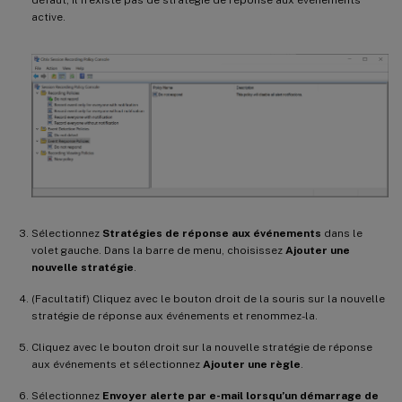
défaut, il n’existe pas de stratégie de réponse aux événements
active.
Sélectionnez
Stratégies de réponse aux événements
dans le
volet gauche. Dans la barre de menu, choisissez
Ajouter une
nouvelle stratégie
.
(Facultatif) Cliquez avec le bouton droit de la souris sur la nouvelle
stratégie de réponse aux événements et renommez-la.
Cliquez avec le bouton droit sur la nouvelle stratégie de réponse
aux événements et sélectionnez
Ajouter une règle
.
Sélectionnez
Envoyer alerte par e-mail lorsqu’un démarrage de