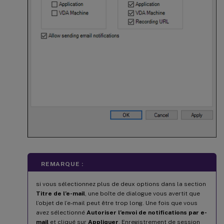
REMARQUE :
si vous sélectionnez plus de deux options dans la section
Titre de l’e-mail
, une boîte de dialogue vous avertit que
l’objet de l’e-mail peut être trop long. Une fois que vous
avez sélectionné
Autoriser l’envoi de notifications par e-
mail
et cliqué sur
Appliquer
, Enregistrement de session