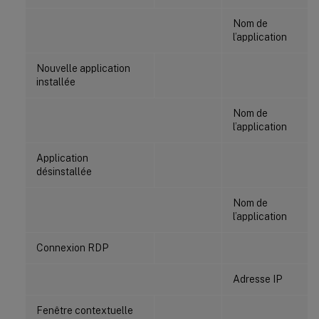
Nom de
l’application
Nouvelle application
installée
Nom de
l’application
Application
désinstallée
Nom de
l’application
Connexion RDP
Adresse IP
Fenêtre contextuelle