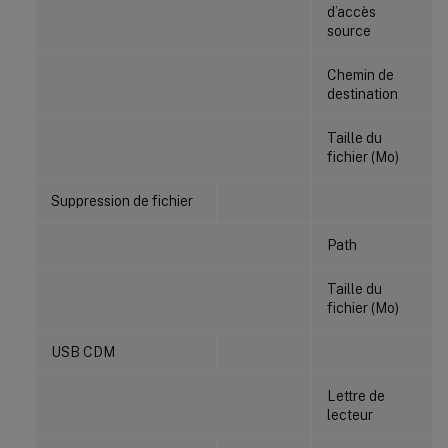
d’accès
source
Chemin de
destination
Taille du
fichier (Mo)
Suppression de fichier
Path
Taille du
fichier (Mo)
USB CDM
Lettre de
lecteur