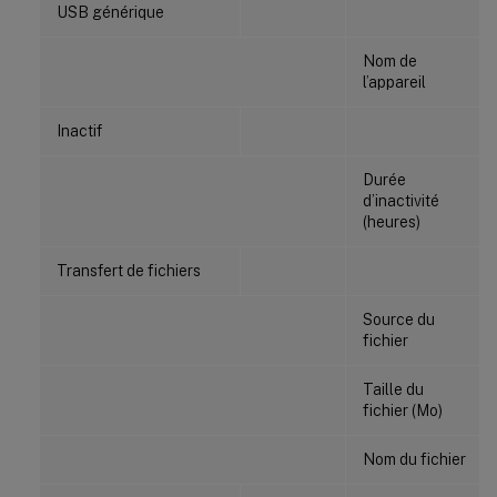
USB générique
Nom de
l’appareil
Inactif
Durée
d’inactivité
(heures)
Transfert de fichiers
Source du
fichier
Taille du
fichier (Mo)
Nom du fichier