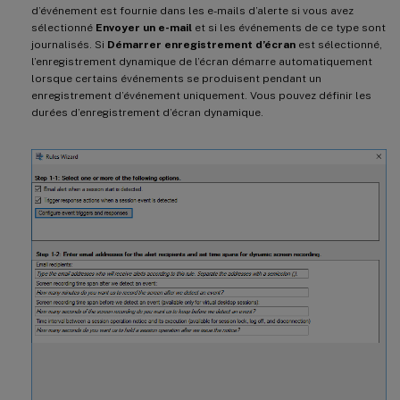
d’événement est fournie dans les e-mails d’alerte si vous avez
sélectionné
Envoyer un e-mail
et si les événements de ce type sont
journalisés. Si
Démarrer enregistrement d’écran
est sélectionné,
l’enregistrement dynamique de l’écran démarre automatiquement
lorsque certains événements se produisent pendant un
enregistrement d’événement uniquement. Vous pouvez définir les
durées d’enregistrement d’écran dynamique.