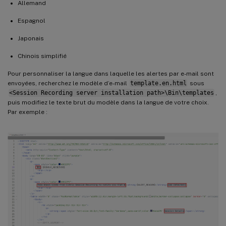
Allemand
Espagnol
Japonais
Chinois simplifié
Pour personnaliser la langue dans laquelle les alertes par e-mail sont
envoyées, recherchez le modèle d’e-mail
template.en.html
sous
<Session Recording server installation path>\Bin\templates
,
puis modifiez le texte brut du modèle dans la langue de votre choix.
Par exemple :