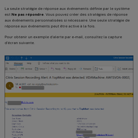
La seule stratégie de réponse aux événements définie par le système
est
Ne pas répondre
. Vous pouvez créer des stratégies de réponse
aux événements personnalisées si nécessaire. Une seule stratégie de
réponse aux événements peut être active à la fois.
Pour obtenir un exemple d’alerte par e-mail, consultez la capture
d’écran suivante.