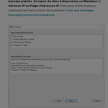
bureaux publiés
,
Groupes de mise à disposition ou Machines
et
Adresse IP ou Plage d’adresses IP
. Pour plus d’informations,
consultez les instructions de la section
Créer une stratégie
d’enregistrement personnalisée
.