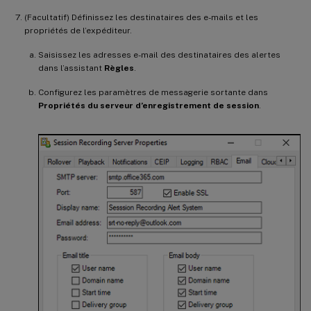
(Facultatif) Définissez les destinataires des e-mails et les
propriétés de l’expéditeur.
Saisissez les adresses e-mail des destinataires des alertes
dans l’assistant
Règles
.
Configurez les paramètres de messagerie sortante dans
Propriétés du serveur d’enregistrement de session
.