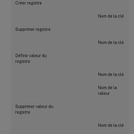
Créer registre
Nom de la clé
Supprimer registre
Nom de la clé
Définir valeur du
registre
Nom de la clé
Nom de la
valeur
Supprimer valeur du
registre
Nom de la clé