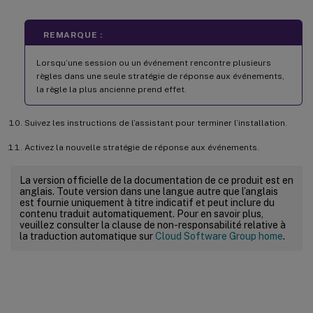
REMARQUE :
Lorsqu’une session ou un événement rencontre plusieurs
règles dans une seule stratégie de réponse aux événements,
la règle la plus ancienne prend effet.
Suivez les instructions de l’assistant pour terminer l’installation.
Activez la nouvelle stratégie de réponse aux événements.
La version officielle de la documentation de ce produit est en
anglais. Toute version dans une langue autre que l’anglais
est fournie uniquement à titre indicatif et peut inclure du
contenu traduit automatiquement. Pour en savoir plus,
veuillez consulter la clause de non-responsabilité relative à
la traduction automatique sur
Cloud Software Group home
.