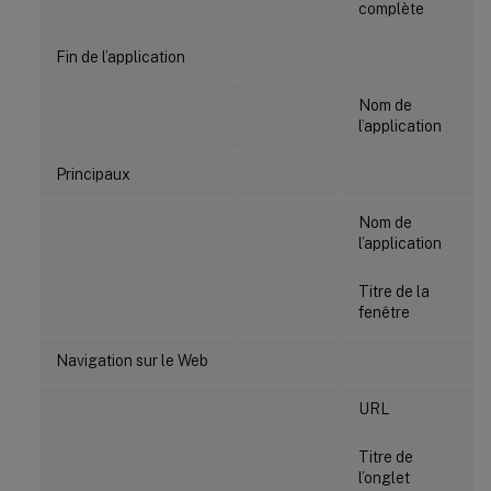
complète
Fin de l’application
Nom de
l’application
Principaux
Nom de
l’application
Titre de la
fenêtre
Navigation sur le Web
URL
Titre de
l’onglet