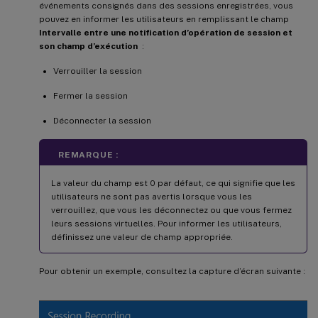
événements consignés dans des sessions enregistrées, vous
pouvez en informer les utilisateurs en remplissant le champ
Intervalle entre une notification d’opération de session et
son champ d’exécution
:
Verrouiller la session
Fermer la session
Déconnecter la session
REMARQUE :
La valeur du champ est 0 par défaut, ce qui signifie que les
utilisateurs ne sont pas avertis lorsque vous les
verrouillez, que vous les déconnectez ou que vous fermez
leurs sessions virtuelles. Pour informer les utilisateurs,
définissez une valeur de champ appropriée.
Pour obtenir un exemple, consultez la capture d’écran suivante :