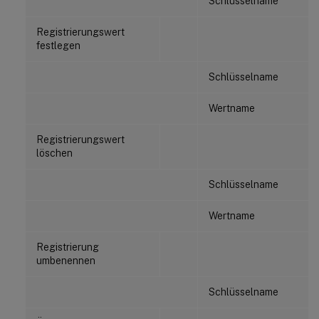
Schlüsselname
Registrierungswert
festlegen
Schlüsselname
Wertname
Registrierungswert
löschen
Schlüsselname
Wertname
Registrierung
umbenennen
Schlüsselname