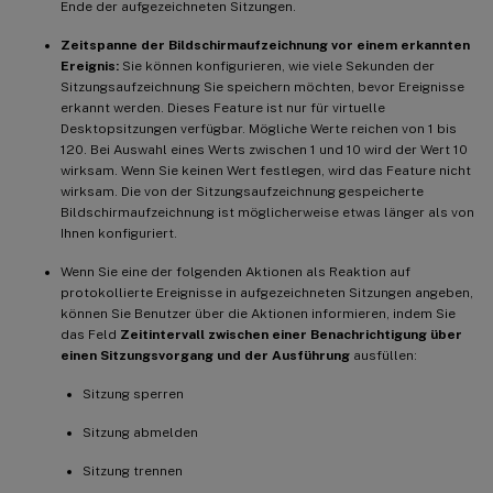
Ende der aufgezeichneten Sitzungen.
Zeitspanne der Bildschirmaufzeichnung vor einem erkannten
Ereignis:
Sie können konfigurieren, wie viele Sekunden der
Sitzungsaufzeichnung Sie speichern möchten, bevor Ereignisse
erkannt werden. Dieses Feature ist nur für virtuelle
Desktopsitzungen verfügbar. Mögliche Werte reichen von 1 bis
120. Bei Auswahl eines Werts zwischen 1 und 10 wird der Wert 10
wirksam. Wenn Sie keinen Wert festlegen, wird das Feature nicht
wirksam. Die von der Sitzungsaufzeichnung gespeicherte
Bildschirmaufzeichnung ist möglicherweise etwas länger als von
Ihnen konfiguriert.
Wenn Sie eine der folgenden Aktionen als Reaktion auf
protokollierte Ereignisse in aufgezeichneten Sitzungen angeben,
können Sie Benutzer über die Aktionen informieren, indem Sie
das Feld
Zeitintervall zwischen einer Benachrichtigung über
einen Sitzungsvorgang und der Ausführung
ausfüllen:
Sitzung sperren
Sitzung abmelden
Sitzung trennen