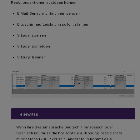
Reaktionsaktionen auslösen können:
E-Mail-Benachrichtigungen senden
Bildschirmaufzeichnung sofort starten
Sitzung sperren
Sitzung abmelden
Sitzung trennen
HINWEIS:
Wenn Ihre Systemsprache Deutsch, Französisch oder
Spanisch ist, muss die horizontale Auflösung Ihres Geräts
mindestens 1700 Pixel sein. Andernfalls kommt es zu