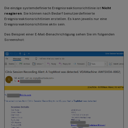
Die einzige systemdefinierte Ereignisreaktionsrichtlinie ist
Nicht
reagieren
. Sie können nach Bedarf benutzerdefinierte
Ereignisreaktionsrichtlinien erstellen. Es kann jeweils nur eine
Ereignisreaktionsrichtlinie aktiv sein.
Das Beispiel einer E-Mail-Benachrichtigung sehen Sie im folgenden
Screenshot: