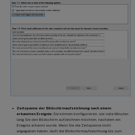
Zeitspanne der Bildschirmaufzeichnung nach einem
erkannten Ereignis:
Sie können konfigurieren, wie viele Minuten
lang Sie den Bildschirm aufzeichnen möchten, nachdem ein
Ereignis erkannt wurde. Wenn Sie die Zeitspanne nicht
angegeben haben, läuft die Bildschirmaufzeichnung bis zum