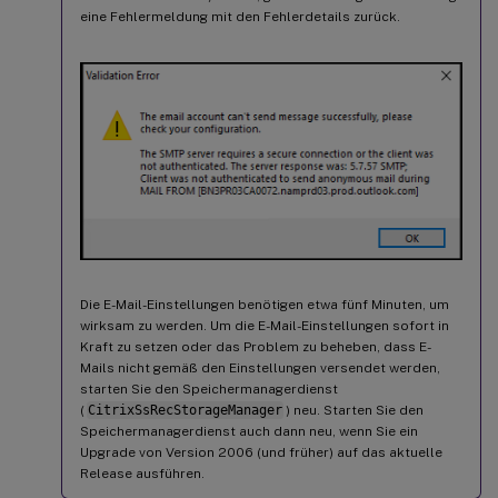
eine Fehlermeldung mit den Fehlerdetails zurück.
Die E-Mail-Einstellungen benötigen etwa fünf Minuten, um
wirksam zu werden. Um die E-Mail-Einstellungen sofort in
Kraft zu setzen oder das Problem zu beheben, dass E-
Mails nicht gemäß den Einstellungen versendet werden,
starten Sie den Speichermanagerdienst
(
CitrixSsRecStorageManager
) neu. Starten Sie den
Speichermanagerdienst auch dann neu, wenn Sie ein
Upgrade von Version 2006 (und früher) auf das aktuelle
Release ausführen.