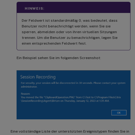
HINWEIS:
Der Feldwert ist standardmäßig 0, was bedeutet, dass
Benutzer nicht benachrichtigt werden, wenn Sie sie
sperren, abmelden oder von ihren virtuellen Sitzungen
trennen. Um die Benutzer zu benachrichtigen, legen Sie
einen entsprechenden Feldwert fest.
Ein Beispiel sehen Sie im folgenden Screenshot:
Eine vollständige Liste der unterstützten Ereignistypen finden Sie in