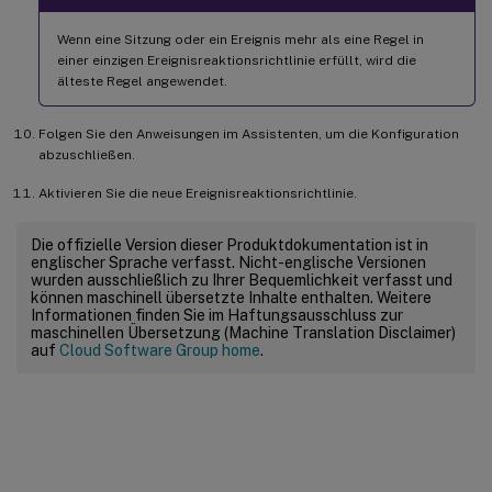
Wenn eine Sitzung oder ein Ereignis mehr als eine Regel in
einer einzigen Ereignisreaktionsrichtlinie erfüllt, wird die
älteste Regel angewendet.
Folgen Sie den Anweisungen im Assistenten, um die Konfiguration
abzuschließen.
Aktivieren Sie die neue Ereignisreaktionsrichtlinie.
Die offizielle Version dieser Produktdokumentation ist in
englischer Sprache verfasst. Nicht-englische Versionen
wurden ausschließlich zu Ihrer Bequemlichkeit verfasst und
können maschinell übersetzte Inhalte enthalten. Weitere
Informationen finden Sie im Haftungsausschluss zur
maschinellen Übersetzung (Machine Translation Disclaimer)
auf
Cloud Software Group home
.