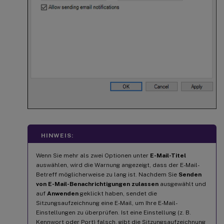
HINWEIS:
Wenn Sie mehr als zwei Optionen unter
E-Mail-Titel
auswählen, wird die Warnung angezeigt, dass der E-Mail-
Betreff möglicherweise zu lang ist. Nachdem Sie
Senden
von E-Mail-Benachrichtigungen zulassen
ausgewählt und
auf
Anwenden
geklickt haben, sendet die
Sitzungsaufzeichnung eine E-Mail, um Ihre E-Mail-
Einstellungen zu überprüfen. Ist eine Einstellung (z. B.
Kennwort oder Port) falsch, gibt die Sitzungsaufzeichnung