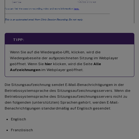
TIPP:
Wenn Sie auf die Wiedergabe-URL klicken, wird die
Wiedergabeseite der aufgezeichneten Sitzung im Webplayer
geöffnet. Wenn Sie
hier
klicken, wird die Seite
Alle
Aufzeichnungen
im Webplayer geöffnet.
Die Sitzungsaufzeichnung sendet E-Mail-Benachrichtigungen in der
Betriebssystemsprache des Sitzungsaufzeichnungsservers. Wenn die
Betriebssystemsprache des Sitzungsaufzeichnungsservers nicht zu
den folgenden (unterstützten) Sprachen gehört, werden E-Mail-
Benachrichtigungen standardmäßig auf Englisch gesendet:
Englisch
Französisch