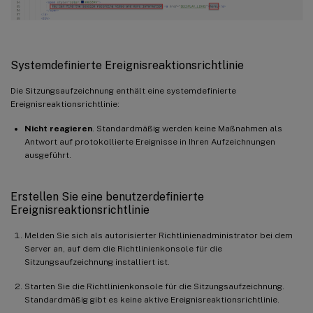
Systemdefinierte Ereignisreaktionsrichtlinie
Die Sitzungsaufzeichnung enthält eine systemdefinierte
Ereignisreaktionsrichtlinie:
Nicht reagieren
. Standardmäßig werden keine Maßnahmen als
Antwort auf protokollierte Ereignisse in Ihren Aufzeichnungen
ausgeführt.
Erstellen Sie eine benutzerdefinierte
Ereignisreaktionsrichtlinie
Melden Sie sich als autorisierter Richtlinienadministrator bei dem
Server an, auf dem die Richtlinienkonsole für die
Sitzungsaufzeichnung installiert ist.
Starten Sie die Richtlinienkonsole für die Sitzungsaufzeichnung.
Standardmäßig gibt es keine aktive Ereignisreaktionsrichtlinie.