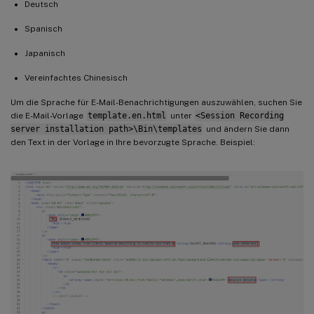
Deutsch
Spanisch
Japanisch
Vereinfachtes Chinesisch
Um die Sprache für E-Mail-Benachrichtigungen auszuwählen, suchen Sie
die E-Mail-Vorlage
template.en.html
unter
<Session Recording
server installation path>\Bin\templates
und ändern Sie dann
den Text in der Vorlage in Ihre bevorzugte Sprache. Beispiel: