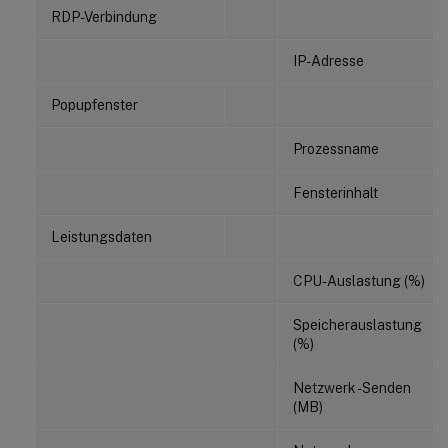
RDP-Verbindung
IP-Adresse
Popupfenster
Prozessname
Fensterinhalt
Leistungsdaten
CPU-Auslastung (%)
Speicherauslastung
(%)
Netzwerk - Senden
(MB)