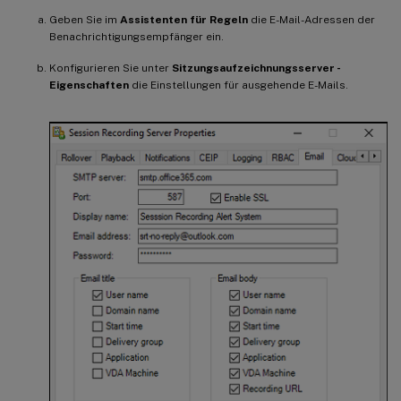
Geben Sie im
Assistenten für Regeln
die E-Mail-Adressen der
Benachrichtigungsempfänger ein.
Konfigurieren Sie unter
Sitzungsaufzeichnungsserver -
Eigenschaften
die Einstellungen für ausgehende E-Mails.