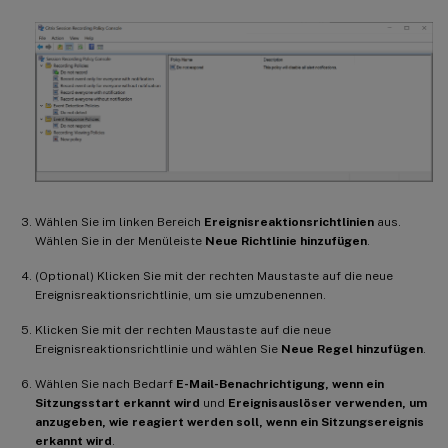
Wählen Sie im linken Bereich
Ereignisreaktionsrichtlinien
aus.
Wählen Sie in der Menüleiste
Neue Richtlinie hinzufügen
.
(Optional) Klicken Sie mit der rechten Maustaste auf die neue
Ereignisreaktionsrichtlinie, um sie umzubenennen.
Klicken Sie mit der rechten Maustaste auf die neue
Ereignisreaktionsrichtlinie und wählen Sie
Neue Regel hinzufügen
.
Wählen Sie nach Bedarf
E-Mail-Benachrichtigung, wenn ein
Sitzungsstart erkannt wird
und
Ereignisauslöser verwenden, um
anzugeben, wie reagiert werden soll, wenn ein Sitzungsereignis
erkannt wird
.