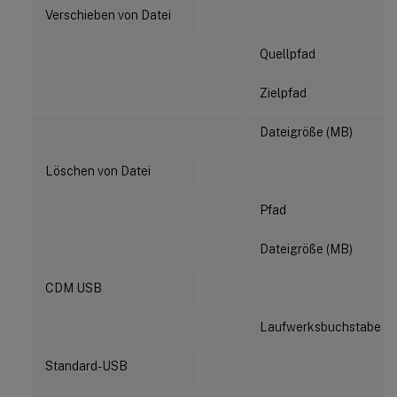
Verschieben von Datei
Quellpfad
Zielpfad
Dateigröße (MB)
Löschen von Datei
Pfad
Dateigröße (MB)
CDM USB
Laufwerksbuchstabe
Standard-USB