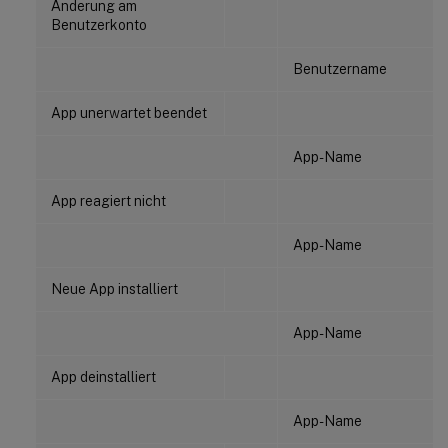
Änderung am
Benutzerkonto
Benutzername
App unerwartet beendet
App-Name
App reagiert nicht
App-Name
Neue App installiert
App-Name
App deinstalliert
App-Name