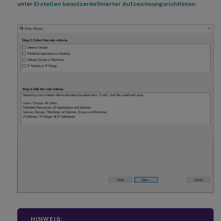
unter
Erstellen benutzerdefinierter Aufzeichnungsrichtlinien
.
HINWEIS: