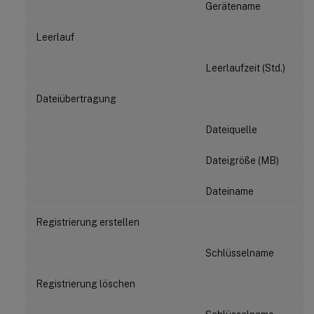
Gerätename
Leerlauf
Leerlaufzeit (Std.)
Dateiübertragung
Dateiquelle
Dateigröße (MB)
Dateiname
Registrierung erstellen
Schlüsselname
Registrierung löschen