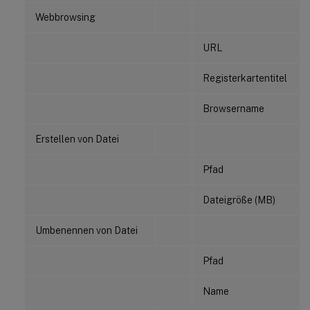
Webbrowsing
URL
Registerkartentitel
Browsername
Erstellen von Datei
Pfad
Dateigröße (MB)
Umbenennen von Datei
Pfad
Name