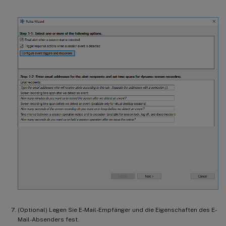
(Optional) Legen Sie E-Mail-Empfänger und die Eigenschaften des E-
Mail-Absenders fest.