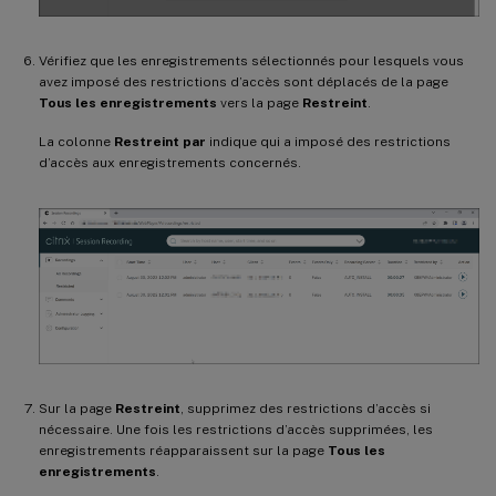
Vérifiez que les enregistrements sélectionnés pour lesquels vous
avez imposé des restrictions d’accès sont déplacés de la page
Tous les enregistrements
vers la page
Restreint
.
La colonne
Restreint par
indique qui a imposé des restrictions
d’accès aux enregistrements concernés.
Sur la page
Restreint
, supprimez des restrictions d’accès si
nécessaire. Une fois les restrictions d’accès supprimées, les
enregistrements réapparaissent sur la page
Tous les
enregistrements
.