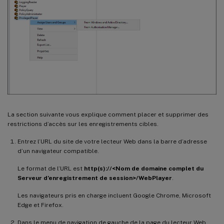
La section suivante vous explique comment placer et supprimer des
restrictions d’accès sur les enregistrements cibles.
Entrez l’URL du site de votre lecteur Web dans la barre d’adresse
d’un navigateur compatible.
Le format de l’URL est
http(s)://<Nom de domaine complet du
Serveur d’enregistrement de session>/WebPlayer
.
Les navigateurs pris en charge incluent Google Chrome, Microsoft
Edge et Firefox.
Dans le menu de navigation de gauche de la page du lecteur Web,