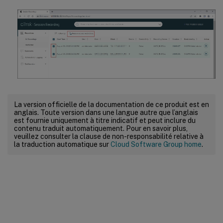
La version officielle de la documentation de ce produit est en
anglais. Toute version dans une langue autre que l’anglais
est fournie uniquement à titre indicatif et peut inclure du
contenu traduit automatiquement. Pour en savoir plus,
veuillez consulter la clause de non-responsabilité relative à
la traduction automatique sur
Cloud Software Group home
.