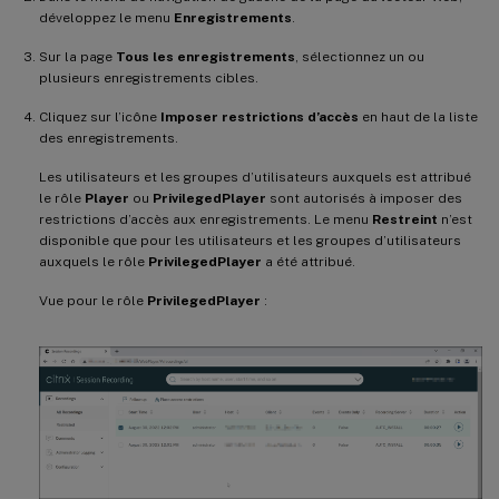
développez le menu
Enregistrements
.
Sur la page
Tous les enregistrements
, sélectionnez un ou
plusieurs enregistrements cibles.
Cliquez sur l’icône
Imposer restrictions d’accès
en haut de la liste
des enregistrements.
Les utilisateurs et les groupes d’utilisateurs auxquels est attribué
le rôle
Player
ou
PrivilegedPlayer
sont autorisés à imposer des
restrictions d’accès aux enregistrements. Le menu
Restreint
n’est
disponible que pour les utilisateurs et les groupes d’utilisateurs
auxquels le rôle
PrivilegedPlayer
a été attribué.
Vue pour le rôle
PrivilegedPlayer
: