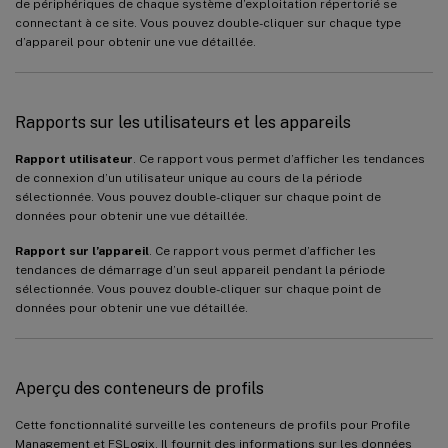
de périphériques de chaque système d’exploitation répertorié se
connectant à ce site. Vous pouvez double-cliquer sur chaque type
d’appareil pour obtenir une vue détaillée.
Rapports sur les utilisateurs et les appareils
Rapport utilisateur
. Ce rapport vous permet d’afficher les tendances
de connexion d’un utilisateur unique au cours de la période
sélectionnée. Vous pouvez double-cliquer sur chaque point de
données pour obtenir une vue détaillée.
Rapport sur l’appareil
. Ce rapport vous permet d’afficher les
tendances de démarrage d’un seul appareil pendant la période
sélectionnée. Vous pouvez double-cliquer sur chaque point de
données pour obtenir une vue détaillée.
Aperçu des conteneurs de profils
Cette fonctionnalité surveille les conteneurs de profils pour Profile
Management et FSLogix. Il fournit des informations sur les données