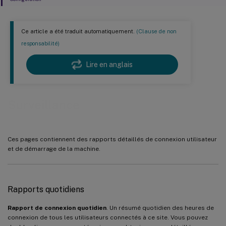
Ce article a été traduit automatiquement.
(Clause de non
responsabilité)
Lire en anglais
Surveillance
Ces pages contiennent des rapports détaillés de connexion utilisateur
et de démarrage de la machine.
Rapports quotidiens
Rapport de connexion quotidien
. Un résumé quotidien des heures de
connexion de tous les utilisateurs connectés à ce site. Vous pouvez