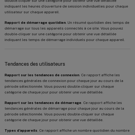
double-cliquer sur une catégorie pour obtenir une vue détaillée
indiquant les heures d’ouverture de session individuelles pour chaque
utilisateur sur chaque appareil.
Rapport de démarrage quotidien
. Un résumé quotidien des temps de
démarrage sur tous les appareils connectés à ce site. Vous pouvez
double-cliquer sur une catégorie pour obtenir une vue détaillée
indiquant les temps de démarrage individuels pour chaque appareil.
Tendances des utilisateurs
Rapport sur les tendances de connexion
. Ce rapport affiche les
tendances générales de connexion pour chaque jour au cours de la
période sélectionnée. Vous pouvez double-cliquer sur chaque
catégorie de chaque jour pour obtenir une vue détaillée.
Rapport sur les tendances de démarrage
. Ce rapport affiche les
tendances générales de démarrage pour chaque jour au cours de la
période sélectionnée. Vous pouvez double-cliquer sur chaque
catégorie de chaque jour pour obtenir une vue détaillée.
Types d’appareils
. Ce rapport affiche un nombre quotidien du nombre