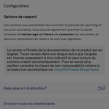
Configuration
Options de rapport
Ces options vous permettent de contrôler la période de reporting et
les jours ouvrables. Vous pouvez également spécifier la durée
minimale de
démarrage et l’heure
de
connexion
(en secondes) en
dessous desquelles les valeurs ne sont pas signalées.
La version officielle de la documentation de ce produit est en
anglais. Toute version dans une langue autre que l’anglais
est fournie uniquement à titre indicatif et peut inclure du
contenu traduit automatiquement. Pour en savoir plus,
veuillez consulter la clause de non-responsabilité relative à
la traduction automatique sur
Cloud Software Group home
.
Cela vous a-t-il été utile ?
Envoyez-nous vos commentaires