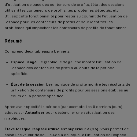
d’utilisation de base des conteneurs de profils, l’état des sessions
utilisant les conteneurs de profils, les problèmes détectés, etc.
Utilisez cette fonctionnalité pour rester au courant de l’utilisation de
l’espace pour les conteneurs de profils et pour identifier les
problèmes qui empêchent les conteneurs de profils de fonctionner.
Résumé
Comprend deux tableaux à beignets :
Espace usagé
. Le graphique de gauche montre l’utilisation de
l’espace des conteneurs de profils au cours de la période
spécifiée.
État de la session
. Le graphique de droite montre les résultats de
la fixation de conteneurs de profils pour les sessions établies au
cours de la période spécifiée.
Après avoir spécifié la période (par exemple, les 6 derniers jours),
cliquez sur
Actualiser
pour déclencher une actualisation des
graphiques.
Élevé lorsque l’espace utilisé est supérieur à (Go)
. Vous permet de
saisir une valeur de seuil au-delà de laquelle l’utilisation de l’espace