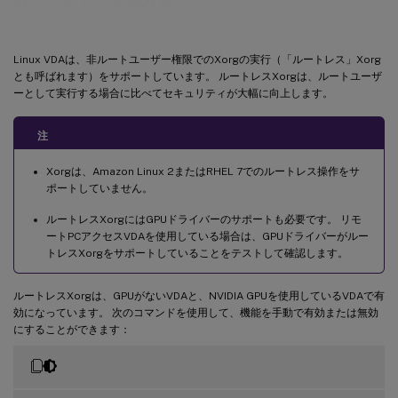
Linux VDAは、非ルートユーザー権限でのXorgの実行（「ルートレス」Xorg
とも呼ばれます）をサポートしています。 ルートレスXorgは、ルートユーザ
ーとして実行する場合に比べてセキュリティが大幅に向上します。
注
Xorgは、Amazon Linux 2またはRHEL 7でのルートレス操作をサ
ポートしていません。
ルートレスXorgにはGPUドライバーのサポートも必要です。 リモ
ートPCアクセスVDAを使用している場合は、GPUドライバーがルー
トレスXorgをサポートしていることをテストして確認します。
ルートレスXorgは、GPUがないVDAと、NVIDIA GPUを使用しているVDAで有
効になっています。 次のコマンドを使用して、機能を手動で有効または無効
にすることができます：