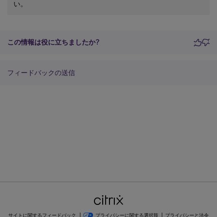
い。
この情報は役に立ちましたか?
フィードバックの送信
サイトに関するフィードバック
プライバシーに関する選択肢
プライバシーと法令