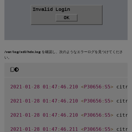
/var/log/xdl/hdx.log
を確認し、次のようなエラーログを見つけてくださ
い。
2021
-
01
-
28
01
:
47
:
46.210
<
P30656
:
S5
>
 citri
2021
-
01
-
28
01
:
47
:
46.210
<
P30656
:
S5
>
 citri
2021
-
01
-
28
01
:
47
:
46.210
<
P30656
:
S5
>
 citri
2021
-
01
-
28
01
:
47
:
46.211
<
P30656
:
S5
>
 citri