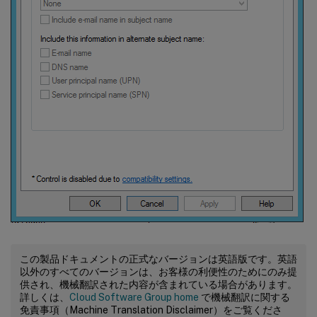
この製品ドキュメントの正式なバージョンは英語版です。英語
以外のすべてのバージョンは、お客様の利便性のためにのみ提
供され、機械翻訳された内容が含まれている場合があります。
詳しくは、
Cloud Software Group home
で機械翻訳に関する
免責事項（Machine Translation Disclaimer）をご覧くださ