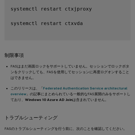
systemctl restart ctxjproxy

systemctl restart ctxvda

制限事項
FASはまだ画面ロックをサポートしていません。セッションでロックボタ
ンをクリックしても、FASを使用してセッションに再度ログオンすること
はできません。
このリリースは、「
Federated Authentication Service architectural
overview
」の記事にまとめられている一般的なFAS展開のみをサポートし
ており、
Windows 10 Azure AD Join
は含まれていません。
トラブルシューティング
FASのトラブルシューティングを行う前に、次のことを確認してください。