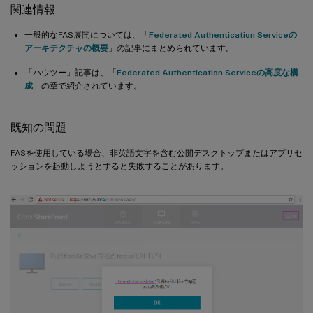
関連情報
一般的なFAS展開については、「
Federated Authentication Serviceの
アーキテクチャの概要
」の記事にまとめられています。
「ハウツー」記事は、「
Federated Authentication Serviceの高度な構
成
」の章で紹介されています。
既知の問題
FASを使用している場合、非英語文字を含む公開デスクトップまたはアプリセ
ッションを起動しようとすると失敗することがあります。