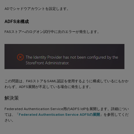
ADでシャドウアカウントを設定します。
ADFS未構成
FASストアへのログオン試行中に次のエラーが発生します。
この問題は、FASストアをSAML認証を使用するように構成しているにもかか
わらず、ADFS展開が不足している場合に発生します。
解決策
Federated Authentication Service用のADFS IdPを展開します。詳細につい
ては、「
Federated Authentication Service ADFSの展開
」を参照してくだ
さい。