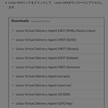
Linux VDAリンクをクリックして、Linux VDAダウンロードにアクセスし
ます。