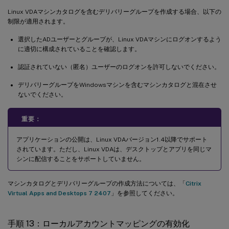
Linux VDAマシンカタログを含むデリバリーグループを作成する場合、以下の
制限が適用されます。
選択したADユーザーとグループが、Linux VDAマシンにログオンするよう
に適切に構成されていることを確認します。
認証されていない（匿名）ユーザーのログオンを許可しないでください。
デリバリーグループをWindowsマシンを含むマシンカタログと混在させ
ないでください。
重要：
アプリケーションの公開は、Linux VDAバージョン1.4以降でサポート
されています。ただし、Linux VDAは、デスクトップとアプリを同じマ
シンに配信することをサポートしていません。
マシンカタログとデリバリーグループの作成方法については、「
Citrix
Virtual Apps and Desktops 7 2407
」を参照してください。
手順 13：ローカルアカウントマッピングの有効化