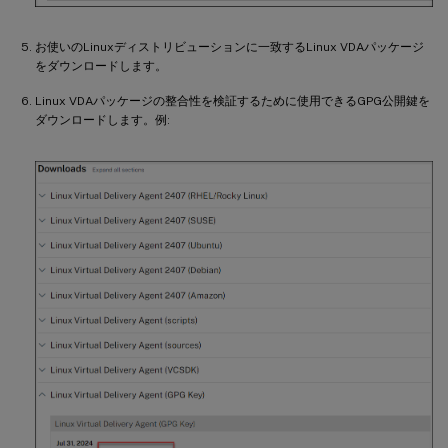
お使いのLinuxディストリビューションに一致するLinux VDAパッケージ
をダウンロードします。
Linux VDAパッケージの整合性を検証するために使用できるGPG公開鍵を
ダウンロードします。例: