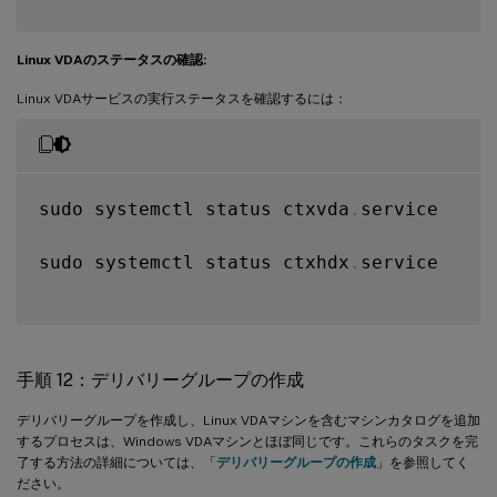
Linux VDAのステータスの確認:
Linux VDAサービスの実行ステータスを確認するには：
sudo systemctl status ctxvda
.
service

sudo systemctl status ctxhdx
.
service

手順 12：デリバリーグループの作成
デリバリーグループを作成し、Linux VDAマシンを含むマシンカタログを追加
するプロセスは、Windows VDAマシンとほぼ同じです。これらのタスクを完
了する方法の詳細については、「
デリバリーグループの作成
」を参照してく
ださい。