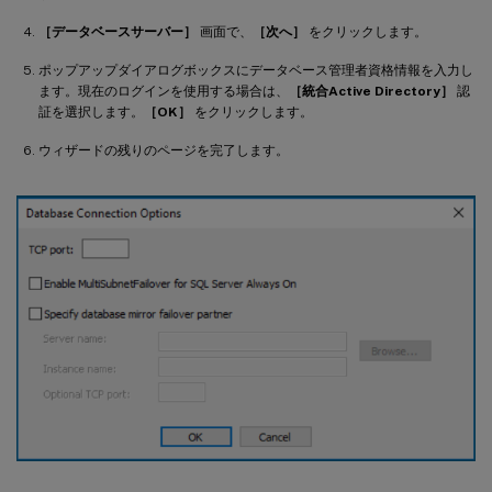
［データベースサーバー］
画面で、
［次へ］
をクリックします。
ポップアップダイアログボックスにデータベース管理者資格情報を入力し
ます。現在のログインを使用する場合は、
［統合Active Directory］
認
証を選択します。
［OK］
をクリックします。
ウィザードの残りのページを完了します。