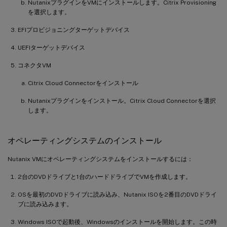
NutanixプラグインをVMにインストールします。Citrix Provisioning
を選択します。
EFIプロビジョニングターゲットデバイス
UEFIターゲットデバイス
コネクタVM
Citrix Cloud Connectorをインストール
Nutanixプラグインをインストール。Citrix Cloud Connectorを選択
します。
オペレーティングシステムのインストール
Nutanix VMにオペレーティングシステムをインストールするには：
2台のDVDドライブと1台のハードドライブでVMを作成します。
OSを最初のDVDドライブに読み込み、Nutanix ISOを2番目のDVDドライ
ブに読み込みます。
Windows ISOで起動後、Windowsのインストールを開始します。この時