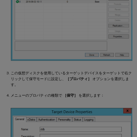
この仮想ディスクを使用しているターゲットデバイスをターゲットで右ク
リックして保守モードに設定し、
［プロパティ］
オプションを選択しま
す。
メニューのプロパティの種類で
［保守］
を選択します：