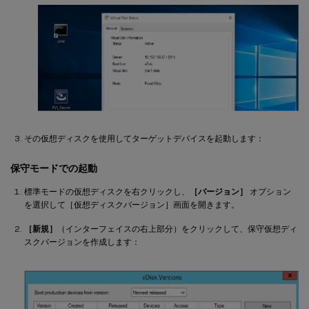
その仮想ディスクを使用してターゲットデバイスを起動します：
保守モードでの起動
標準モードの仮想ディスクを右クリックし、
［バージョン］
オプション
を選択して［仮想ディスクバージョン］画面を開きます。
［新規］
（インターフェイスの右上部分）をクリックして、保守仮想ディ
スクバージョンを作成します：