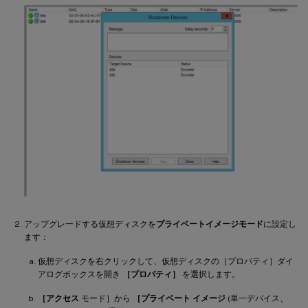
アップグレードする仮想ディスクを
プライベートイメージモード
に設定し
ます：
仮想ディスクを右クリックして、仮想ディスクの［プロパティ］ダイ
アログボックスを開き
［プロパティ］
を選択します。
［アクセス
モード］から
［プライベート イメージ
(単一デバイス、