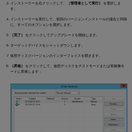
インストーラーを右クリックして、
［管理者として実行］
を選択しま
す。
インストーラーを実行して、初回のバージョンインストールの場合と同様
に、すべてのオプションを選択します。
［完了］
をクリックしてアップグレードを開始します。
ターゲットデバイスをシャットダウンします。
仮想ディスクバージョンのインターフェイスを開きます。
［昇格］
をクリックして、仮想ディスクをテストモードまたは実稼働モ
ードに昇格します：