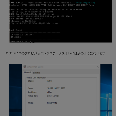
デバイスのプロビジョニングステータストレイは次のようになります：