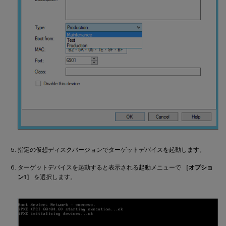
指定の仮想ディスクバージョンでターゲットデバイスを起動します。
ターゲットデバイスを起動すると表示される起動メニューで
［オプショ
ン1］
を選択します。