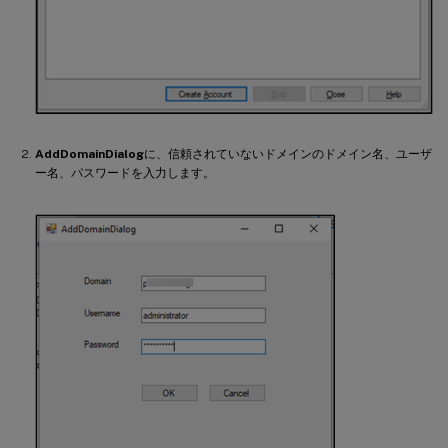
AddDomainDialog
に、信頼されていないドメインのドメイン名、ユーザ
ー名、パスワードを入力します。