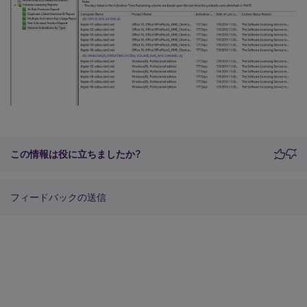
この情報は役に立ちましたか?
フィードバックの送信