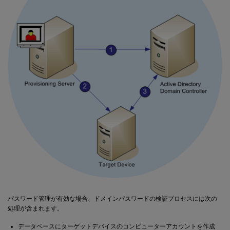
パスワード管理が有効な場合、ドメインパスワードの検証プロセスには次の
処理が含まれます。
データベースにターゲットデバイスのコンピューターアカウントを作成