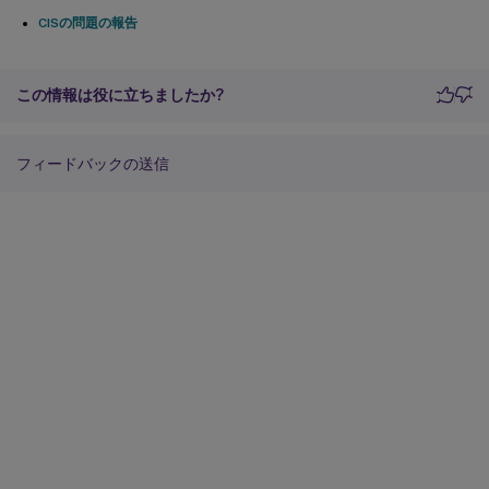
CISの問題の報告
この情報は役に立ちましたか?
フィードバックの送信