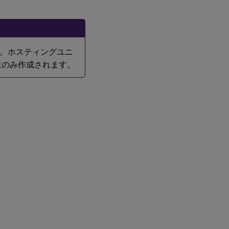
。ホスティングユニ
にのみ作成されます。