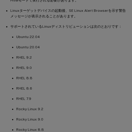
HVMモードで実行される必要があります。
Linuxターゲットデバイスの起動後、SE Linux Alert Browserを示す警告
メッセージが表示されることがあります。
サポートされているLinuxディストリビューションは次のとおりです：
Ubuntu 22.04
Ubuntu 20.04
RHEL 9.2
RHEL 9.0
RHEL 8.8
RHEL 8.6
RHEL 7.9
Rocky Linux 9.2
Rocky Linux 9.0
Rocky Linux 8.8