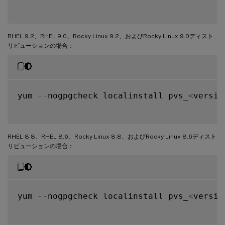
RHEL 9.2、RHEL 9.0、Rocky Linux 9.2、およびRocky Linux 9.0ディスト
リビューションの場合：
yum 
--
nogpgcheck localinstall pvs_
<
versio
RHEL 8.8、RHEL 8.6、Rocky Linux 8.8、およびRocky Linux 8.6ディスト
リビューションの場合：
yum 
--
nogpgcheck localinstall pvs_
<
versio