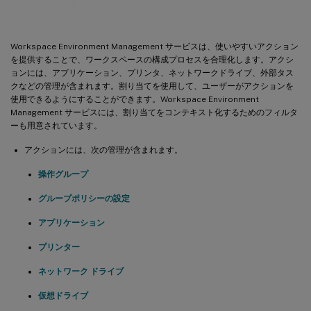
Workspace Environment Management サービスは、使いやすいアクション
を提供することで、ワークスペースの構成プロセスを合理化します。アクシ
ョンには、アプリケーション、プリンタ、ネットワークドライブ、外部タス
クなどの管理が含まれます。割り当てを使用して、ユーザーがアクションを
使用できるようにすることができます。Workspace Environment
Management サービスには、割り当てをコンテキスト化するためのフィルタ
ーも用意されています。
アクションには、次の管理が含まれます。
操作グループ
グループポリシーの設定
アプリケーション
プリンター
ネットワーク ドライブ
仮想ドライブ