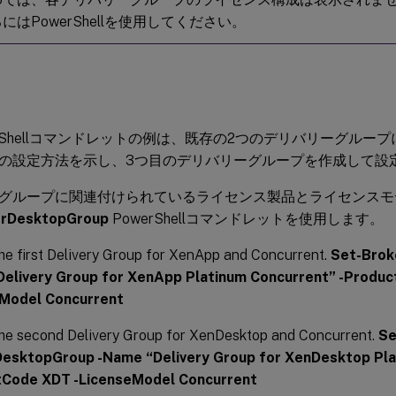
にはPowerShellを使用してください。
erShellコマンドレットの例は、既存の2つのデリバリーグルー
の設定方法を示し、3つ目のデリバリーグループを作成して設
グループに関連付けられているライセンス製品とライセンスモ
erDesktopGroup
PowerShellコマンドレットを使用します。
he first Delivery Group for XenApp and Concurrent.
Set-Brok
elivery Group for XenApp Platinum Concurrent” -Produ
Model Concurrent
the second Delivery Group for XenDesktop and Concurrent.
Se
esktopGroup -Name “Delivery Group for XenDesktop Pla
Code XDT -LicenseModel Concurrent