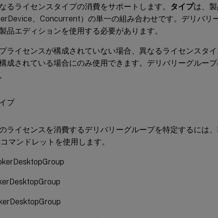
なるライセンスタイプの消費をサポートします。
タイプ
は、製
erDevice、Concurrent）の単一の組み合わせです。デリ
製品エディションを使用する必要があります。
プライセンスが構成されていない場合、異なるライセンスタイ
構成されている場合にのみ使用できます。デリバリーグループ
。
のライセンスを消費するデリバリーグループを特定するには、以下
hellコマンドレットを使用します。
kerDesktopGroup
kerDesktopGroup
kerDesktopGroup