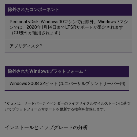
除外されたコンポーネント
Personal vDisk: Windows 10マシンでは除外。Windows 7マシ
ンでは、2020年1月14日までLTSRサポートが限定されます
（CU要件が適用されます）
™
アプリディスク
除外されたWindowsプラットフォーム
*
Windows 2008 32ビット (ユニバーサルプリントサーバー用)
* Citrixは、サードパーティベンダーのライフサイクルマイルストーンに基づ
いてプラットフォームサポートを更新する権利を留保します。
インストールとアップグレードの分析