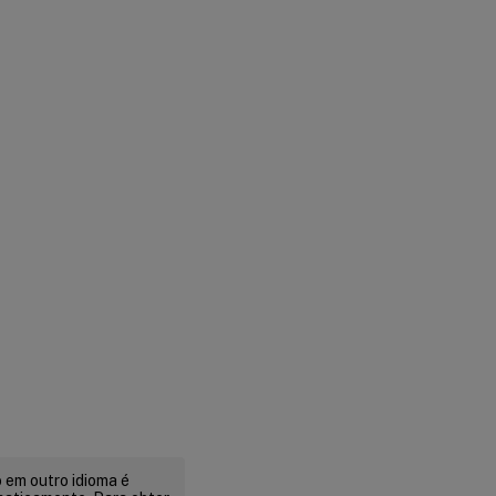
 em outro idioma é