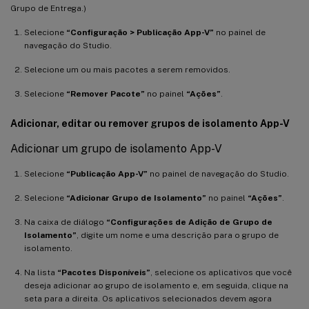
Grupo de Entrega.)
Selecione
“Configuração > Publicação App-V”
no painel de
navegação do Studio.
Selecione um ou mais pacotes a serem removidos.
Selecione
“Remover Pacote”
no painel
“Ações”
.
Adicionar, editar ou remover grupos de isolamento App-V
Adicionar um grupo de isolamento App-V
Selecione
“Publicação App-V”
no painel de navegação do Studio.
Selecione
“Adicionar Grupo de Isolamento”
no painel
“Ações”
.
Na caixa de diálogo
“Configurações de Adição de Grupo de
Isolamento”
, digite um nome e uma descrição para o grupo de
isolamento.
Na lista
“Pacotes Disponíveis”
, selecione os aplicativos que você
deseja adicionar ao grupo de isolamento e, em seguida, clique na
seta para a direita. Os aplicativos selecionados devem agora