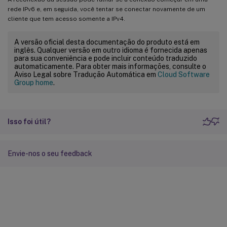
rede IPv6 e, em seguida, você tentar se conectar novamente de um
cliente que tem acesso somente a IPv4.
A versão oficial desta documentação do produto está em
inglês. Qualquer versão em outro idioma é fornecida apenas
para sua conveniência e pode incluir conteúdo traduzido
automaticamente. Para obter mais informações, consulte o
Aviso Legal sobre Tradução Automática em
Cloud Software
Group home
.
Isso foi útil?
Envie-nos o seu feedback