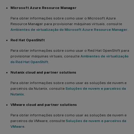
Microsoft Azure Resource Manager
Para obter informações sobre como usar o Microsoft Azure
Resource Manager para provisionar máquinas virtuais, consulte
Ambientes de virtualização do Microsoft Azure Resource Manager
.
Red Hat OpenShift
Para obter informações sobre como usar o Red Hat OpenShift para
provisionar máquinas virtuais, consulte
Ambientes de virtualização
do Red Hat OpenShift
.
Nutanix cloud and partner solutions
Para obter informações sobre como usar as soluções de nuvem e
parceiros da Nutanix, consulte
Soluções de nuvem e parceiros da
Nutanix
.
VMware cloud and partner solutions
Para obter informações sobre como usar as soluções de nuvem e
parceiros da VMware, consulte
Soluções de nuvem e parceiros da
VMware
.