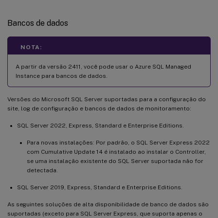
Bancos de dados
NOTA:
A partir da versão 2411, você pode usar o Azure SQL Managed
Instance para bancos de dados.
Versões do Microsoft SQL Server suportadas para a configuração do
site, log de configuração e bancos de dados de monitoramento:
SQL Server 2022, Express, Standard e Enterprise Editions.
Para novas instalações: Por padrão, o SQL Server Express 2022
com Cumulative Update 14 é instalado ao instalar o Controller,
se uma instalação existente do SQL Server suportada não for
detectada.
SQL Server 2019, Express, Standard e Enterprise Editions.
As seguintes soluções de alta disponibilidade de banco de dados são
suportadas (exceto para SQL Server Express, que suporta apenas o