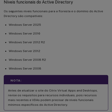
Níveis funcionais do Active Directory
Os seguintes níveis funcionais para a floresta e o domínio do Active
Directory são compatíveis:
Windows Server 2025
Windows Server 2016
Windows Server 2012 R2
Windows Server 2012
Windows Server 2008 R2
Windows Server 2008
NOTA:
Antes de atualizar o site do Citrix Virtual Apps and Desktops,
revise os requisitos para recursos individuais, pois recursos
mais recentes e VDAs podem precisar de níveis funcionais
mínimos específicos do Active Directory.