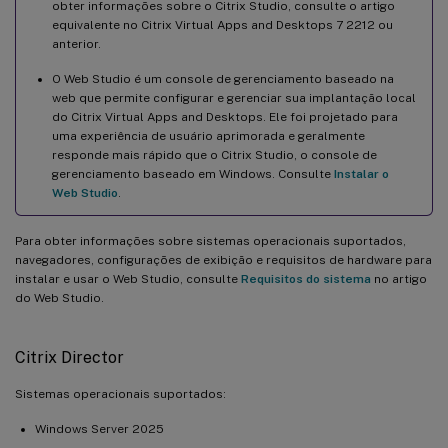
obter informações sobre o Citrix Studio, consulte o artigo
equivalente no Citrix Virtual Apps and Desktops 7 2212 ou
anterior.
O Web Studio é um console de gerenciamento baseado na
web que permite configurar e gerenciar sua implantação local
do Citrix Virtual Apps and Desktops. Ele foi projetado para
uma experiência de usuário aprimorada e geralmente
responde mais rápido que o Citrix Studio, o console de
gerenciamento baseado em Windows. Consulte
Instalar o
Web Studio
.
Para obter informações sobre sistemas operacionais suportados,
navegadores, configurações de exibição e requisitos de hardware para
instalar e usar o Web Studio, consulte
Requisitos do sistema
no artigo
do Web Studio.
Citrix Director
Sistemas operacionais suportados:
Windows Server 2025