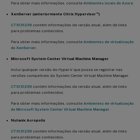
Para obter mais informações, consulte
Ambientes locais do Azure
.
™
XenServer (anteriormente Citrix Hypervisor
)
CTX131239
contém informações da versão atual, além de links
para problemas conhecidos.
Para obter mais informações, consulte
Ambientes de virtualização
do XenServer
.
Microsoft System Center Virtual Machine Manager
Inclui qualquer versão do Hyper-V que possa se registrar nas
versões compatíveis do System Center Virtual Machine Manager.
CTX131239
contém informações da versão atual, além de links
para problemas conhecidos.
Para obter mais informações, consulte
Ambientes de virtualização
do Microsoft System Center Virtual Machine Manager
.
Nutanix Acropolis
CTX131239
contém informações da versão atual, além de links
para problemas conhecidos.