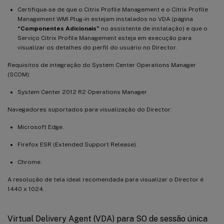
Certifique-se de que o Citrix Profile Management e o Citrix Profile
Management WMI Plug-in estejam instalados no VDA (página
“Componentes Adicionais”
no assistente de instalação) e que o
Serviço Citrix Profile Management esteja em execução para
visualizar os detalhes do perfil do usuário no Director.
Requisitos de integração do System Center Operations Manager
(SCOM):
System Center 2012 R2 Operations Manager
Navegadores suportados para visualização do Director:
Microsoft Edge.
Firefox ESR (Extended Support Release).
Chrome.
A resolução de tela ideal recomendada para visualizar o Director é
1440 x 1024.
Virtual Delivery Agent (VDA) para SO de sessão única