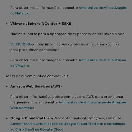
Para obter mais informações, consulte
Ambientes de virtualização
do Nutanix
.
VMware vSphere (vCenter + ESXi)
Não há suporte para a operação do vSphere vCenter Linked Mode.
CTX131239
contém informações da versão atual, além de links
para problemas conhecidos.
Para obter mais informações, consulte
Ambientes de virtualização
do VMware
.
Hosts de nuvem pública compatíveis:
Amazon Web Services (AWS)
Para obter informações sobre como usar o AWS para provisionar
máquinas virtuais, consulte
Ambientes de virtualização do Amazon
Web Services
.
Google Cloud Platform
Para obter mais informações, consulte
Ambientes de virtualização do Google Cloud Platform
e
Introdução
ao Citrix DaaS no Google Cloud
.