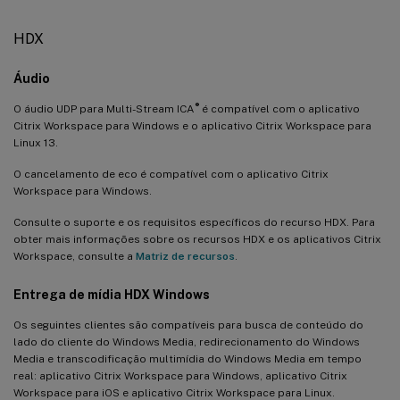
HDX
Áudio
®
O áudio UDP para Multi-Stream ICA
é compatível com o aplicativo
Citrix Workspace para Windows e o aplicativo Citrix Workspace para
Linux 13.
O cancelamento de eco é compatível com o aplicativo Citrix
Workspace para Windows.
Consulte o suporte e os requisitos específicos do recurso HDX. Para
obter mais informações sobre os recursos HDX e os aplicativos Citrix
Workspace, consulte a
Matriz de recursos
.
Entrega de mídia HDX Windows
Os seguintes clientes são compatíveis para busca de conteúdo do
lado do cliente do Windows Media, redirecionamento do Windows
Media e transcodificação multimídia do Windows Media em tempo
real: aplicativo Citrix Workspace para Windows, aplicativo Citrix
Workspace para iOS e aplicativo Citrix Workspace para Linux.