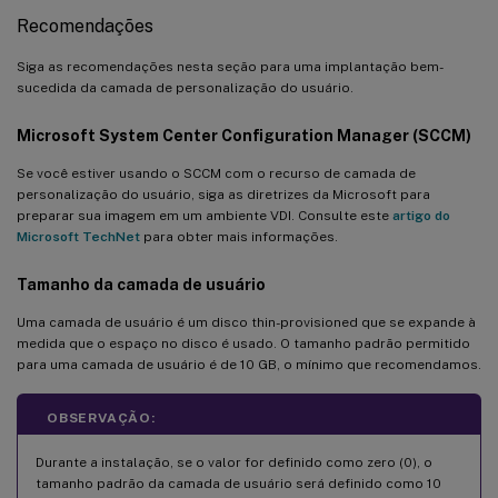
Recomendações
Siga as recomendações nesta seção para uma implantação bem-
sucedida da camada de personalização do usuário.
Microsoft System Center Configuration Manager (SCCM)
Se você estiver usando o SCCM com o recurso de camada de
personalização do usuário, siga as diretrizes da Microsoft para
preparar sua imagem em um ambiente VDI. Consulte este
artigo do
Microsoft TechNet
para obter mais informações.
Tamanho da camada de usuário
Uma camada de usuário é um disco thin-provisioned que se expande à
medida que o espaço no disco é usado. O tamanho padrão permitido
para uma camada de usuário é de 10 GB, o mínimo que recomendamos.
OBSERVAÇÃO:
Durante a instalação, se o valor for definido como zero (0), o
tamanho padrão da camada de usuário será definido como 10