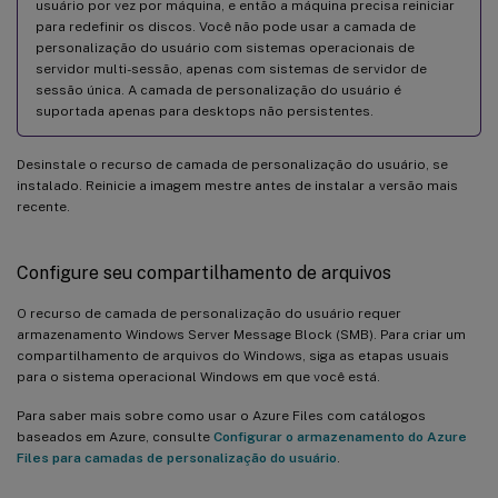
usuário por vez por máquina, e então a máquina precisa reiniciar
para redefinir os discos. Você não pode usar a camada de
personalização do usuário com sistemas operacionais de
servidor multi-sessão, apenas com sistemas de servidor de
sessão única. A camada de personalização do usuário é
suportada apenas para desktops não persistentes.
Desinstale o recurso de camada de personalização do usuário, se
instalado. Reinicie a imagem mestre antes de instalar a versão mais
recente.
Configure seu compartilhamento de arquivos
O recurso de camada de personalização do usuário requer
armazenamento Windows Server Message Block (SMB). Para criar um
compartilhamento de arquivos do Windows, siga as etapas usuais
para o sistema operacional Windows em que você está.
Para saber mais sobre como usar o Azure Files com catálogos
baseados em Azure, consulte
Configurar o armazenamento do Azure
Files para camadas de personalização do usuário
.