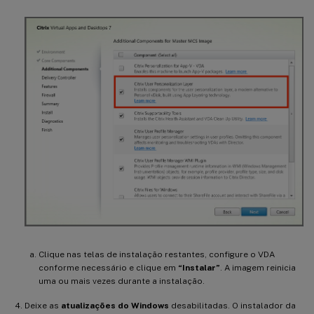
Clique nas telas de instalação restantes, configure o VDA
conforme necessário e clique em
“Instalar”
. A imagem reinicia
uma ou mais vezes durante a instalação.
Deixe as
atualizações do Windows
desabilitadas. O instalador da