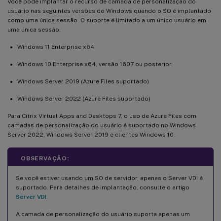
Você pode implantar o recurso de camada de personalização do
usuário nas seguintes versões do Windows quando o SO é implantado
como uma única sessão. O suporte é limitado a um único usuário em
uma única sessão.
Windows 11 Enterprise x64
Windows 10 Enterprise x64, versão 1607 ou posterior
Windows Server 2019 (Azure Files suportado)
Windows Server 2022 (Azure Files suportado)
Para Citrix Virtual Apps and Desktops 7, o uso de Azure Files com
camadas de personalização do usuário é suportado no Windows
Server 2022, Windows Server 2019 e clientes Windows 10.
OBSERVAÇÃO:
Se você estiver usando um SO de servidor, apenas o Server VDI é
suportado. Para detalhes de implantação, consulte o artigo
Server VDI
.
A camada de personalização do usuário suporta apenas um