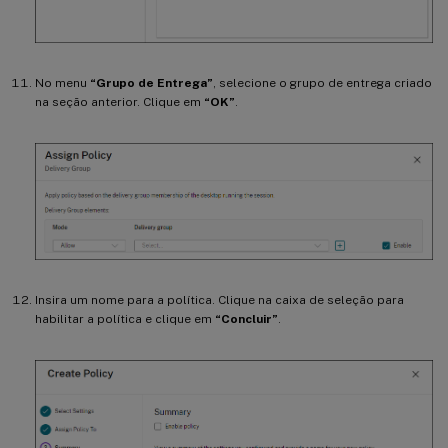
No menu
“Grupo de Entrega”
, selecione o grupo de entrega criado
na seção anterior. Clique em
“OK”
.
Insira um nome para a política. Clique na caixa de seleção para
habilitar a política e clique em
“Concluir”
.