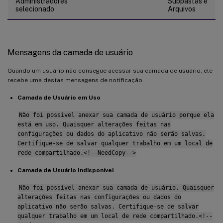
Administradores
Subpastas e
selecionado
Arquivos
Mensagens da camada de usuário
Quando um usuário não consegue acessar sua camada de usuário, ele
recebe uma destas mensagens de notificação.
Camada de Usuário em Uso
Não foi possível anexar sua camada de usuário porque ela
está em uso. Quaisquer alterações feitas nas
configurações ou dados do aplicativo não serão salvas.
Certifique-se de salvar qualquer trabalho em um local de
rede compartilhado.<!--NeedCopy-->
Camada de Usuário Indisponível
Não foi possível anexar sua camada de usuário. Quaisquer
alterações feitas nas configurações ou dados do
aplicativo não serão salvas. Certifique-se de salvar
qualquer trabalho em um local de rede compartilhado.<!--