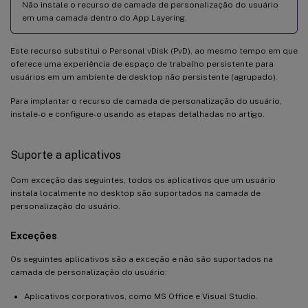
Não instale o recurso de camada de personalização do usuário
em uma camada dentro do App Layering.
Este recurso substitui o Personal vDisk (PvD), ao mesmo tempo em que
oferece uma experiência de espaço de trabalho persistente para
usuários em um ambiente de desktop não persistente (agrupado).
Para implantar o recurso de camada de personalização do usuário,
instale-o e configure-o usando as etapas detalhadas no artigo.
Suporte a aplicativos
Com exceção das seguintes, todos os aplicativos que um usuário
instala localmente no desktop são suportados na camada de
personalização do usuário.
Exceções
Os seguintes aplicativos são a exceção e não são suportados na
camada de personalização do usuário:
Aplicativos corporativos, como MS Office e Visual Studio.