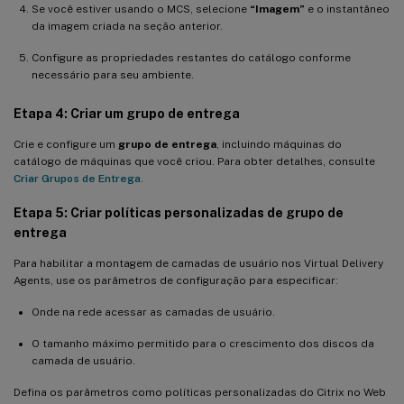
Se você estiver usando o MCS, selecione
“Imagem”
e o instantâneo
da imagem criada na seção anterior.
Configure as propriedades restantes do catálogo conforme
necessário para seu ambiente.
Etapa 4: Criar um grupo de entrega
Crie e configure um
grupo de entrega
, incluindo máquinas do
catálogo de máquinas que você criou. Para obter detalhes, consulte
Criar Grupos de Entrega
.
Etapa 5: Criar políticas personalizadas de grupo de
entrega
Para habilitar a montagem de camadas de usuário nos Virtual Delivery
Agents, use os parâmetros de configuração para especificar:
Onde na rede acessar as camadas de usuário.
O tamanho máximo permitido para o crescimento dos discos da
camada de usuário.
Defina os parâmetros como políticas personalizadas do Citrix no Web