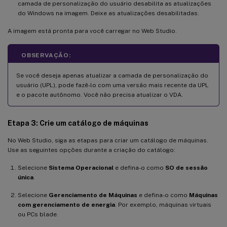
camada de personalização do usuário desabilita as atualizações
do Windows na imagem. Deixe as atualizações desabilitadas.
A imagem está pronta para você carregar no Web Studio.
OBSERVAÇÃO:
Se você deseja apenas atualizar a camada de personalização do
usuário (UPL), pode fazê-lo com uma versão mais recente da UPL
e o pacote autônomo. Você não precisa atualizar o VDA.
Etapa 3: Crie um catálogo de máquinas
No Web Studio, siga as etapas para criar um catálogo de máquinas.
Use as seguintes opções durante a criação do catálogo:
Selecione
Sistema Operacional
e defina-o como
SO de sessão
única
.
Selecione
Gerenciamento de Máquinas
e defina-o como
Máquinas
com gerenciamento de energia
. Por exemplo, máquinas virtuais
ou PCs blade.