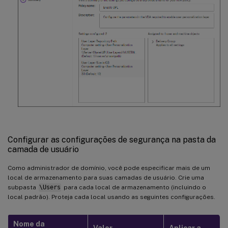
Configurar as configurações de segurança na pasta da
camada de usuário
Como administrador de domínio, você pode especificar mais de um
local de armazenamento para suas camadas de usuário. Crie uma
subpasta
\Users
para cada local de armazenamento (incluindo o
local padrão). Proteja cada local usando as seguintes configurações.
Nome da