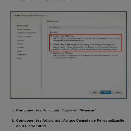
Componentes Principais:
Clique em
“Avançar”
.
Componentes Adicionais:
Marque
Camada de Personalização
do Usuário Citrix
.