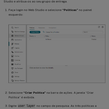
Studio e atribua-os ao seu grupo de entrega.
Faça login no Web Studio e selecione
“Políticas”
no painel
esquerdo:
Selecione
“Criar Política”
na barra de ações. A janela “Criar
Política” é exibida.
Digite
user layer
no campo de pesquisa. As três políticas a