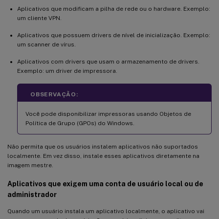
Aplicativos que modificam a pilha de rede ou o hardware. Exemplo:
um cliente VPN.
Aplicativos que possuem drivers de nível de inicialização. Exemplo:
um scanner de vírus.
Aplicativos com drivers que usam o armazenamento de drivers.
Exemplo: um driver de impressora.
OBSERVAÇÃO:
Você pode disponibilizar impressoras usando Objetos de
Política de Grupo (GPOs) do Windows.
Não permita que os usuários instalem aplicativos não suportados
localmente. Em vez disso, instale esses aplicativos diretamente na
imagem mestre.
Aplicativos que exigem uma conta de usuário local ou de
administrador
Quando um usuário instala um aplicativo localmente, o aplicativo vai