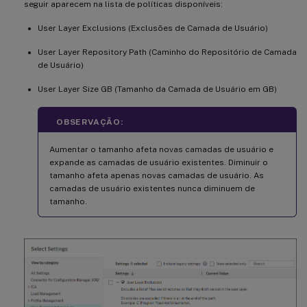
seguir aparecem na lista de políticas disponíveis:
User Layer Exclusions (Exclusões de Camada de Usuário)
User Layer Repository Path (Caminho do Repositório de Camada
de Usuário)
User Layer Size GB (Tamanho da Camada de Usuário em GB)
OBSERVAÇÃO:
Aumentar o tamanho afeta novas camadas de usuário e
expande as camadas de usuário existentes. Diminuir o
tamanho afeta apenas novas camadas de usuário. As
camadas de usuário existentes nunca diminuem de
tamanho.