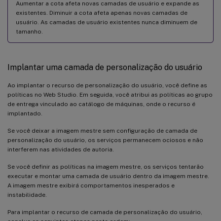
Aumentar a cota afeta novas camadas de usuário e expande as
existentes. Diminuir a cota afeta apenas novas camadas de
usuário. As camadas de usuário existentes nunca diminuem de
tamanho.
Implantar uma camada de personalização do usuário
Ao implantar o recurso de personalização do usuário, você define as
políticas no Web Studio. Em seguida, você atribui as políticas ao grupo
de entrega vinculado ao catálogo de máquinas, onde o recurso é
implantado.
Se você deixar a imagem mestre sem configuração de camada de
personalização do usuário, os serviços permanecem ociosos e não
interferem nas atividades de autoria.
Se você definir as políticas na imagem mestre, os serviços tentarão
executar e montar uma camada de usuário dentro da imagem mestre.
A imagem mestre exibirá comportamentos inesperados e
instabilidade.
Para implantar o recurso de camada de personalização do usuário,