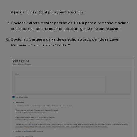
A janela “Editar Configurações” é exibida.
Opcional: Altere o valor padrão de
10 GB
para o tamanho máximo
que cada camada de usuário pode atingir. Clique em
“Salvar”
.
Opcional: Marque a caixa de seleção ao lado de
“User Layer
Exclusions”
e clique em
“Editar”
.