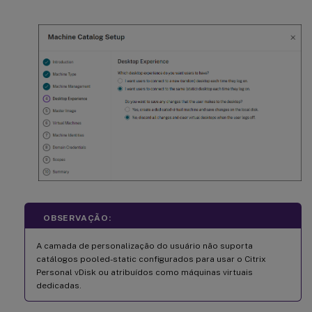
OBSERVAÇÃO:
A camada de personalização do usuário não suporta
catálogos pooled-static configurados para usar o Citrix
Personal vDisk ou atribuídos como máquinas virtuais
dedicadas.