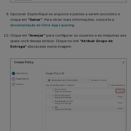
Opcional: Especifique os arquivos e pastas a serem excluídos e
clique em
“Salvar”
. Para obter mais informações, consulte a
documentação do Citrix App Layering
.
Clique em
“Avançar”
para configurar os usuários e as máquinas aos
quais você deseja atribuir. Clique no link
“Atribuir Grupo de
Entrega”
destacado nesta imagem: