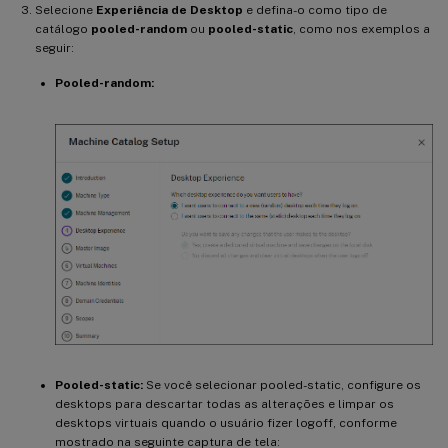
Selecione
Experiência de Desktop
e defina-o como tipo de
catálogo
pooled-random
ou
pooled-static
, como nos exemplos a
seguir:
Pooled-random:
Pooled-static:
Se você selecionar pooled-static, configure os
desktops para descartar todas as alterações e limpar os
desktops virtuais quando o usuário fizer logoff, conforme
mostrado na seguinte captura de tela: