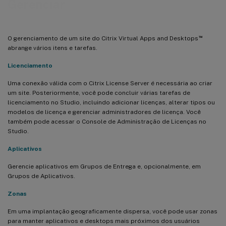
Gerenciar
™
O gerenciamento de um site do Citrix Virtual Apps and Desktops
abrange vários itens e tarefas.
Licenciamento
Uma conexão válida com o Citrix License Server é necessária ao criar
um site. Posteriormente, você pode concluir várias tarefas de
licenciamento no Studio, incluindo adicionar licenças, alterar tipos ou
modelos de licença e gerenciar administradores de licença. Você
também pode acessar o Console de Administração de Licenças no
Studio.
Aplicativos
Gerencie aplicativos em Grupos de Entrega e, opcionalmente, em
Grupos de Aplicativos.
Zonas
Em uma implantação geograficamente dispersa, você pode usar zonas
para manter aplicativos e desktops mais próximos dos usuários