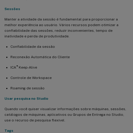
Sessões
Manter a atividade da sessão é fundamental para proporcionar a
melhor experiência ao usuário. Vários recursos podem otimizar a
confiabilidade das sessões, reduzir inconvenientes, tempo de
inatividade e perda de produtividade.
Confiabilidade da sessão
Reconexão Automática do Cliente
®
ICA
Keep-Alive
Controle de Workspace
Roaming de sessão
Usar pesquisa no Studio
Quando você quiser visualizar informações sobre máquinas, sessões,
catálogos de máquinas, aplicativos ou Grupos de Entrega no Studio,
use o recurso de pesquisa flexível.
Tags