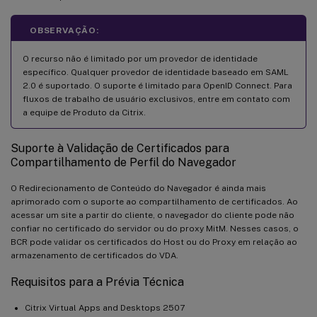
OBSERVAÇÃO:
O recurso não é limitado por um provedor de identidade
específico. Qualquer provedor de identidade baseado em SAML
2.0 é suportado. O suporte é limitado para OpenID Connect. Para
fluxos de trabalho de usuário exclusivos, entre em contato com
a equipe de Produto da Citrix.
Suporte à Validação de Certificados para
Compartilhamento de Perfil do Navegador
O Redirecionamento de Conteúdo do Navegador é ainda mais
aprimorado com o suporte ao compartilhamento de certificados. Ao
acessar um site a partir do cliente, o navegador do cliente pode não
confiar no certificado do servidor ou do proxy MitM. Nesses casos, o
BCR pode validar os certificados do Host ou do Proxy em relação ao
armazenamento de certificados do VDA.
Requisitos para a Prévia Técnica
Citrix Virtual Apps and Desktops 2507