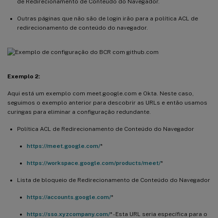
de Redirecionamento de Conteúdo do Navegador.
Outras páginas que não são de login irão para a política ACL de
redirecionamento de conteúdo do navegador.
Exemplo 2:
Aqui está um exemplo com meet.google.com e Okta. Neste caso,
seguimos o exemplo anterior para descobrir as URLs e então usamos
curingas para eliminar a configuração redundante.
Política ACL de Redirecionamento de Conteúdo do Navegador
https://meet.google.com/
*
https://workspace.google.com/products/meet/
*
Lista de bloqueio de Redirecionamento de Conteúdo do Navegador
https://accounts.google.com/
*
https://sso.xyzcompany.com/
* - Esta URL seria específica para o