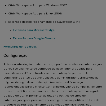
Citrix Workspace App para Windows 2507
Citrix Workspace App para Linux 2508
Extensão de Redirecionamento do Navegador Citrix
Extensão para Microsoft Edge
Extensão para Google Chrome
Formulário de feedback
Configuração
Antes da introdução deste recurso, a política de sites de autenticação
de redirecionamento de conteúdo do navegador era usada para
especificar as URLs utilizadas para autenticação pelo site. Ao
configurar os sites de autenticação, o administrador permite que as
páginas de login de autenticação (ou) intermediárias sejam
redirecionadas para o cliente. Com a introdução do compartilhamento
de perfil, o BCR aproveitará os cookies de autenticação no navegador
do lado do VDA e, portanto, as URLs na política de sites de
autenticação agora precisam ser configuradas na política de lista de
bloqueio de redirecionamento de conteúdo do navegador. Isso