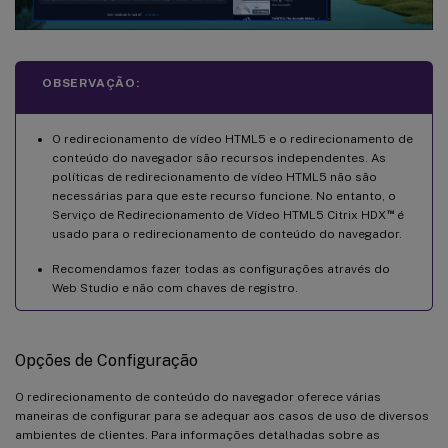
OBSERVAÇÃO:
O redirecionamento de vídeo HTML5 e o redirecionamento de
conteúdo do navegador são recursos independentes. As
políticas de redirecionamento de vídeo HTML5 não são
necessárias para que este recurso funcione. No entanto, o
™
Serviço de Redirecionamento de Vídeo HTML5 Citrix HDX
é
usado para o redirecionamento de conteúdo do navegador.
Recomendamos fazer todas as configurações através do
Web Studio e não com chaves de registro.
Opções de Configuração
O redirecionamento de conteúdo do navegador oferece várias
maneiras de configurar para se adequar aos casos de uso de diversos
ambientes de clientes. Para informações detalhadas sobre as