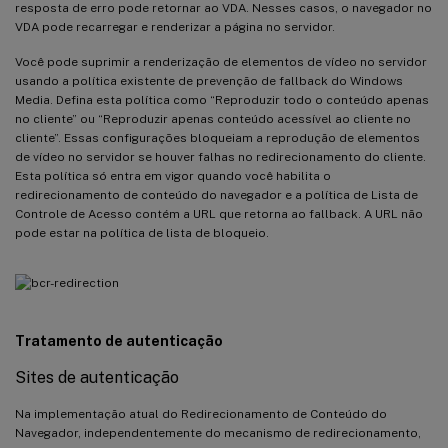
resposta de erro pode retornar ao VDA. Nesses casos, o navegador no
VDA pode recarregar e renderizar a página no servidor.
Você pode suprimir a renderização de elementos de vídeo no servidor
usando a política existente de prevenção de fallback do Windows
Media. Defina esta política como “Reproduzir todo o conteúdo apenas
no cliente” ou “Reproduzir apenas conteúdo acessível ao cliente no
cliente”. Essas configurações bloqueiam a reprodução de elementos
de vídeo no servidor se houver falhas no redirecionamento do cliente.
Esta política só entra em vigor quando você habilita o
redirecionamento de conteúdo do navegador e a política de Lista de
Controle de Acesso contém a URL que retorna ao fallback. A URL não
pode estar na política de lista de bloqueio.
Tratamento de autenticação
Sites de autenticação
Na implementação atual do Redirecionamento de Conteúdo do
Navegador, independentemente do mecanismo de redirecionamento,