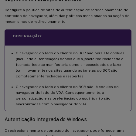
Configure a política de sites de autenticação de redirecionamento de
conteúdo do navegador, além das políticas mencionadas na seção de
mecanismos de redirecionamento.
OBSERVAÇÃO:
O navegador do lado do cliente do BCR não persiste cookies
(incluindo autenticação) depois que a janela redirecionada é
fechada. Isso se manifestaria como a necessidade de fazer
login novamente nos sites quando as janelas do BCR são
completamente fechadas e reabertas.
O navegador do lado do cliente do BCR não lê cookies do
navegador do lado do VDA. Consequentemente, a
personalização e as preferências do usuário não são
sincronizadas com o navegador do VDA.
Autenticação Integrada do Windows
O redirecionamento de conteúdo do navegador pode fornecer uma