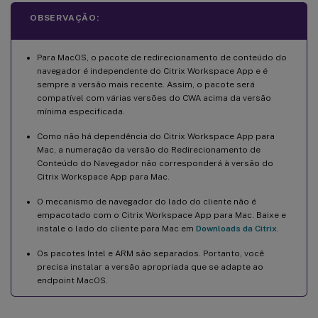
OBSERVAÇÃO:
Para MacOS, o pacote de redirecionamento de conteúdo do
navegador é independente do Citrix Workspace App e é
sempre a versão mais recente. Assim, o pacote será
compatível com várias versões do CWA acima da versão
mínima especificada.
Como não há dependência do Citrix Workspace App para
Mac, a numeração da versão do Redirecionamento de
Conteúdo do Navegador não corresponderá à versão do
Citrix Workspace App para Mac.
O mecanismo de navegador do lado do cliente não é
empacotado com o Citrix Workspace App para Mac. Baixe e
instale o lado do cliente para Mac em
Downloads da Citrix
.
Os pacotes Intel e ARM são separados. Portanto, você
precisa instalar a versão apropriada que se adapte ao
endpoint MacOS.