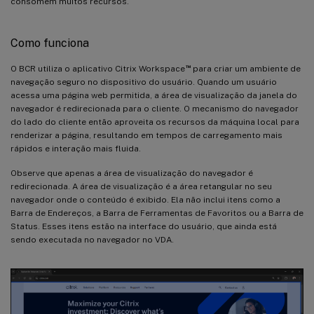
consomem muitos recursos.
Como funciona
™
O BCR utiliza o aplicativo Citrix Workspace
para criar um ambiente de
navegação seguro no dispositivo do usuário. Quando um usuário
acessa uma página web permitida, a área de visualização da janela do
navegador é redirecionada para o cliente. O mecanismo do navegador
do lado do cliente então aproveita os recursos da máquina local para
renderizar a página, resultando em tempos de carregamento mais
rápidos e interação mais fluida.
Observe que apenas a área de visualização do navegador é
redirecionada. A área de visualização é a área retangular no seu
navegador onde o conteúdo é exibido. Ela não inclui itens como a
Barra de Endereços, a Barra de Ferramentas de Favoritos ou a Barra de
Status. Esses itens estão na interface do usuário, que ainda está
sendo executada no navegador no VDA.