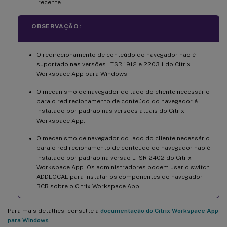
recente
OBSERVAÇÃO:
O redirecionamento de conteúdo do navegador não é
suportado nas versões LTSR 1912 e 2203.1 do Citrix
Workspace App para Windows.
O mecanismo de navegador do lado do cliente necessário
para o redirecionamento de conteúdo do navegador é
instalado por padrão nas versões atuais do Citrix
Workspace App.
O mecanismo de navegador do lado do cliente necessário
para o redirecionamento de conteúdo do navegador não é
instalado por padrão na versão LTSR 2402 do Citrix
Workspace App. Os administradores podem usar o switch
ADDLOCAL para instalar os componentes do navegador
BCR sobre o Citrix Workspace App.
Para mais detalhes, consulte a
documentação do Citrix Workspace App
para Windows
.