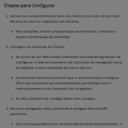
Etapas para Configurar
Instale os componentes do lado do cliente e do lado do servidor
de acordo com os requisitos do sistema.
Para detalhes sobre a implantação da extensão, consulte a
seção Implantação da extensão.
Configure as políticas do Studio.
As políticas do Web Studio oferecem uma maneira granular de
configurar o redirecionamento de conteúdo do navegador para
se adequar a uma variedade de casos de uso.
As políticas básicas permitem que o administrador configure
URLs que precisam ser permitidas/não permitidas com o
redirecionamento de conteúdo do navegador.
As URLs podem ser configuradas com curingas.
Abra um navegador web suportado e navegue até uma URL
permitida.
Se a correspondência for encontrada na lista de permissões, o