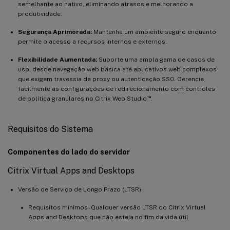
semelhante ao nativo, eliminando atrasos e melhorando a
produtividade.
Segurança Aprimorada:
Mantenha um ambiente seguro enquanto
permite o acesso a recursos internos e externos.
Flexibilidade Aumentada:
Suporte uma ampla gama de casos de
uso, desde navegação web básica até aplicativos web complexos
que exigem travessia de proxy ou autenticação SSO. Gerencie
facilmente as configurações de redirecionamento com controles
™
de política granulares no Citrix Web Studio
.
Requisitos do Sistema
Componentes do lado do servidor
Citrix Virtual Apps and Desktops
Versão de Serviço de Longo Prazo (LTSR)
Requisitos mínimos - Qualquer versão LTSR do Citrix Virtual
Apps and Desktops que não esteja no fim da vida útil