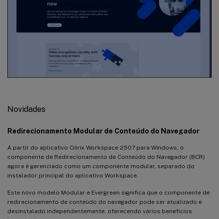
Novidades
Redirecionamento Modular de Conteúdo do Navegador
A partir do aplicativo Citrix Workspace 2507 para Windows, o
componente de Redirecionamento de Conteúdo do Navegador (BCR)
agora é gerenciado como um componente modular, separado do
instalador principal do aplicativo Workspace.
Este novo modelo Modular e Evergreen significa que o componente de
redirecionamento de conteúdo do navegador pode ser atualizado e
desinstalado independentemente, oferecendo vários benefícios