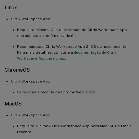
Linux
Citrix Workspace App
Requisito mínimo - Qualquer versão do Citrix Workspace App
que não esteja no fim da vida útil
Recomendado - Citrix Workspace App 2408 ou mais recente
Para mais detalhes, consulte a
documentação do Citrix
Workspace App para Linux
.
ChromeOS
Citrix Workspace App
Versão mais recente da Chrome Web Store
MacOS
Citrix Workspace App
Requisito Mínimo - Citrix Workspace App para Mac 2411 ou mais
recente