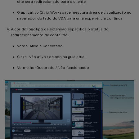
site será redirecionado para o cliente.
O aplicativo Citrix Workspace mescla a área de visualização no
navegador do lado do VDA para uma experiência contínua.
A cor do logotipo da extensão especifica o status do
redirecionamento de conteúdo.
Verde: Ativo e Conectado
Cinza: Não ativo / ocioso na guia atual
Vermelho: Quebrado / Não funcionando