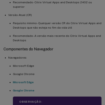
Recomendado - Citrix Virtual Apps and Desktops 2402 ou
superior
Versão Atual (CR)
Requisito mínimo - Qualquer versão CR do Citrix Virtual Apps and
Desktops que não esteja no fim da vida útil
Recomendado - A versão mais recente do Citrix Virtual Apps and
Desktops
Componentes do Navegador
Navegadores
Microsoft Edge
Google Chrome
Microsoft Edge
Google Chrome
OBSERVAÇÃO: