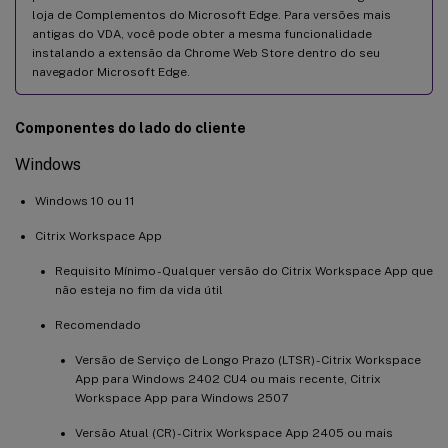
loja de Complementos do Microsoft Edge. Para versões mais
antigas do VDA, você pode obter a mesma funcionalidade
instalando a extensão da Chrome Web Store dentro do seu
navegador Microsoft Edge.
Componentes do lado do cliente
Windows
Windows 10 ou 11
Citrix Workspace App
Requisito Mínimo - Qualquer versão do Citrix Workspace App que
não esteja no fim da vida útil
Recomendado
Versão de Serviço de Longo Prazo (LTSR) - Citrix Workspace
App para Windows 2402 CU4 ou mais recente, Citrix
Workspace App para Windows 2507
Versão Atual (CR) - Citrix Workspace App 2405 ou mais