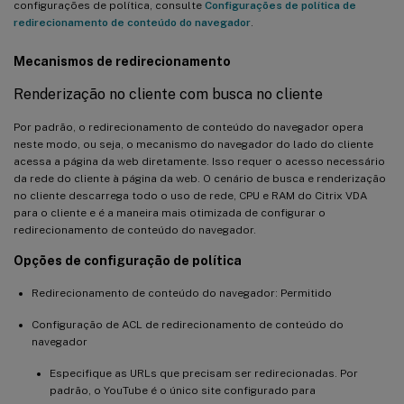
configurações de política, consulte
Configurações de política de
redirecionamento de conteúdo do navegador
.
Mecanismos de redirecionamento
Renderização no cliente com busca no cliente
Por padrão, o redirecionamento de conteúdo do navegador opera
neste modo, ou seja, o mecanismo do navegador do lado do cliente
acessa a página da web diretamente. Isso requer o acesso necessário
da rede do cliente à página da web. O cenário de busca e renderização
no cliente descarrega todo o uso de rede, CPU e RAM do Citrix VDA
para o cliente e é a maneira mais otimizada de configurar o
redirecionamento de conteúdo do navegador.
Opções de configuração de política
Redirecionamento de conteúdo do navegador: Permitido
Configuração de ACL de redirecionamento de conteúdo do
navegador
Especifique as URLs que precisam ser redirecionadas. Por
padrão, o YouTube é o único site configurado para