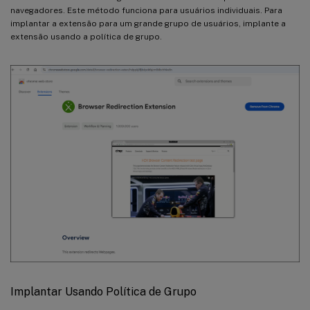
navegadores. Este método funciona para usuários individuais. Para
implantar a extensão para um grande grupo de usuários, implante a
extensão usando a política de grupo.
Implantar Usando Política de Grupo