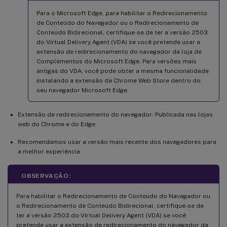
Para o Microsoft Edge, para habilitar o Redirecionamento
de Conteúdo do Navegador ou o Redirecionamento de
Conteúdo Bidirecional, certifique-se de ter a versão 2503
do Virtual Delivery Agent (VDA) se você pretende usar a
extensão de redirecionamento do navegador da loja de
Complementos do Microsoft Edge. Para versões mais
antigas do VDA, você pode obter a mesma funcionalidade
instalando a extensão da Chrome Web Store dentro do
seu navegador Microsoft Edge.
Extensão de redirecionamento do navegador: Publicada nas lojas
web do Chrome e do Edge
Recomendamos usar a versão mais recente dos navegadores para
a melhor experiência
OBSERVAÇÃO:
Para habilitar o Redirecionamento de Conteúdo do Navegador ou
o Redirecionamento de Conteúdo Bidirecional, certifique-se de
ter a versão 2503 do Virtual Delivery Agent (VDA) se você
pretende usar a extensão de redirecionamento do navegador da