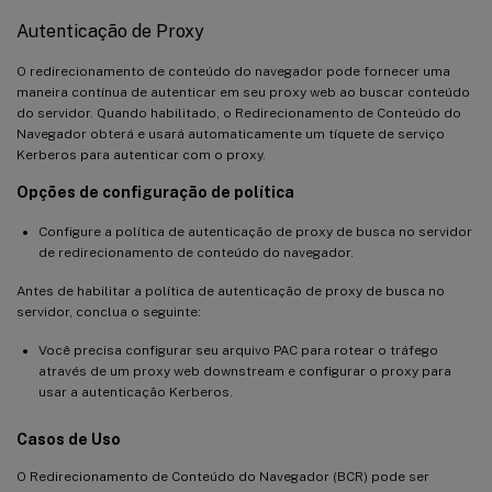
Autenticação de Proxy
O redirecionamento de conteúdo do navegador pode fornecer uma
maneira contínua de autenticar em seu proxy web ao buscar conteúdo
do servidor. Quando habilitado, o Redirecionamento de Conteúdo do
Navegador obterá e usará automaticamente um tíquete de serviço
Kerberos para autenticar com o proxy.
Opções de configuração de política
Configure a política de autenticação de proxy de busca no servidor
de redirecionamento de conteúdo do navegador.
Antes de habilitar a política de autenticação de proxy de busca no
servidor, conclua o seguinte:
Você precisa configurar seu arquivo PAC para rotear o tráfego
através de um proxy web downstream e configurar o proxy para
usar a autenticação Kerberos.
Casos de Uso
O Redirecionamento de Conteúdo do Navegador (BCR) pode ser