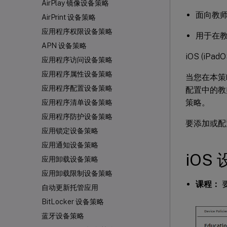
AirPlay 镜像设备策略
面向教师
AirPrint 设备策略
应用程序权限设备策略
用于在
APN 设备策略
iOS (i
应用程序访问设备策略
应用程序属性设备策略
当您在本策略中
应用程序配置设备策略
配置中的教
策略。
应用程序清单设备策略
应用程序防护设备策略
要添加或配
应用锁定设备策略
应用通知设备策略
iOS
应用卸载设备策略
应用卸载限制设备策略
课程：
自动更新托管应用
BitLocker 设备策略
蓝牙设备策略