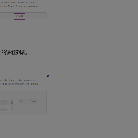
获取的课程列表。