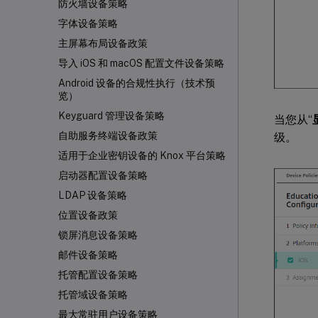
防火墙设备策略
字体设备策略
主屏幕布局设备政策
导入 iOS 和 macOS 配置文件设备策略
Android 设备的合规性执行（技术预
览）
Keyguard 管理设备策略
当您从“
自助服务终端设备政策
级。
适用于企业密钥设备的 Knox 平台策略
启动器配置设备策略
LDAP 设备策略
位置设备政策
锁屏消息设备策略
邮件设备策略
托管配置设备策略
托管域设备策略
最大常驻用户设备策略