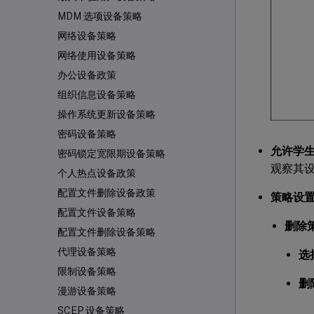
MDM 选项设备策略
网络设备策略
网络使用设备策略
办公设备政策
组织信息设备策略
操作系统更新设备策略
密码设备策略
允许学
密码锁定宽限期设备策略
观察其
个人热点设备政策
配置文件删除设备政策
策略设
配置文件设备策略
删除
配置文件删除设备策略
代理设备策略
选
限制设备策略
删
漫游设备策略
SCEP 设备策略