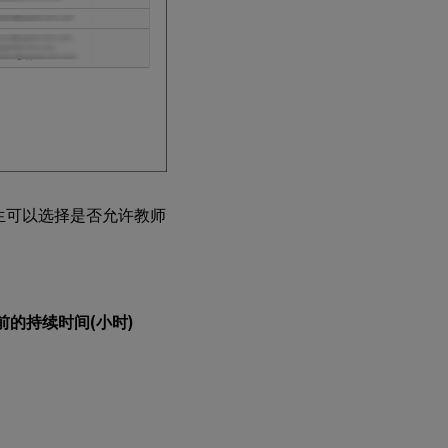
生可以选择是否允许教师
前的持续时间(小时)