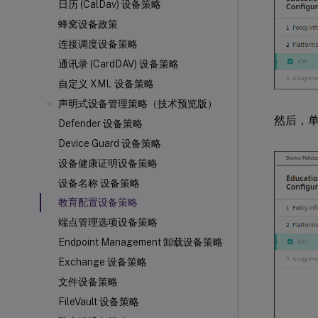
日历 (CalDav) 设备策略
蜂窝设备政策
连接调度设备策略
通讯录 (CardDAV) 设备策略
自定义 XML 设备策略
声明式设备管理策略（技术预览版）
然后，
Defender 设备策略
Device Guard 设备策略
设备健康证明设备策略
设备名称 设备策略
教育配置设备策略
端点管理选项设备策略
Endpoint Management 卸载设备策略
Exchange 设备策略
文件设备策略
FileVault 设备策略