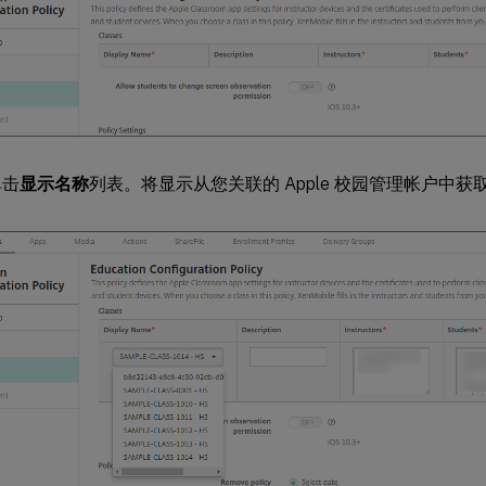
单击
显示名称
列表。将显示从您关联的 Apple 校园管理帐户中