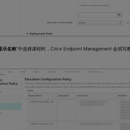
显示名称
”中选择课程时，Citrix Endpoint Management