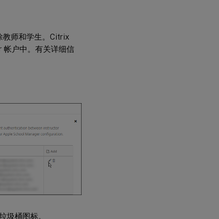
师和学生。Citrix
nager 帐户中。有关详细信
垃圾桶图标。