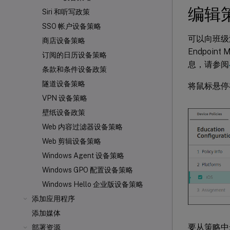
编辑
Siri 和听写政策
SSO 帐户设备策略
可以向班级
商店设备策略
Endpoin
订阅的日历设备策略
息，请参阅
条款和条件设备政策
隧道设备策略
将鼠标悬停
VPN 设备策略
壁纸设备政策
Web 内容过滤器设备策略
Web 剪辑设备策略
Windows Agent 设备策略
Windows GPO 配置设备策略
Windows Hello 企业版设备策略
添加应用程序
添加媒体
要从策略中
部署资源