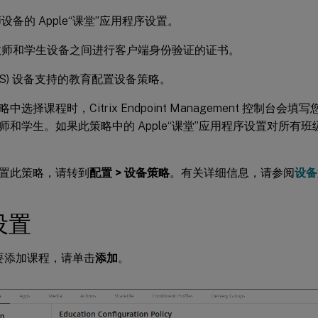
设备的 Apple“课堂”应用程序设置。
教师和学生设备之间进行客户端身份验证的证书。
PadOS) 设备支持的教育配置设备策略。
选择课程时，Citrix Endpoint Management 控制台会填写
师和学生。如果此策略中的 Apple“课堂”应用程序设置对所有
置此策略，请转到
配置 > 设备策略
。有关详细信息，请参阅
设备
 设置
要添加课程，请单击
添加
。