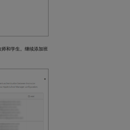
 会填写教师和学生。继续添加班