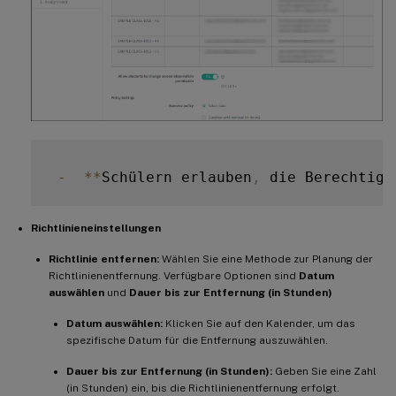
-
**
Schülern erlauben
,
 die Berechtigu
Richtlinieneinstellungen
Richtlinie entfernen:
Wählen Sie eine Methode zur Planung der
Richtlinienentfernung. Verfügbare Optionen sind
Datum
auswählen
und
Dauer bis zur Entfernung (in Stunden)
Datum auswählen:
Klicken Sie auf den Kalender, um das
spezifische Datum für die Entfernung auszuwählen.
Dauer bis zur Entfernung (in Stunden):
Geben Sie eine Zahl
(in Stunden) ein, bis die Richtlinienentfernung erfolgt.