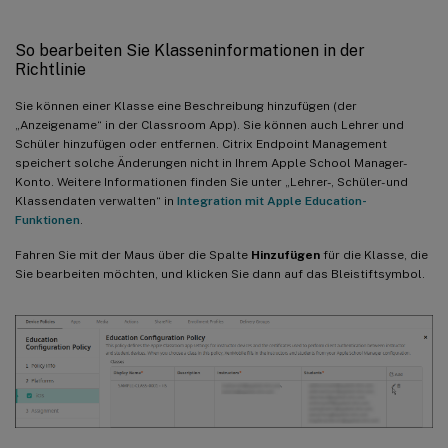
So bearbeiten Sie Klasseninformationen in der
Richtlinie
Sie können einer Klasse eine Beschreibung hinzufügen (der
„Anzeigename“ in der Classroom App). Sie können auch Lehrer und
Schüler hinzufügen oder entfernen. Citrix Endpoint Management
speichert solche Änderungen nicht in Ihrem Apple School Manager-
Konto. Weitere Informationen finden Sie unter „Lehrer-, Schüler- und
Klassendaten verwalten“ in
Integration mit Apple Education-
Funktionen
.
Fahren Sie mit der Maus über die Spalte
Hinzufügen
für die Klasse, die
Sie bearbeiten möchten, und klicken Sie dann auf das Bleistiftsymbol.