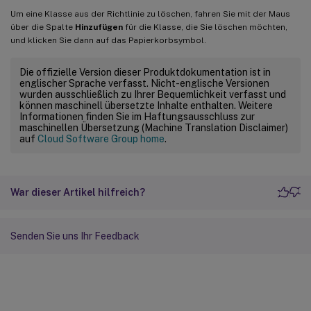
Um eine Klasse aus der Richtlinie zu löschen, fahren Sie mit der Maus
über die Spalte
Hinzufügen
für die Klasse, die Sie löschen möchten,
und klicken Sie dann auf das Papierkorbsymbol.
Die offizielle Version dieser Produktdokumentation ist in
englischer Sprache verfasst. Nicht-englische Versionen
wurden ausschließlich zu Ihrer Bequemlichkeit verfasst und
können maschinell übersetzte Inhalte enthalten. Weitere
Informationen finden Sie im Haftungsausschluss zur
maschinellen Übersetzung (Machine Translation Disclaimer)
auf
Cloud Software Group home
.
War dieser Artikel hilfreich?
Senden Sie uns Ihr Feedback