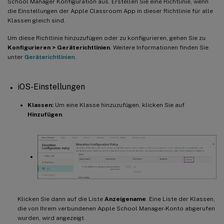
School Manager Konfiguration aus. Erstellen Sie eine Richtlinie, wenn
die Einstellungen der Apple Classroom App in dieser Richtlinie für alle
Klassen gleich sind.
Um diese Richtlinie hinzuzufügen oder zu konfigurieren, gehen Sie zu
Konfigurieren > Geräterichtlinien
. Weitere Informationen finden Sie
unter
Geräterichtlinien
.
iOS-Einstellungen
Klassen:
Um eine Klasse hinzuzufügen, klicken Sie auf
Hinzufügen
.
Klicken Sie dann auf die Liste
Anzeigename
. Eine Liste der Klassen,
die von Ihrem verbundenen Apple School Manager-Konto abgerufen
wurden, wird angezeigt.