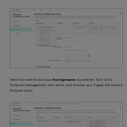
Wenn Sie eine Klasse aus
Anzeigename
auswählen, füllt Citrix
Endpoint Management die Lehrer und Schüler aus. Fügen Sie weitere
Klassen hinzu.