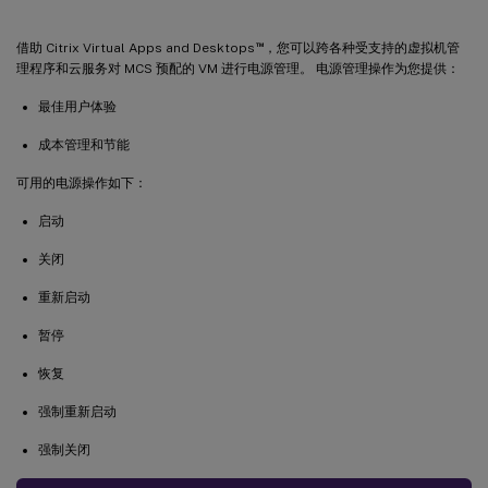
™
借助 Citrix Virtual Apps and Desktops
，您可以跨各种受支持的虚拟机管
理程序和云服务对 MCS 预配的 VM 进行电源管理。 电源管理操作为您提供：
最佳用户体验
成本管理和节能
可用的电源操作如下：
启动
关闭
重新启动
暂停
恢复
强制重新启动
强制关闭