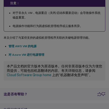
注意：
对于非永久 VM，电源重启（关闭/启动和重新启动）会导致操作系统
磁盘重置。
电源操作功能和行为因虚拟机管理程序或云服务而异。
本文介绍了与某些支持的虚拟机管理程序关联的关键电源管理功能。
管理 AWS VM 的电源
对 Azure VM 进行电源管理
本产品文档的官方版本为英语版本。任何非英语版本仅为方便您
而提供，可能包括机器翻译的内容。有关详细信息，请参阅
Cloud Software Group home
上的“机器翻译免责声明”。
这是否有帮助？