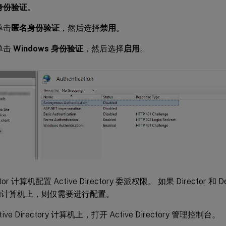
身份验证
。
单击
匿名身份验证
，然后选择
禁用
。
单击
Windows 身份验证
，然后选择
启用
。
tor 计算机配置 Active Directory 委派权限。 如果 Director 和 Deliv
的计算机上，则仅需要进行配置。
tive Directory 计算机上，打开 Active Directory 管理控制台。