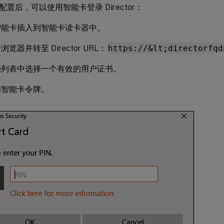
置后，可以使用智能卡登录 Director：
智能卡插入到智能卡读卡器中。
览器并转至 Director URL：
https://&lt;directorfqd
的列表中选择一个有效的用户证书。
的智能卡令牌。