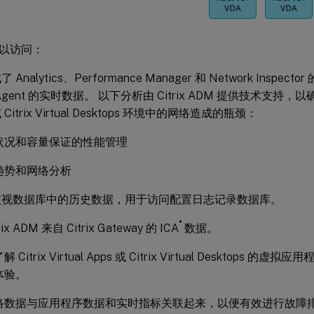
r 可以访问：
Analytics、Performance Manager 和 Network Insp
 Agent 的实时数据。 以下分析由 Citrix ADM 提供技术支持，以确定由于
 Citrix Virtual Desktops 环境中的网络造成的瓶颈：
状况和容量保证的性能管理
趋势和网络分析
监视数据库中的历史数据，用于访问配置日志记录数据库。
®
ix ADM 来自 Citrix Gateway 的 ICA
数据。
 Citrix Virtual Apps 或 Citrix Virtual Desktops
体验。
络数据与应用程序数据和实时指标关联起来，以便有效进行故障