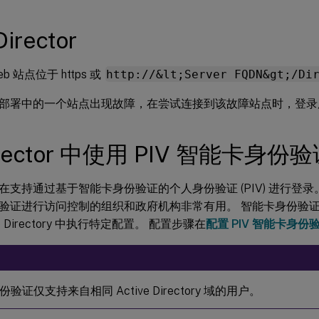
irector
 Web 站点位于 https 或
http://&lt;Server FQDN&gt;/Di
部署中的一个站点出现故障，在尝试连接到该故障站点时，登录
irector 中使用 PIV 智能卡身份
or 现在支持通过基于智能卡身份验证的个人身份验证 (PIV) 进行
验证进行访问控制的组织和政府机构非常有用。 智能卡身份验证要求在 
ve Directory 中执行特定配置。 配置步骤在
配置 PIV 智能卡身份
验证仅支持来自相同 Active Directory 域的用户。