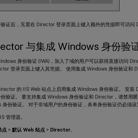
证后，无需在 Director 登录页面上键入额外的凭据即可访问 Dir
irector 与集成 Windows 身
indows 身份验证 (IWA)，加入了域的用户可以获得直接访问 Dir
ector 登录页面上键入其凭据。 使用集成 Windows 身份验证和 Di
irector 的 IIS Web 站点上启用集成 Windows 身份验证。 安装 
份验证。 要支持集成 Windows 身份验证和 Director，请
ows 身份验证。 对于非域用户的身份验证，表单身份验证仍必须设
IIS 管理器。
站点
>
默认 Web 站点
>
Director
。