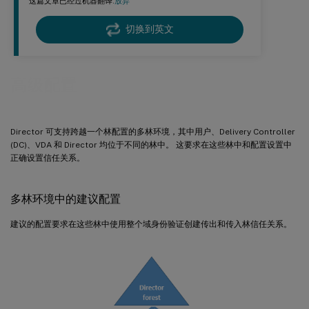
这篇文章已经过机器翻译.
放弃
切换到英文
高级配置
Director 可支持跨越一个林配置的多林环境，其中用户、Delivery Controller
(DC)、VDA 和 Director 均位于不同的林中。 这要求在这些林中和配置设置中
正确设置信任关系。
多林环境中的建议配置
建议的配置要求在这些林中使用整个域身份验证创建传出和传入林信任关系。