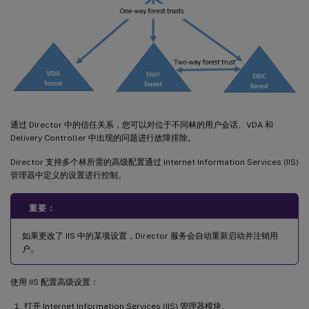
通过 Director 中的信任关系，您可以对位于不同林的用户会话、VDA 和
Delivery Controller 中出现的问题进行故障排除。
Director 支持多个林所需的高级配置通过 Internet Information Services (IIS)
管理器中定义的设置进行控制。
重要：
如果更改了 IIS 中的某项设置，Director 服务会自动重新启动并注销用
户。
使用 IIS 配置高级设置：
打开 Internet Information Services (IIS) 管理器模块。