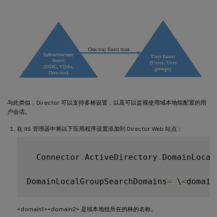
与此类似，Director 可以支持多林设置，以及可以监视使用域本地组配置的用
户会话。
在 IIS 管理器中将以下应用程序设置添加到 Director Web 站点：
  Connector
.
ActiveDirectory
.
DomainLocal
DomainLocalGroupSearchDomains
=
 \
<
domain
<domain1><domain2> 是域本地组所在的林的名称。