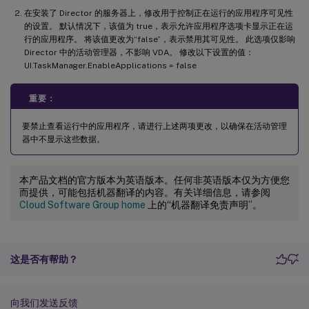
在安装了 Director 的服务器上，修改用于控制正在运行的应用程序可见性
的设置。 默认情况下，该值为 true，表示允许应用程序选项卡显示正在运
行的应用程序。 将该值更改为“false”，表示禁用其可见性。 此选项仅影响
Director 中的活动管理器，不影响 VDA。 修改以下设置的值：
UI.TaskManager.EnableApplications = false
重要：
要禁止查看运行中的应用程序，请进行上述两项更改，以确保在活动管理
器中不显示这些数据。
本产品文档的官方版本为英语版本。任何非英语版本仅为方便您
而提供，可能包括机器翻译的内容。有关详细信息，请参阅
Cloud Software Group home
上的“机器翻译免责声明”。
这是否有帮助？
向我们发送反馈