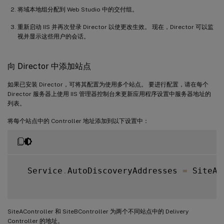
将域本地组分配到 Web Studio 中的交付组。
重新启动 IIS 并再次登录 Director 以使更改生效。 现在，Director 可以监
视并显示这些用户的会话。
向 Director 中添加站点
如果已安装 Director，可将其配置为使用多个站点。 要进行配置，请在每个
Director 服务器上使用 IIS 管理器控制台来更新应用程序设置中服务器地址的
列表。
将每个站点中的 Controller 地址添加到以下设置中：
  Service
.
AutoDiscoveryAddresses 
=
 SiteAC
SiteAController 和 SiteBController 为两个不同站点中的 Delivery
Controller 的地址。