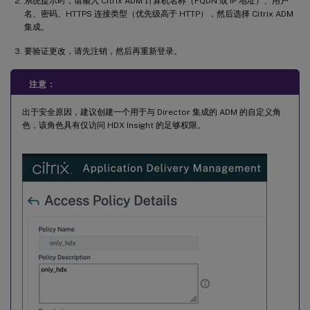
系统提示时，请输入 Citrix ADM 计算机名称（FQDN 或 IP 地址）、用户
名、密码、HTTPS 连接类型（优先级高于 HTTP），然后选择 Citrix ADM
集成。
要验证更改，请先注销，然后再重新登录。
注意：
出于安全原因，建议创建一个用于与 Director 集成的 ADM 的自定义角
色，该角色具有仅访问 HDX Insight 的足够权限。