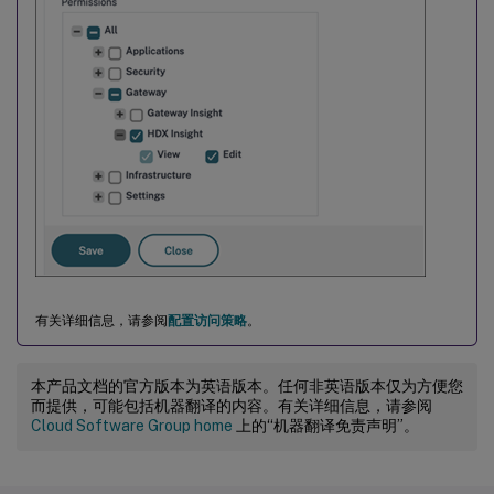
有关详细信息，请参阅
配置访问策略
。
本产品文档的官方版本为英语版本。任何非英语版本仅为方便您
而提供，可能包括机器翻译的内容。有关详细信息，请参阅
Cloud Software Group home
上的“机器翻译免责声明”。