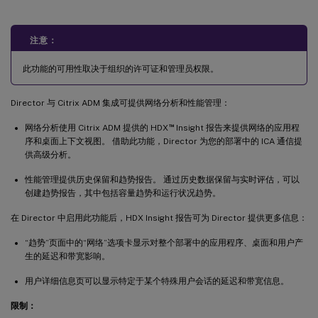
注意：
此功能的可用性取决于组织的许可证和管理员权限。
Director 与 Citrix ADM 集成可提供网络分析和性能管理：
™
网络分析使用 Citrix ADM 提供的 HDX
Insight 报告来提供网络的应用程
序和桌面上下文视图。 借助此功能，Director 为您的部署中的 ICA 通信提
供高级分析。
性能管理提供历史保留和趋势报告。 通过历史数据保留与实时评估，可以
创建趋势报告，其中包括容量趋势和运行状况趋势。
在 Director 中启用此功能后，HDX Insight 报告可为 Director 提供更多信息：
“趋势”页面中的“网络”选项卡显示对整个部署中的应用程序、桌面和用户产
生的延迟和带宽影响。
用户详细信息页可以显示特定于某个特殊用户会话的延迟和带宽信息。
限制：