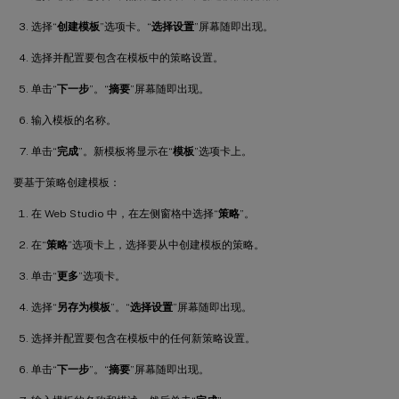
选择“
创建模板
”选项卡。“
选择设置
”屏幕随即出现。
选择并配置要包含在模板中的策略设置。
单击“
下一步
”。“
摘要
”屏幕随即出现。
输入模板的名称。
单击“
完成
”。新模板将显示在“
模板
”选项卡上。
要基于策略创建模板：
在 Web Studio 中，在左侧窗格中选择“
策略
”。
在“
策略
”选项卡上，选择要从中创建模板的策略。
单击“
更多
”选项卡。
选择“
另存为模板
”。“
选择设置
”屏幕随即出现。
选择并配置要包含在模板中的任何新策略设置。
单击“
下一步
”。“
摘要
”屏幕随即出现。