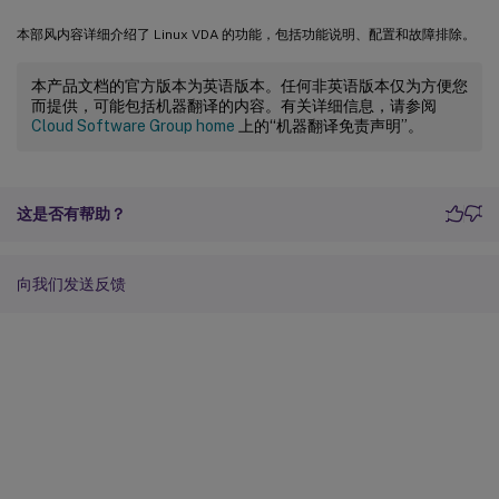
本部风内容详细介绍了 Linux VDA 的功能，包括功能说明、配置和故障排除。
本产品文档的官方版本为英语版本。任何非英语版本仅为方便您
而提供，可能包括机器翻译的内容。有关详细信息，请参阅
Cloud Software Group home
上的“机器翻译免责声明”。
这是否有帮助？
向我们发送反馈