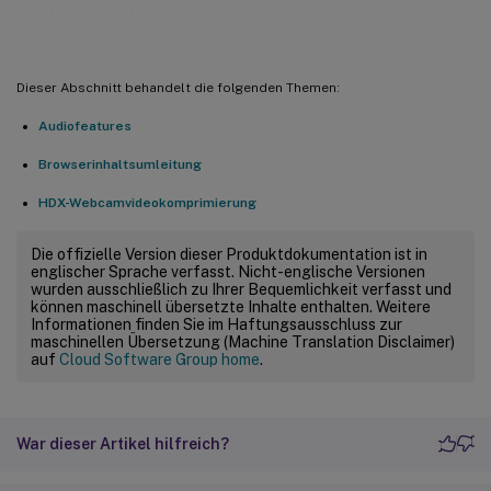
Multimedia
Dieser Abschnitt behandelt die folgenden Themen:
Audiofeatures
Browserinhaltsumleitung
HDX-Webcamvideokomprimierung
Die offizielle Version dieser Produktdokumentation ist in
englischer Sprache verfasst. Nicht-englische Versionen
wurden ausschließlich zu Ihrer Bequemlichkeit verfasst und
können maschinell übersetzte Inhalte enthalten. Weitere
Informationen finden Sie im Haftungsausschluss zur
maschinellen Übersetzung (Machine Translation Disclaimer)
auf
Cloud Software Group home
.
War dieser Artikel hilfreich?