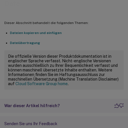
Datei
Dieser Abschnitt behandelt die folgenden Themen:
Dateien kopieren und einfügen
Dateiübertragung
Die offizielle Version dieser Produktdokumentation ist in
englischer Sprache verfasst. Nicht-englische Versionen
wurden ausschließlich zu Ihrer Bequemlichkeit verfasst und
können maschinell übersetzte Inhalte enthalten. Weitere
Informationen finden Sie im Haftungsausschluss zur
maschinellen Übersetzung (Machine Translation Disclaimer)
auf
Cloud Software Group home
.
War dieser Artikel hilfreich?
Senden Sie uns Ihr Feedback