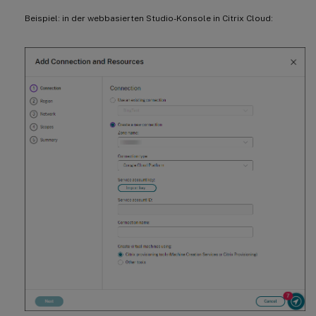
Beispiel: in der webbasierten Studio-Konsole in Citrix Cloud: