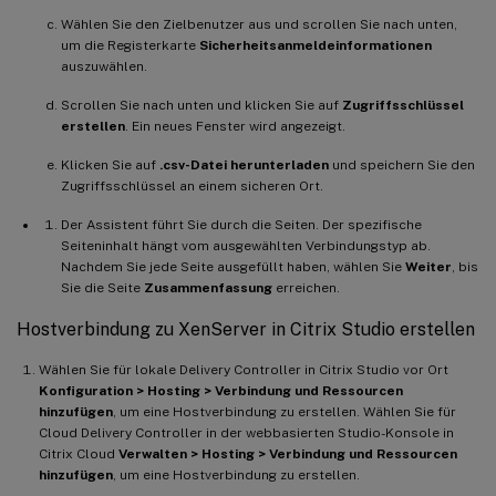
Wählen Sie den Zielbenutzer aus und scrollen Sie nach unten,
um die Registerkarte
Sicherheitsanmeldeinformationen
auszuwählen.
Scrollen Sie nach unten und klicken Sie auf
Zugriffsschlüssel
erstellen
. Ein neues Fenster wird angezeigt.
Klicken Sie auf
.csv-Datei herunterladen
und speichern Sie den
Zugriffsschlüssel an einem sicheren Ort.
Der Assistent führt Sie durch die Seiten. Der spezifische
Seiteninhalt hängt vom ausgewählten Verbindungstyp ab.
Nachdem Sie jede Seite ausgefüllt haben, wählen Sie
Weiter
, bis
Sie die Seite
Zusammenfassung
erreichen.
Hostverbindung zu XenServer in Citrix Studio erstellen
Wählen Sie für lokale Delivery Controller in Citrix Studio vor Ort
Konfiguration > Hosting > Verbindung und Ressourcen
hinzufügen
, um eine Hostverbindung zu erstellen. Wählen Sie für
Cloud Delivery Controller in der webbasierten Studio-Konsole in
Citrix Cloud
Verwalten > Hosting > Verbindung und Ressourcen
hinzufügen
, um eine Hostverbindung zu erstellen.