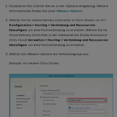
Installieren Sie vCenter Server in der vSphere-Umgebung. Weitere
Informationen finden Sie unter
VMware vSphere
.
Wählen Sie für lokale Delivery Controller in Citrix Studio vor Ort
Konfiguration > Hosting > Verbindung und Ressourcen
hinzufügen
, um eine Hostverbindung zu erstellen. Wählen Sie für
Cloud Delivery Controller in der webbasierten Studio-Konsole in
Citrix Cloud
Verwalten > Hosting > Verbindung und Ressourcen
hinzufügen
, um eine Hostverbindung zu erstellen.
Wählen Sie VMware vSphere als Verbindungstyp aus.
Beispiel: im lokalen Citrix Studio: