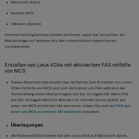
Microsoft Azure
Nutanix AHV
VMware vSphere
Unerwartete Ergebnisse können auftreten, wenn Sie versuchen, ein
Masterimage auf anderen als den unterstützten Hypervisoren
vorzubereiten.
Erstellen von Linux-VDAs mit aktiviertem FAS mithilfe
von MCS
Dieser Abschnitt beschreibt das Verfahren zum Erstellen von Linux-
VDAs mithilfe von MCS und zum Aktivieren von FAS während der
Vorbereitung eines Masterimages auf der Vorlagen-VM. Wenn FAS
auf der Vorlagen-VM nicht aktiviert ist, können Sie es später auf
jeder von MCS erstellten VM aktivieren, indem Sie sich auf
FAS auf
einer von MCS erstellten VM aktivieren
beziehen.
Überlegungen
Ab Release 2203 können Sie den Linux-VDA auf Microsoft Azure,