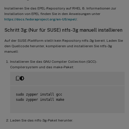
Installieren Sie das EPEL-Repository auf RHEL 8. Informationen zur
Installation von EPEL finden Sie in den Anweisungen unter
https://docs.fedoraproject.org/en-US/epel/
.
Schritt 3g: (Nur für SUSE) ntfs-3g manuell installieren
Auf der SUSE-Plattform stellt kein Repository ntfs-3g bereit. Laden Sie
den Quellcode herunter, kompilieren und installieren Sie ntfs-3g
manuell:
Installieren Sie das GNU Compiler Collection (GCC)-
Compilersystem und das make-Paket:
sudo zypper install gcc

sudo zypper install make

Laden Sie das ntfs-3g-Paket herunter.