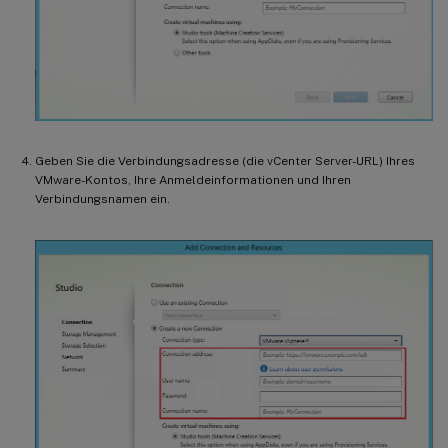
Geben Sie die Verbindungsadresse (die vCenter Server-URL) Ihres
VMware-Kontos, Ihre Anmeldeinformationen und Ihren
Verbindungsnamen ein.