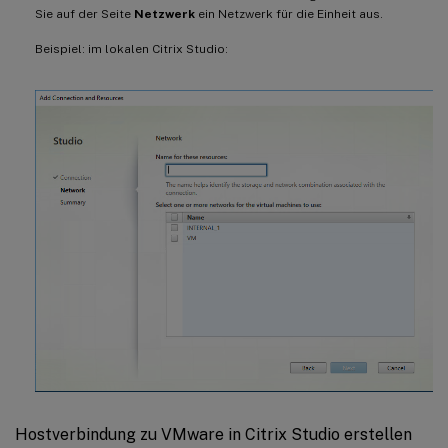
Sie auf der Seite
Netzwerk
ein Netzwerk für die Einheit aus.
Beispiel: im lokalen Citrix Studio:
Hostverbindung zu VMware in Citrix Studio erstellen