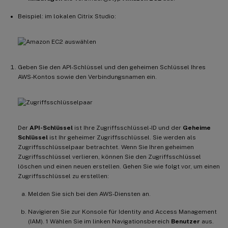
Beispiel: im lokalen Citrix Studio:
Geben Sie den API-Schlüssel und den geheimen Schlüssel Ihres
AWS-Kontos sowie den Verbindungsnamen ein.
Der
API-Schlüssel
ist Ihre Zugriffsschlüssel-ID und der
Geheime
Schlüssel
ist Ihr geheimer Zugriffsschlüssel. Sie werden als
Zugriffsschlüsselpaar betrachtet. Wenn Sie Ihren geheimen
Zugriffsschlüssel verlieren, können Sie den Zugriffsschlüssel
löschen und einen neuen erstellen. Gehen Sie wie folgt vor, um einen
Zugriffsschlüssel zu erstellen:
Melden Sie sich bei den AWS-Diensten an.
Navigieren Sie zur Konsole für Identity and Access Management
(IAM). 1 Wählen Sie im linken Navigationsbereich
Benutzer
aus.