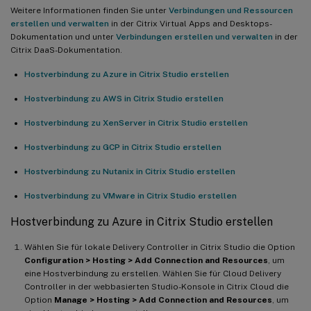
Weitere Informationen finden Sie unter
Verbindungen und Ressourcen
erstellen und verwalten
in der Citrix Virtual Apps and Desktops-
Dokumentation und unter
Verbindungen erstellen und verwalten
in der
Citrix DaaS-Dokumentation.
Hostverbindung zu Azure in Citrix Studio erstellen
Hostverbindung zu AWS in Citrix Studio erstellen
Hostverbindung zu XenServer in Citrix Studio erstellen
Hostverbindung zu GCP in Citrix Studio erstellen
Hostverbindung zu Nutanix in Citrix Studio erstellen
Hostverbindung zu VMware in Citrix Studio erstellen
Hostverbindung zu Azure in Citrix Studio erstellen
Wählen Sie für lokale Delivery Controller in Citrix Studio die Option
Configuration > Hosting > Add Connection and Resources
, um
eine Hostverbindung zu erstellen. Wählen Sie für Cloud Delivery
Controller in der webbasierten Studio-Konsole in Citrix Cloud die
Option
Manage > Hosting > Add Connection and Resources
, um