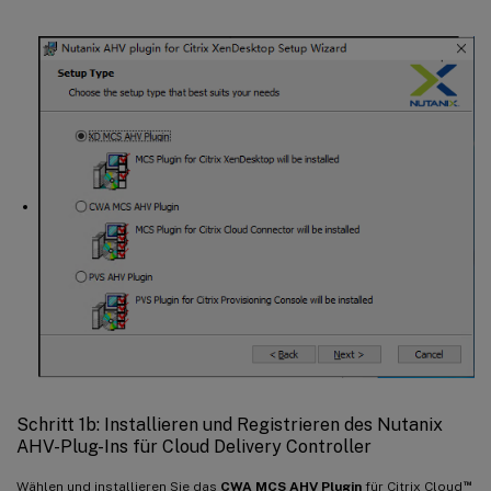
Schritt 1b: Installieren und Registrieren des Nutanix
AHV-Plug-Ins für Cloud Delivery Controller
™
Wählen und installieren Sie das
CWA MCS AHV Plugin
für Citrix Cloud