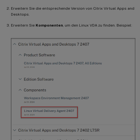
Erweitern Sie die entsprechende Version von Citrix Virtual Apps and
Desktops.
Erweitern Sie
Komponenten
, um den Linux VDA zu finden. Beispiel: