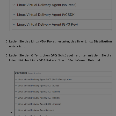
Laden Sie das Linux VDA-Paket herunter, das Ihrer Linux-Distribution
entspricht.
Laden Sie den öffentlichen GPG-Schlüssel herunter, mit dem Sie die
Integrität des Linux VDA-Pakets überprüfen können. Beispiel: