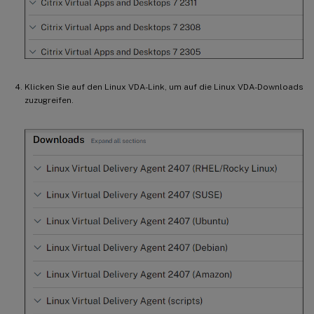
Klicken Sie auf den Linux VDA-Link, um auf die Linux VDA-Downloads
zuzugreifen.