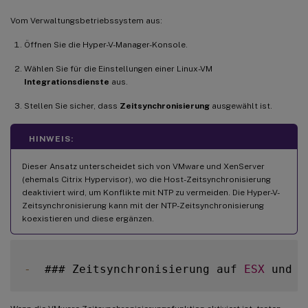
Vom Verwaltungsbetriebssystem aus:
Öffnen Sie die Hyper-V-Manager-Konsole.
Wählen Sie für die Einstellungen einer Linux-VM
Integrationsdienste
aus.
Stellen Sie sicher, dass
Zeitsynchronisierung
ausgewählt ist.
HINWEIS:
Dieser Ansatz unterscheidet sich von VMware und XenServer
(ehemals Citrix Hypervisor), wo die Host-Zeitsynchronisierung
deaktiviert wird, um Konflikte mit NTP zu vermeiden. Die Hyper-V-
Zeitsynchronisierung kann mit der NTP-Zeitsynchronisierung
koexistieren und diese ergänzen.
-
  ### Zeitsynchronisierung auf 
ESX