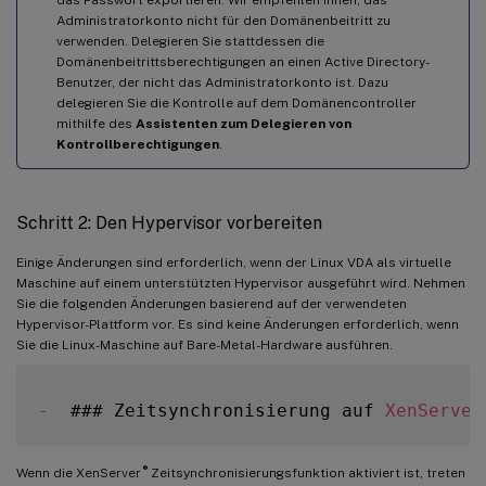
Administratorkonto nicht für den Domänenbeitritt zu
verwenden. Delegieren Sie stattdessen die
Domänenbeitrittsberechtigungen an einen Active Directory-
Benutzer, der nicht das Administratorkonto ist. Dazu
delegieren Sie die Kontrolle auf dem Domänencontroller
mithilfe des
Assistenten zum Delegieren von
Kontrollberechtigungen
.
Schritt 2: Den Hypervisor vorbereiten
Einige Änderungen sind erforderlich, wenn der Linux VDA als virtuelle
Maschine auf einem unterstützten Hypervisor ausgeführt wird. Nehmen
Sie die folgenden Änderungen basierend auf der verwendeten
Hypervisor-Plattform vor. Es sind keine Änderungen erforderlich, wenn
Sie die Linux-Maschine auf Bare-Metal-Hardware ausführen.
-
  ### Zeitsynchronisierung auf 
XenServer
®
Wenn die XenServer
Zeitsynchronisierungsfunktion aktiviert ist, treten