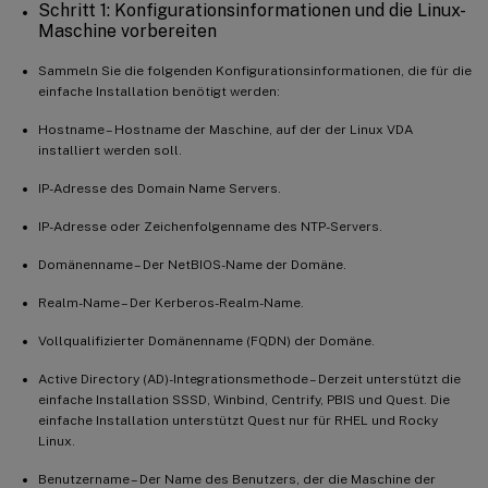
Schritt 1: Konfigurationsinformationen und die Linux-
Maschine vorbereiten
Sammeln Sie die folgenden Konfigurationsinformationen, die für die
einfache Installation benötigt werden:
Hostname – Hostname der Maschine, auf der der Linux VDA
installiert werden soll.
IP-Adresse des Domain Name Servers.
IP-Adresse oder Zeichenfolgenname des NTP-Servers.
Domänenname – Der NetBIOS-Name der Domäne.
Realm-Name – Der Kerberos-Realm-Name.
Vollqualifizierter Domänenname (FQDN) der Domäne.
Active Directory (AD)-Integrationsmethode – Derzeit unterstützt die
einfache Installation SSSD, Winbind, Centrify, PBIS und Quest. Die
einfache Installation unterstützt Quest nur für RHEL und Rocky
Linux.
Benutzername – Der Name des Benutzers, der die Maschine der