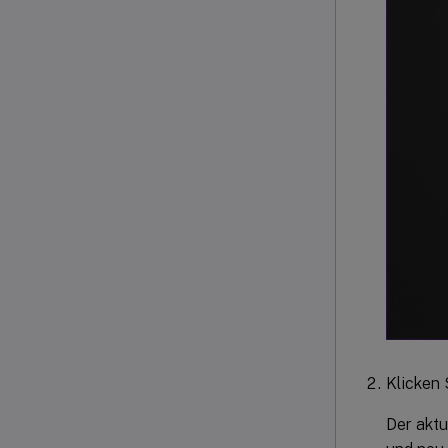
Klicken 
Der aktu