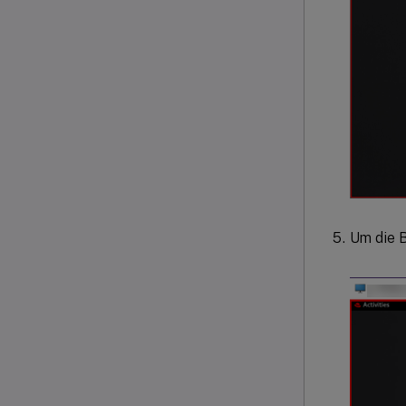
Um die B