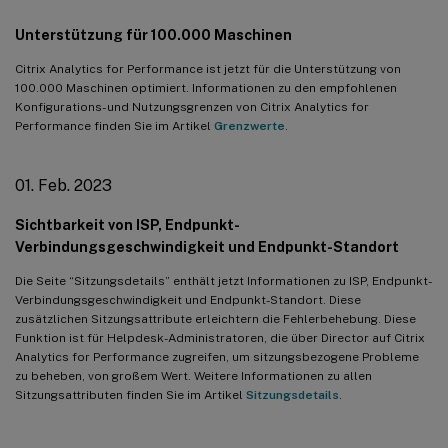
Unterstützung für 100.000 Maschinen
Citrix Analytics for Performance ist jetzt für die Unterstützung von
100.000 Maschinen optimiert. Informationen zu den empfohlenen
Konfigurations- und Nutzungsgrenzen von Citrix Analytics for
Performance finden Sie im Artikel
Grenzwerte
.
01. Feb. 2023
Sichtbarkeit von ISP, Endpunkt-
Verbindungsgeschwindigkeit und Endpunkt-Standort
Die Seite “Sitzungsdetails” enthält jetzt Informationen zu ISP, Endpunkt-
Verbindungsgeschwindigkeit und Endpunkt-Standort. Diese
zusätzlichen Sitzungsattribute erleichtern die Fehlerbehebung. Diese
Funktion ist für Helpdesk-Administratoren, die über Director auf Citrix
Analytics for Performance zugreifen, um sitzungsbezogene Probleme
zu beheben, von großem Wert. Weitere Informationen zu allen
Sitzungsattributen finden Sie im Artikel
Sitzungsdetails
.