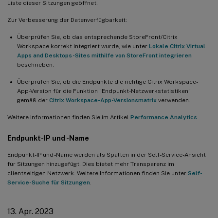
Liste dieser Sitzungen geöffnet.
Zur Verbesserung der Datenverfügbarkeit:
Überprüfen Sie, ob das entsprechende StoreFront/Citrix
Workspace korrekt integriert wurde, wie unter
Lokale Citrix Virtual
Apps and Desktops-Sites mithilfe von StoreFront integrieren
beschrieben.
Überprüfen Sie, ob die Endpunkte die richtige Citrix Workspace-
App-Version für die Funktion “Endpunkt-Netzwerkstatistiken”
gemäß der
Citrix Workspace-App-Versionsmatrix
verwenden.
Weitere Informationen finden Sie im Artikel
Performance Analytics
.
Endpunkt-IP und -Name
Endpunkt-IP und -Name werden als Spalten in der Self-Service-Ansicht
für Sitzungen hinzugefügt. Dies bietet mehr Transparenz im
clientseitigen Netzwerk. Weitere Informationen finden Sie unter
Self-
Service-Suche für Sitzungen
.
13. Apr. 2023