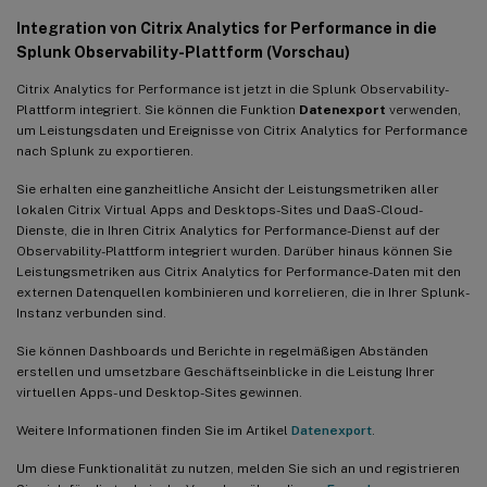
Integration von Citrix Analytics for Performance in die
Splunk Observability-Plattform (Vorschau)
Citrix Analytics for Performance ist jetzt in die Splunk Observability-
Plattform integriert. Sie können die Funktion
Datenexport
verwenden,
um Leistungsdaten und Ereignisse von Citrix Analytics for Performance
nach Splunk zu exportieren.
Sie erhalten eine ganzheitliche Ansicht der Leistungsmetriken aller
lokalen Citrix Virtual Apps and Desktops-Sites und DaaS-Cloud-
Dienste, die in Ihren Citrix Analytics for Performance-Dienst auf der
Observability-Plattform integriert wurden. Darüber hinaus können Sie
Leistungsmetriken aus Citrix Analytics for Performance-Daten mit den
externen Datenquellen kombinieren und korrelieren, die in Ihrer Splunk-
Instanz verbunden sind.
Sie können Dashboards und Berichte in regelmäßigen Abständen
erstellen und umsetzbare Geschäftseinblicke in die Leistung Ihrer
virtuellen Apps- und Desktop-Sites gewinnen.
Weitere Informationen finden Sie im Artikel
Datenexport
.
Um diese Funktionalität zu nutzen, melden Sie sich an und registrieren