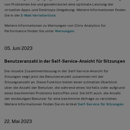
von Problemen bei und gewährleistet eine optimale Leistung der
virtuellen Apps- und Desktops-Umgebung. Weitere Informationen finden
Sie in der
E-Mail-Verteilerliste
.
Weitere Informationen zu Warnungen von Citrix Analytics for
Performance finden Sie unter
Warnungen
.
05. Juni 2023
Benutzeranzahl in der Self-Service-Ansicht für Sitzungen
Die visuelle Zusammenfassung in der Self-Service-Ansicht für
Sitzungen zeigt jetzt die Benutzeranzahl zusammen mit der
Sitzungsanzahl an. Diese Funktion bietet einen schnellen Überblick
über die Anzahl der Benutzer, die während eines Vorfalls oder aufgrund
eines bestimmten Problems betroffen sind. Sie hilft auch, die Anzahl
der eindeutigen Benutzer für eine bestimmte Abfrage zu verstehen.
Weitere Informationen finden Sie im Artikel
Self-Service für Sitzungen
.
22. Mai 2023