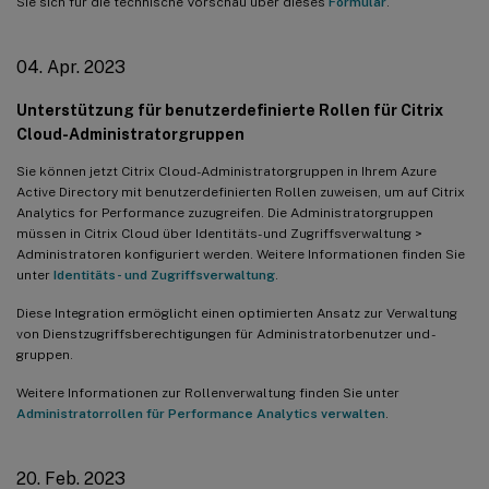
Sie sich für die technische Vorschau über dieses
Formular
.
04. Apr. 2023
Unterstützung für benutzerdefinierte Rollen für Citrix
Cloud-Administratorgruppen
Sie können jetzt Citrix Cloud-Administratorgruppen in Ihrem Azure
Active Directory mit benutzerdefinierten Rollen zuweisen, um auf Citrix
Analytics for Performance zuzugreifen. Die Administratorgruppen
müssen in Citrix Cloud über Identitäts- und Zugriffsverwaltung >
Administratoren konfiguriert werden. Weitere Informationen finden Sie
unter
Identitäts- und Zugriffsverwaltung
.
Diese Integration ermöglicht einen optimierten Ansatz zur Verwaltung
von Dienstzugriffsberechtigungen für Administratorbenutzer und -
gruppen.
Weitere Informationen zur Rollenverwaltung finden Sie unter
Administratorrollen für Performance Analytics verwalten
.
20. Feb. 2023