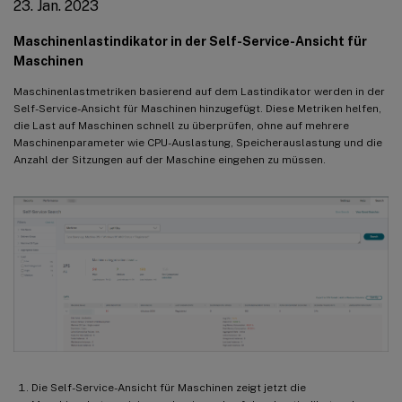
23. Jan. 2023
Maschinenlastindikator in der Self-Service-Ansicht für
Maschinen
Maschinenlastmetriken basierend auf dem Lastindikator werden in der
Self-Service-Ansicht für Maschinen hinzugefügt. Diese Metriken helfen,
die Last auf Maschinen schnell zu überprüfen, ohne auf mehrere
Maschinenparameter wie CPU-Auslastung, Speicherauslastung und die
Anzahl der Sitzungen auf der Maschine eingehen zu müssen.
Die Self-Service-Ansicht für Maschinen zeigt jetzt die