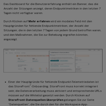
Das Dashboard für die Benutzererfahrung enthält ein Banner, das die
Anzahl der Sitzungen anzeigt, deren Endpunktmetriken in den letzten 7
Tagen nicht verfügbar waren.
Durch Klicken auf
Mehr erfahren
wird ein modales Feld mit den
Hauptgründen für fehlende Endpunktmetriken, der Anzahl der
Sitzungen, die in den letzten 7 Tagen von jedem Grund betroffen waren,
und den Maßnahmen, die Sie zur Behebung ergreifen könnten,
angezeigt.
Einer der Hauptgründe für fehlende Endpunkt-Telemetriedaten ist
™
das StoreFront
-Onboarding. StoreFront muss korrekt integriert
sein; die Datenverarbeitung muss aktiviert und entsprechende URLs
müssen auf die Whitelist gesetzt werden. Durch Klicken auf
StoreFront-Datenquellen überprüfen
gelangen Sie zur Seite
“Datenquellen”, die Sie durch den für die Workspace-App-