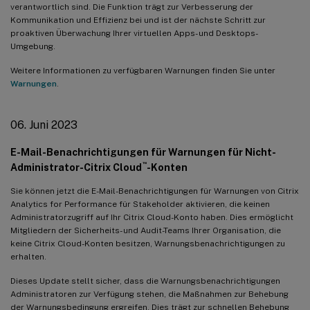
verantwortlich sind. Die Funktion trägt zur Verbesserung der
Kommunikation und Effizienz bei und ist der nächste Schritt zur
proaktiven Überwachung Ihrer virtuellen Apps- und Desktops-
Umgebung.
Weitere Informationen zu verfügbaren Warnungen finden Sie unter
Warnungen
.
06. Juni 2023
E-Mail-Benachrichtigungen für Warnungen für Nicht-
™
Administrator-Citrix Cloud
-Konten
Sie können jetzt die E-Mail-Benachrichtigungen für Warnungen von Citrix
Analytics for Performance für Stakeholder aktivieren, die keinen
Administratorzugriff auf Ihr Citrix Cloud-Konto haben. Dies ermöglicht
Mitgliedern der Sicherheits- und Audit-Teams Ihrer Organisation, die
keine Citrix Cloud-Konten besitzen, Warnungsbenachrichtigungen zu
erhalten.
Dieses Update stellt sicher, dass die Warnungsbenachrichtigungen
Administratoren zur Verfügung stehen, die Maßnahmen zur Behebung
der Warnungsbedingung ergreifen. Dies trägt zur schnellen Behebung