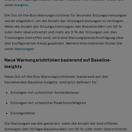
unter
Insights
.
Die Out-of-the-Box-Warnungsrichtlinie für anomale Sitzungstrennungen
wurde eingeführt, um die Anzahl der Sitzungstrennungen zu verfolgen.
Wenn die Anzahl der Sitzungstrennungen den Baseline-Wert um 30 %
oder mehr überschreitet und mehr als 5 % der Sitzungen von den
Trennungen betroffen sind, wird eine Warnungsbenachrichtigung über
den konfigurierten Kanal gesendet. Weitere Informationen finden Sie
unter
Warnungen
.
Neue Warnungsrichtlinien basierend auf Baseline-
Insights
Neue Out-of-the-Box-Warnungsrichtlinien, basierend auf den
bestehenden Baseline-Insights, sind jetzt definiert für:
Sitzungen mit schlechter Anmeldedauer
Sitzungen mit schlechter Reaktionsfähigkeit
Sitzungsfehler
Die Warnungen werden generiert, wenn die Anzahl der betroffenen
Sitzungen den 30-Tage-Baseline-Wert um 30 % oder mehr überschreitet