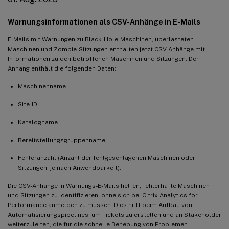
Warnungsinformationen als CSV-Anhänge in E-Mails
E-Mails mit Warnungen zu Black-Hole-Maschinen, überlasteten
Maschinen und Zombie-Sitzungen enthalten jetzt CSV-Anhänge mit
Informationen zu den betroffenen Maschinen und Sitzungen. Der
Anhang enthält die folgenden Daten:
Maschinenname
Site-ID
Katalogname
Bereitstellungsgruppenname
Fehleranzahl (Anzahl der fehlgeschlagenen Maschinen oder
Sitzungen, je nach Anwendbarkeit).
Die CSV-Anhänge in Warnungs-E-Mails helfen, fehlerhafte Maschinen
und Sitzungen zu identifizieren, ohne sich bei Citrix Analytics for
Performance anmelden zu müssen. Dies hilft beim Aufbau von
Automatisierungspipelines, um Tickets zu erstellen und an Stakeholder
weiterzuleiten, die für die schnelle Behebung von Problemen